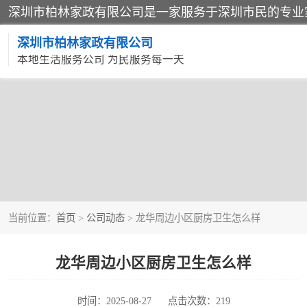
深圳市柏林家政有限公司
本地生活服务公司 为民服务每一天
家居保洁
家庭保姆
当前位置：
首页
>
公司动态
> 龙华周边小区厨房卫生怎么样
龙华周边小区厨房卫生怎么样
时间：2025-08-27
点击次数：219