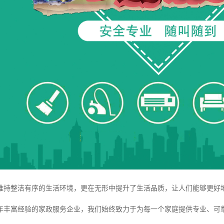
维持整洁有序的生活环境，更在无形中提升了生活品质，让人们能够更好
2年丰富经验的家政服务企业，我们始终致力于为每一个家庭提供专业、可