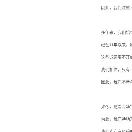
因此，我们注重
多年来，我们始
经营11年以来
这些成绩离不开
我们相信，只有
因此，我们不断
如今，随着龙华
为此，我们特地
我们欢迎有经验