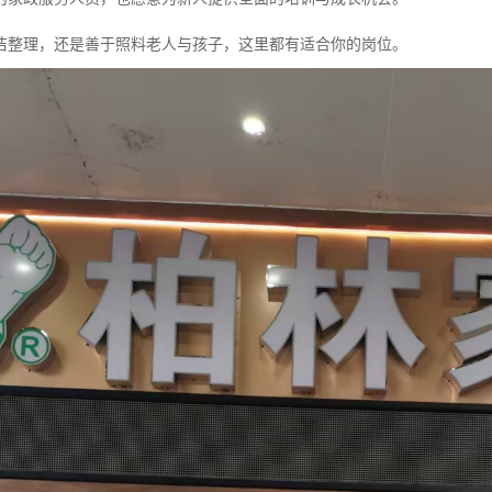
洁整理，还是善于照料老人与孩子，这里都有适合你的岗位。