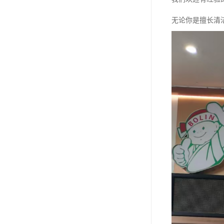
无论你是擅长清