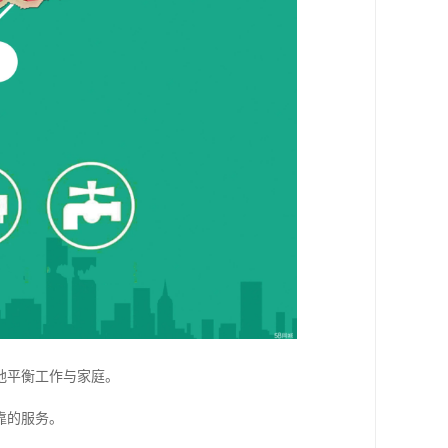
地平衡工作与家庭。
靠的服务。