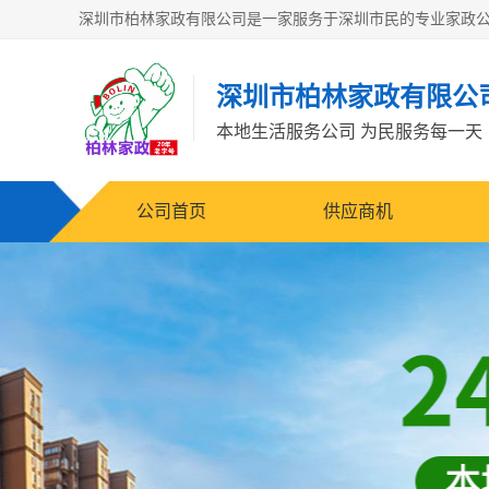
深圳市柏林家政有限公
本地生活服务公司 为民服务每一天
公司首页
供应商机