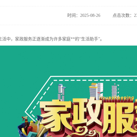
时间：2025-08-26
点击次数：23
活中，家政服务正逐渐成为许多家庭**的“生活助手”。