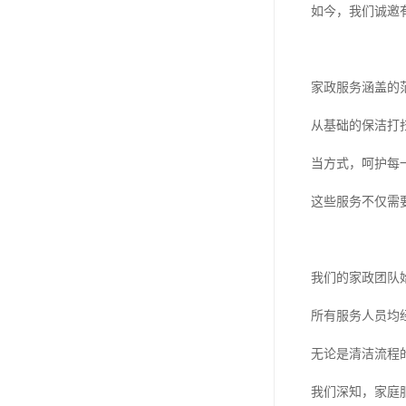
如今，我们诚邀
家政服务涵盖的
从基础的保洁打
当方式，呵护每
这些服务不仅需
我们的家政团队
所有服务人员均
无论是清洁流程
我们深知，家庭