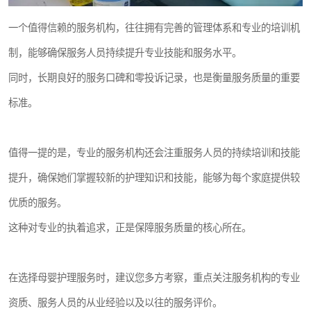
一个值得信赖的服务机构，往往拥有完善的管理体系和专业的培训机
制，能够确保服务人员持续提升专业技能和服务水平。
同时，长期良好的服务口碑和零投诉记录，也是衡量服务质量的重要
标准。
值得一提的是，专业的服务机构还会注重服务人员的持续培训和技能
提升，确保她们掌握较新的护理知识和技能，能够为每个家庭提供较
优质的服务。
这种对专业的执着追求，正是保障服务质量的核心所在。
在选择母婴护理服务时，建议您多方考察，重点关注服务机构的专业
资质、服务人员的从业经验以及以往的服务评价。