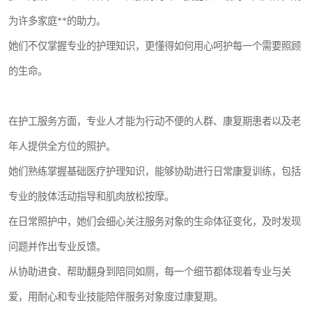
为许多家庭**的助力。
她们不仅掌握专业的护理知识，更懂得如何用心呵护每一个需要照顾
的生命。
在护工服务方面，专业人才能为行动不便的人群、康复期患者以及老
年人提供全方位的照护。
她们熟练掌握基础医疗护理知识，能够协助进行日常康复训练，包括
专业的肢体活动指导和肌肉放松按摩。
在日常照护中，她们会细心关注服务对象的生命体征变化，及时发现
问题并作出专业反馈。
从协助进食、帮助翻身到陪同如厕，每一个细节都体现着专业与关
爱，用耐心和专业技能陪伴服务对象度过康复期。