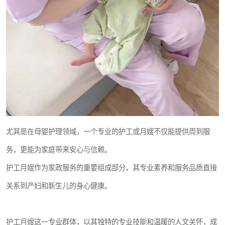
尤其是在母婴护理领域，一个专业的护工或月嫂不仅能提供周到服
务，更能为家庭带来安心与信赖。
护工月嫂作为家政服务的重要组成部分，其专业素养和服务品质直接
关系到产妇和新生儿的身心健康。
护工月嫂这一专业群体，以其独特的专业技能和温暖的人文关怀，成