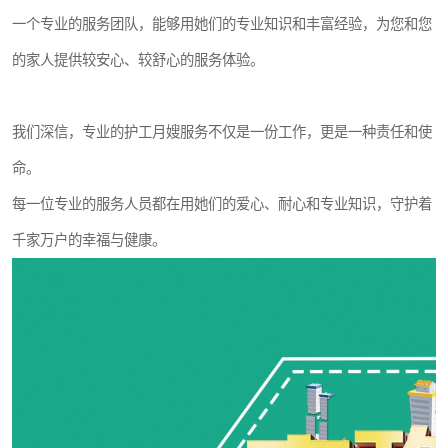
一个专业的服务团队，能够用她们的专业知识和丰富经验，为您和您
的家人提供较安心、较舒心的服务体验。
我们深信，专业的护工月嫂服务不仅是一份工作，更是一种责任和使
命。
每一位专业的服务人员都在用她们的爱心、耐心和专业知识，守护着
千家万户的幸福与健康。