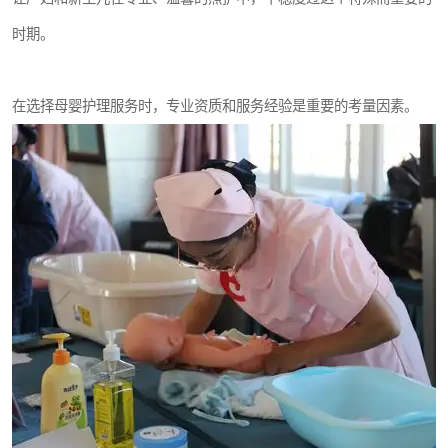
时期。
在选择母婴护理服务时，专业资质和服务经验是重要的考量因素。