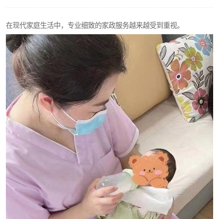
在现代家庭生活中，专业细致的家政服务越来越受到重视。