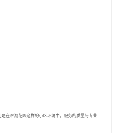
别是在翠湖花园这样的小区环境中，服务的质量与专业