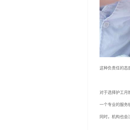
这种负责任的态
对于选择护工月
一个专业的服务
同时，机构也会