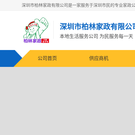
深圳市柏林家政有限公
本地生活服务公司 为民服务每一天
公司首页
供应商机