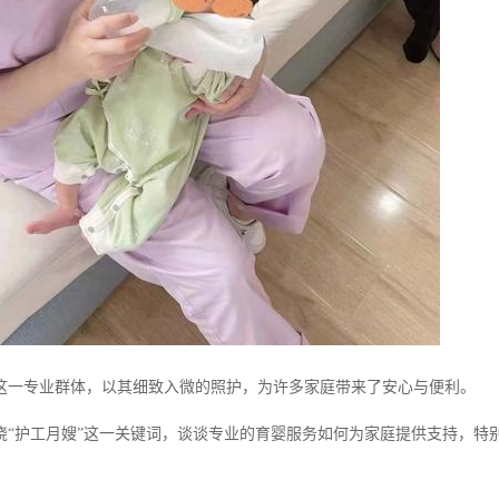
这一专业群体，以其细致入微的照护，为许多家庭带来了安心与便利。
绕“护工月嫂”这一关键词，谈谈专业的育婴服务如何为家庭提供支持，特