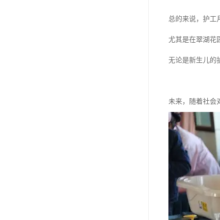
总的来说，护工
尤其是在翠湖花
无论是新生儿的
未来，随着社会