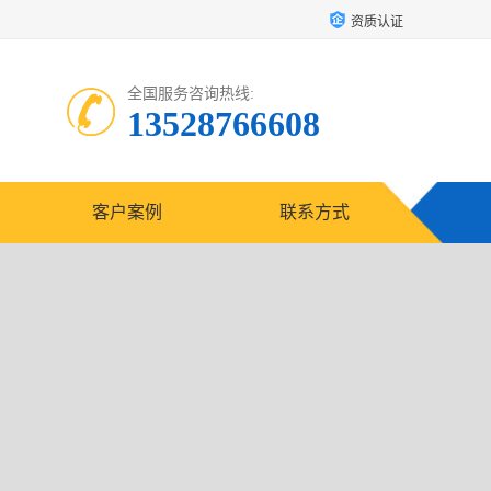
资质认证
全国服务咨询热线:
13528766608
客户案例
联系方式