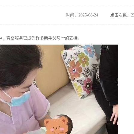
时间：2025-08-24
点击次数：22
中，育婴服务已成为许多新手父母**的支持。