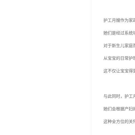
护工月嫂作为家
她们是经过系统
对于新生儿家庭而
从宝宝的日常护
这不仅让宝宝得
与此同时，护工
她们会根据产妇
这种全方位的关