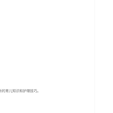
新的育儿知识和护理技巧。