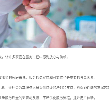
度，让许多家庭在服务过程中感到放心与信赖。
嫂服务的家庭来说，服务的稳定性和可靠性也是重要的考量因素。
机构，往往会为其服务人员提供持续的培训和支持，确保她们能够掌握较
注重服务质量的监督与反馈，不断优化服务流程，提升用户体验。