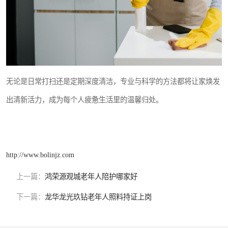
无论是日常打扫还是定期深度清洁，专业与科学的方法都将让家焕发
出清新活力，成为每个人疲惫生活里的温馨归处。
http://www.bolinjz.com
上一篇：
鸿荣源观城老年人陪护哪家好
下一篇：
龙华龙光玖钻老年人照料持证上岗