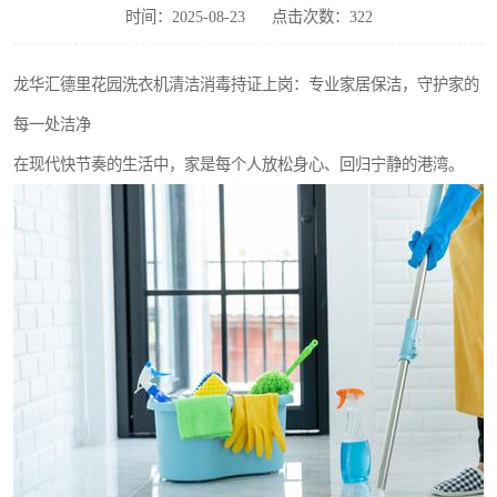
时间：2025-08-23
点击次数：322
龙华汇德里花园洗衣机清洁消毒持证上岗：专业家居保洁，守护家的
每一处洁净
在现代快节奏的生活中，家是每个人放松身心、回归宁静的港湾。