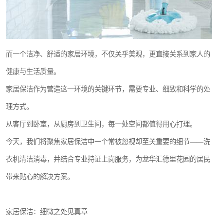
而一个洁净、舒适的家居环境，不仅关乎美观，更直接关系到家人的
健康与生活质量。
家居保洁作为营造这一环境的关键环节，需要专业、细致和科学的处
理方式。
从客厅到卧室，从厨房到卫生间，每一处空间都值得用心打理。
今天，我们将聚焦家居保洁中一个常被忽视却至关重要的细节——洗
衣机清洁消毒，并结合专业持证上岗服务，为龙华汇德里花园的居民
带来贴心的解决方案。
家居保洁：细微之处见真章