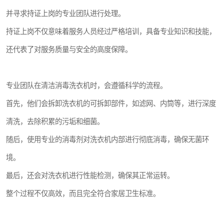
并寻求持证上岗的专业团队进行处理。
持证上岗不仅意味着服务人员经过严格培训，具备专业知识和技能，
还代表了对服务质量与安全的高度保障。
专业团队在清洁消毒洗衣机时，会遵循科学的流程。
首先，他们会拆卸洗衣机的可拆卸部件，如滤网、内筒等，进行深度
清洗，去除积累的污垢和细菌。
随后，使用专业的消毒剂对洗衣机内部进行彻底消毒，确保无菌环
境。
最后，还会对洗衣机进行性能检测，确保其正常运转。
整个过程不仅高效，而且完全符合家居卫生标准。