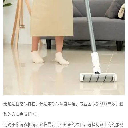
无论是日常的打扫，还是定期的深度清洁，专业团队都能以高效、细
致的方式完成任务。
而对于像洗衣机清洁这样需要专业知识的项目，选择持证上岗的服务