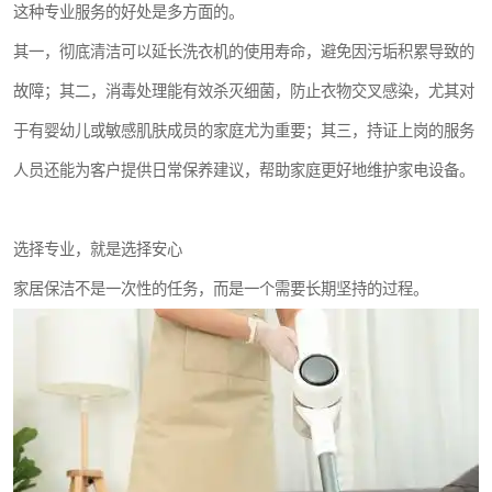
这种专业服务的好处是多方面的。
其一，彻底清洁可以延长洗衣机的使用寿命，避免因污垢积累导致的
故障；其二，消毒处理能有效杀灭细菌，防止衣物交叉感染，尤其对
于有婴幼儿或敏感肌肤成员的家庭尤为重要；其三，持证上岗的服务
人员还能为客户提供日常保养建议，帮助家庭更好地维护家电设备。
选择专业，就是选择安心
家居保洁不是一次性的任务，而是一个需要长期坚持的过程。