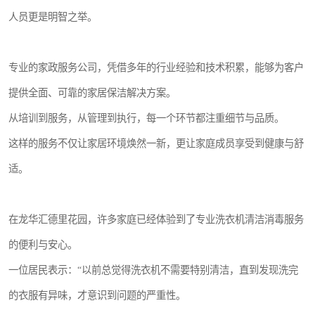
人员更是明智之举。
专业的家政服务公司，凭借多年的行业经验和技术积累，能够为客户
提供全面、可靠的家居保洁解决方案。
从培训到服务，从管理到执行，每一个环节都注重细节与品质。
这样的服务不仅让家居环境焕然一新，更让家庭成员享受到健康与舒
适。
在龙华汇德里花园，许多家庭已经体验到了专业洗衣机清洁消毒服务
的便利与安心。
一位居民表示：“以前总觉得洗衣机不需要特别清洁，直到发现洗完
的衣服有异味，才意识到问题的严重性。