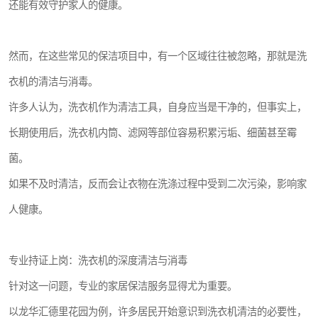
还能有效守护家人的健康。
然而，在这些常见的保洁项目中，有一个区域往往被忽略，那就是洗
衣机的清洁与消毒。
许多人认为，洗衣机作为清洁工具，自身应当是干净的，但事实上，
长期使用后，洗衣机内筒、滤网等部位容易积累污垢、细菌甚至霉
菌。
如果不及时清洁，反而会让衣物在洗涤过程中受到二次污染，影响家
人健康。
专业持证上岗：洗衣机的深度清洁与消毒
针对这一问题，专业的家居保洁服务显得尤为重要。
以龙华汇德里花园为例，许多居民开始意识到洗衣机清洁的必要性，