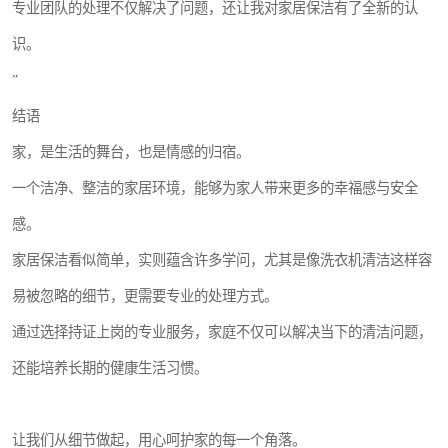
专业团队的处理不仅解决了问题，还让我对家居保洁有了全新的认
识。
”
结语
家，是生活的舞台，也是情感的归宿。
一个洁净、整洁的家居环境，能够为家人带来更多的幸福感与安全
感。
家居保洁看似简单，实则蕴含许多学问，尤其是像洗衣机清洁这样容
易被忽略的细节，更需要专业的处理方式。
通过选择持证上岗的专业服务，家庭不仅可以解决当下的清洁问题，
还能培养长期的健康生活习惯。
让我们从细节做起，用心呵护家的每一个角落。