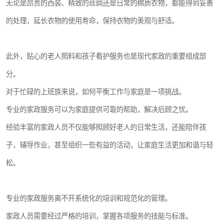
无论是昂贵的西装、精致的丝绸还是日常的棉质衣物，都能得到妥善
的处理，延长衣物的使用寿命，保持衣物的美观与舒适。
此外，贴心的老人照料和孩子看护服务也是现代家政的重要组成部
分。
对于忙碌的上班族来说，如何平衡工作与家庭是一项挑战。
专业的家政服务可以为家庭提供可靠的帮助，解决后顾之忧。
经验丰富的家政人员不仅能够照顾好老人的日常生活，还能陪伴孩
子，辅导作业，甚至组织一些有益的活动，让家庭生活更加和谐与轻
松。
专业的家政服务离不开系统化的培训和规范化的管理。
家政人员需要经过严格的培训，掌握各项服务的技能与标准。