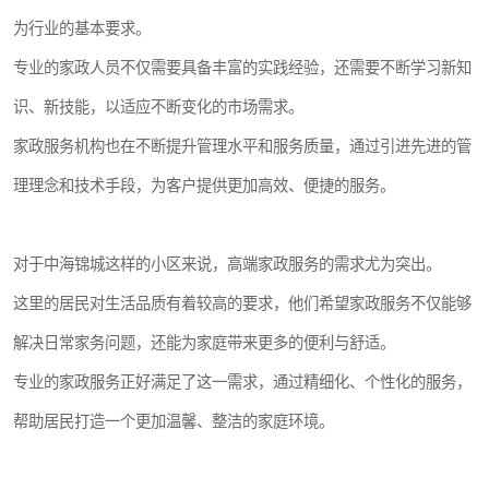
为行业的基本要求。
专业的家政人员不仅需要具备丰富的实践经验，还需要不断学习新知
识、新技能，以适应不断变化的市场需求。
家政服务机构也在不断提升管理水平和服务质量，通过引进先进的管
理理念和技术手段，为客户提供更加高效、便捷的服务。
对于中海锦城这样的小区来说，高端家政服务的需求尤为突出。
这里的居民对生活品质有着较高的要求，他们希望家政服务不仅能够
解决日常家务问题，还能为家庭带来更多的便利与舒适。
专业的家政服务正好满足了这一需求，通过精细化、个性化的服务，
帮助居民打造一个更加温馨、整洁的家庭环境。