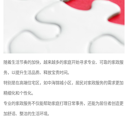
随着生活节奏的加快，越来越多的家庭开始寻求专业、可靠的家政服
务，以提升生活品质、释放宝贵时间。
特别是在高端住宅区，如中海锦城小区，居民对家政服务的需求更加
精细化和个性化。
专业的家政服务不仅能帮助家庭打理日常事务，还能为居住者创造更
加舒适、整洁的生活环境。