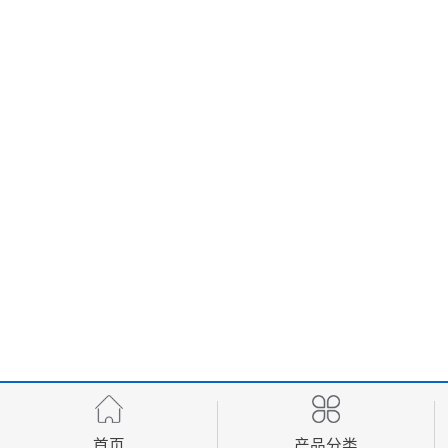
首页
产品分类