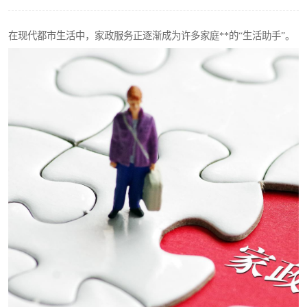
在现代都市生活中，家政服务正逐渐成为许多家庭**的“生活助手”。