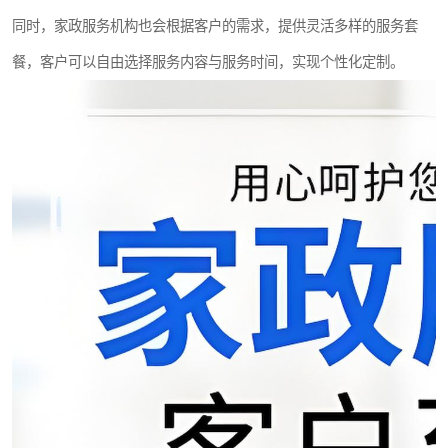
同时，家政服务机构也会根据客户的需求，提供灵活多样的服务套
餐，客户可以自由选择服务内容与服务时间，实现个性化定制。