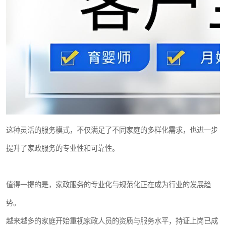
这种灵活的服务模式，不仅满足了不同家庭的多样化需求，也进一步
提升了家政服务的专业性和可靠性。
值得一提的是，家政服务的专业化与规范化正在成为行业的发展趋
势。
越来越多的家庭开始重视家政人员的资质与服务水平，持证上岗已成