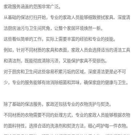
家政服务涵盖的范围非常广泛。
从基础的保洁打扫开始，专业的家政人员能够细致擦拭家具、深度清
洁厨房油污与卫生间死角，让整个家居环境焕然一新。
这些看似简单的工作，实际上需要丰富的经验和专业的技能。
例如，针对不同材质的家具和表面，家政人员会选择适当的清洁工具
和清洁剂，既能彻底清除污渍，又能保护家具不受损伤。
对于厨房和卫生间这些容易积累污垢的区域，深度清洁更是必不可
少，专业的服务能够有效消除细菌和异味，确保家庭的健康与卫生。
除了基础的保洁服务，家政还包括专业的衣物洗护与熨烫。
不同材质的衣物需要不同的处理方式，专业的家政人员能够根据衣物
的面料特性，选择合适的洗涤剂和熨烫方法，细心呵护每一件衣物。