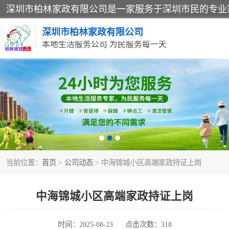
深圳市柏林家政有限公司
本地生活服务公司 为民服务每一天
家居保洁
家庭保姆
当前位置：
首页
>
公司动态
> 中海锦城小区高端家政持证上岗
中海锦城小区高端家政持证上岗
时间：2025-08-23
点击次数：318