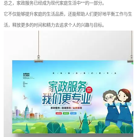
总之，家政服务已经成为现代家庭生活中**的一部分。
它不仅能够提升家庭的生活品质，还能帮助人们更好地平衡工作与生
活，释放更多的时间和精力去追求个人的兴趣与目标。