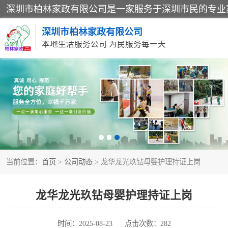
深圳市柏林家政有限公司
本地生活服务公司 为民服务每一天
家居保洁
家庭保姆
当前位置：
首页
>
公司动态
> 龙华龙光玖钻母婴护理持证上岗
龙华龙光玖钻母婴护理持证上岗
时间：2025-08-23
点击次数：282