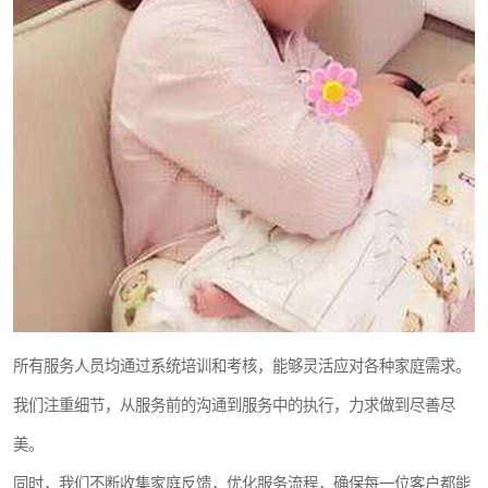
所有服务人员均通过系统培训和考核，能够灵活应对各种家庭需求。
我们注重细节，从服务前的沟通到服务中的执行，力求做到尽善尽
美。
同时，我们不断收集家庭反馈，优化服务流程，确保每一位客户都能