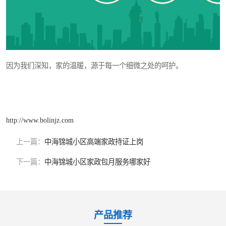
因为我们深知，家的温暖，源于每一个细微之处的呵护。
http://www.bolinjz.com
上一篇：
中海锦城小区高端家政持证上岗
下一篇：
中海锦城小区家政包月服务哪家好
产品推荐