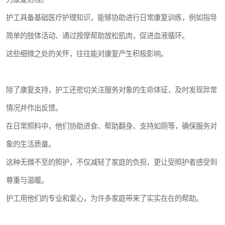
护工具备基础医疗护理知识，能够协助进行日常康复训练，例如指导
简单的肢体活动、通过按摩帮助放松肌肉，促进血液循环。
这些细微之处的关怀，往往能对康复产生积极影响。
除了康复支持，护工还密切关注服务对象的生命体征，及时发现异常
情况并作出反馈。
在日常照料中，他们协助进食、帮助翻身、支持如厕等，确保服务对
象的生活质量。
这种无微不至的照护，不仅减轻了家庭的负担，更让受照护者感受到
尊重与温暖。
护工用他们的专业和爱心，为许多家庭带来了实实在在的帮助。