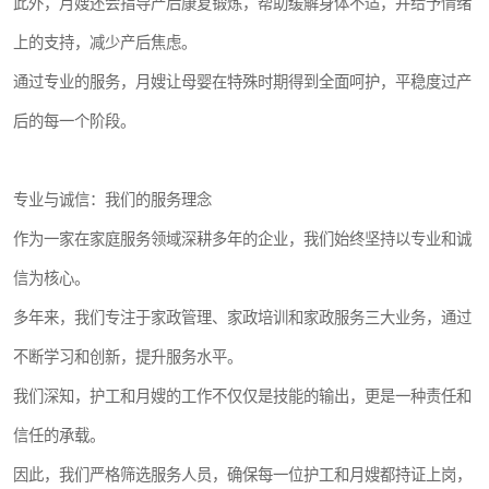
此外，月嫂还会指导产后康复锻炼，帮助缓解身体不适，并给予情绪
上的支持，减少产后焦虑。
通过专业的服务，月嫂让母婴在特殊时期得到全面呵护，平稳度过产
后的每一个阶段。
专业与诚信：我们的服务理念
作为一家在家庭服务领域深耕多年的企业，我们始终坚持以专业和诚
信为核心。
多年来，我们专注于家政管理、家政培训和家政服务三大业务，通过
不断学习和创新，提升服务水平。
我们深知，护工和月嫂的工作不仅仅是技能的输出，更是一种责任和
信任的承载。
因此，我们严格筛选服务人员，确保每一位护工和月嫂都持证上岗，