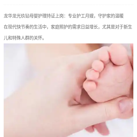
龙华龙光玖钻母婴护理持证上岗：专业护工月嫂，守护家的温暖
在现代快节奏的生活中，家庭照护的需求日益增长，尤其是对于新生
儿和特殊人群的关怀。