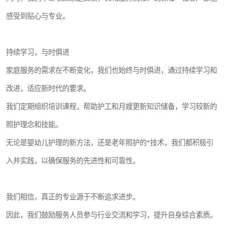
感受到贴心与专业。
持续学习，与时俱进
家庭服务的需求在不断变化，我们也始终与时俱进，通过持续学习和
改进，适应新时代的要求。
我们定期组织培训课程，帮助护工和月嫂更新知识储备，学习较新的
照护理念和技能。
无论是婴幼儿护理的新方法，还是老年照护的*技术，我们都积极引
入并实践，以确保服务的先进性和可靠性。
我们相信，真正的专业源于不断追求进步。
因此，我们鼓励服务人员参与行业交流和学习，提升自身综合素质。