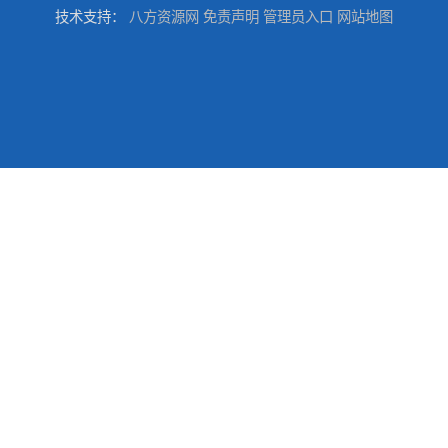
技术支持：
八方资源网
免责声明
管理员入口
网站地图