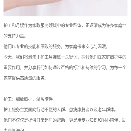
护工和月嫂作为家政服务领域中的专业群体，正逐渐成为许多家庭**
的支持力量。
他们以专业的技能和细致的服务，为家庭带来安心与温暖。
今天，我们将聚焦于护工月嫂这一关键词，探讨他们在家庭照护中的
重要作用，并分享我们如何通过严格的标准和持续的学习，为每一个
家庭提供高质量的服务。
护工：细致照护，温暖陪伴
护工服务主要面向行动不便的人群、患病康复者以及老年群体。
他们不仅仅是提供日常起居的帮助，更是用专业知识和耐心陪伴，助
力康复进程。