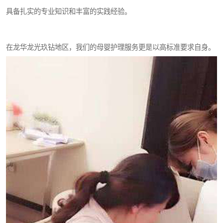
具备扎实的专业知识和丰富的实践经验。
在龙华龙光玖钻地区，我们的母婴护理服务更是以高标准要求自身。