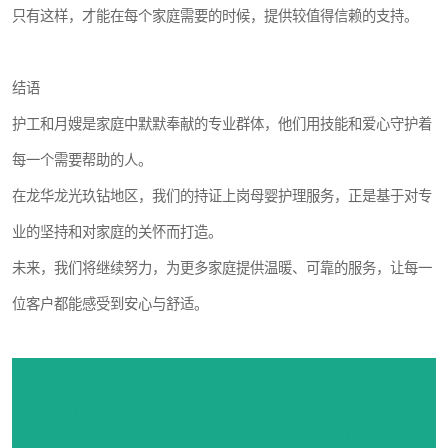
只有这样，才能在每个家庭需要的时候，提供较值得信赖的支持。
结语
护工和月嫂是家庭中默默奉献的专业群体，他们用技能和爱心守护着
每一个需要帮助的人。
在龙华龙光玖钻地区，我们的持证上岗母婴护理服务，正是基于对专
业的坚持和对家庭的关怀而打造。
未来，我们将继续努力，为更多家庭提供温暖、可靠的服务，让每一
位客户都能感受到安心与舒适。