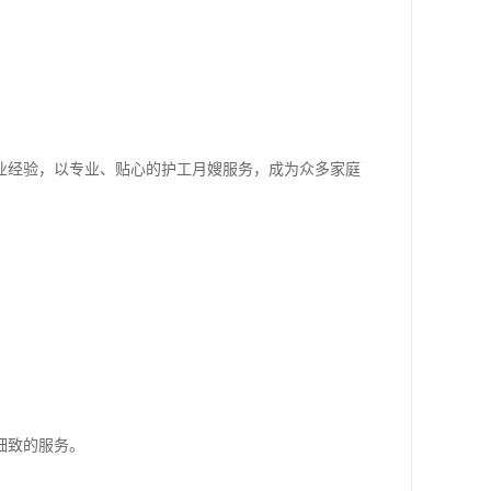
业经验，以专业、贴心的护工月嫂服务，成为众多家庭
细致的服务。