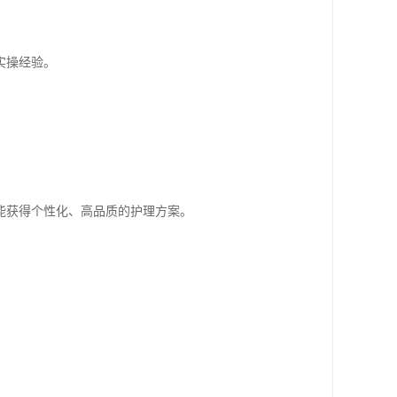
实操经验。
能获得个性化、高品质的护理方案。