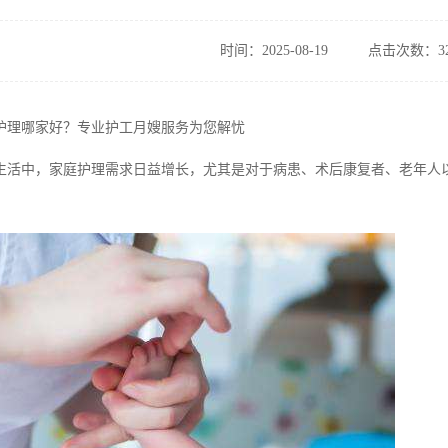
时间：2025-08-19
点击次数：32
护理哪家好？专业护工月嫂服务为您解忧
生活中，家庭护理需求日益增长，尤其是对于病患、术后康复者、老年人以