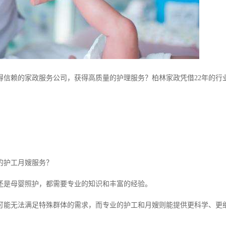
得信赖的家政服务公司，获得高质量的护理服务？柏林家政凭借22年的行
的护工月嫂服务？
还是母婴照护，都需要专业的知识和丰富的经验。
可能无法满足特殊群体的需求，而专业的护工和月嫂则能提供更科学、更