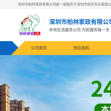
深圳市柏林家政有限公
本地生活服务公司 为民服务每一天
公司首页
供应商机