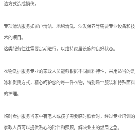
洁方式造成损伤。
专项清洁服务如窗户清洁、地毯清洗、沙发保养等需要专业设备和技
术的项目。
这类服务往往需要定期进行，以维持家居设施的良好状态。
衣物洗护服务专业的家政人员能够根据不同面料特性，采用适当的洗
涤和熨烫方式，精心呵护您的每一件衣物，特别是**服装和特殊面料
的护理。
临时看护服务当家中有老人或孩子需要临时照看时，经过专业培训的
家政人员可以提供贴心的陪伴和照顾，解决业主的燃眉之急。