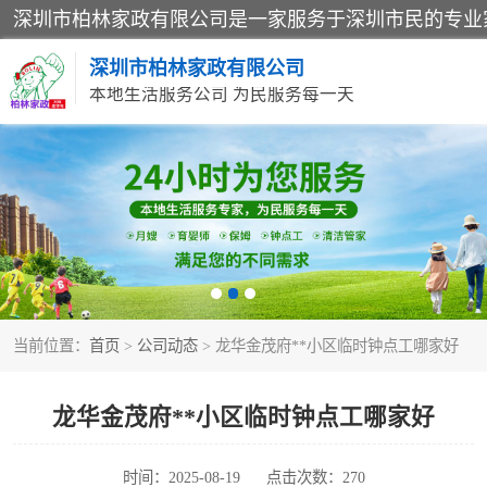
深圳市柏林家政有限公司
本地生活服务公司 为民服务每一天
家居保洁
家庭保姆
当前位置：
首页
>
公司动态
> 龙华金茂府**小区临时钟点工哪家好
龙华金茂府**小区临时钟点工哪家好
时间：2025-08-19
点击次数：270