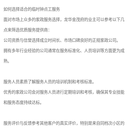
如何选择适合的临时钟点工服务
面对市场上众多的家政服务选择，龙华金茂府的业主可以参考以下几
点来筛选优质服务提供商：
公司资质与信誉选择成立时间长、市场口碑良好的正规家政公司。
拥有多年行业经验的公司通常在服务标准化、人员培训等方面更为成
熟。
服务人员素质了解服务人员的培训机制和考核标准。
优秀的家政公司会对服务人员进行定期培训和考核，确保其专业技能
和服务态度持续达标。
服务评价与反馈参考其他客户的真实评价，特别是来自同档次小区的