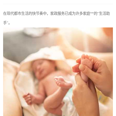
在现代都市生活的快节奏中，家政服务已成为许多家庭**的"生活助
手"。