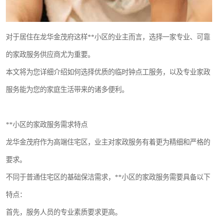
对于居住在龙华金茂府这样**小区的业主而言，选择一家专业、可靠
的家政服务供应商尤为重要。
本文将为您详细介绍如何选择优质的临时钟点工服务，以及专业家政
服务能为您的家庭生活带来的诸多便利。
**小区的家政服务需求特点
龙华金茂府作为高端住宅区，业主对家政服务有着更为精细和严格的
要求。
不同于普通住宅区的基础保洁需求，**小区的家政服务需要具备以下
特点：
首先，服务人员的专业素质要求更高。