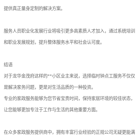
提供真正量身定制的解决方案。
服务人员职业化发展行业将吸引更多高素质人才加入，通过系统培训
和职业发展规划，提升整体服务水平和社会认可度。
结语
对于龙华金茂府这样的**小区业主来说，选择临时钟点工服务不仅仅
是解决家务问题，更是对生活品质的一种投资。
专业的家政服务能够为您节省宝贵时间，保持家居环境的较佳状态，
让您能够更加专注于工作与生活的其他重要方面。
在众多家政服务提供商中，拥有丰富行业经验的正规公司无疑更能满