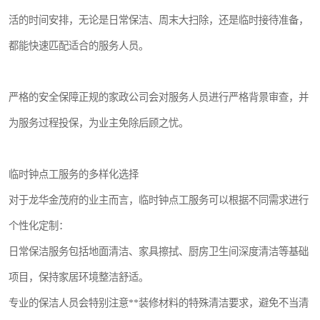
活的时间安排，无论是日常保洁、周末大扫除，还是临时接待准备，
都能快速匹配适合的服务人员。
严格的安全保障正规的家政公司会对服务人员进行严格背景审查，并
为服务过程投保，为业主免除后顾之忧。
临时钟点工服务的多样化选择
对于龙华金茂府的业主而言，临时钟点工服务可以根据不同需求进行
个性化定制：
日常保洁服务包括地面清洁、家具擦拭、厨房卫生间深度清洁等基础
项目，保持家居环境整洁舒适。
专业的保洁人员会特别注意**装修材料的特殊清洁要求，避免不当清