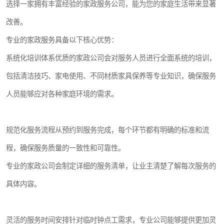
选择一家拥有丰富经验的家政服务公司，能为您的家庭生活带来显著
改善。
专业的家政服务具备以下核心优势：
系统化培训体系优质的家政公司会对服务人员进行全面系统的培训，
包括清洁技巧、家电使用、不同材质家具保养等专业知识，确保服务
人员能够应对各种家庭环境的需求。
规范化服务流程从预约到服务完成，每个环节都有明确的标准和流
程，确保服务质量的一致性和可靠性。
专业的家政公司会制定详细的服务清单，让业主清楚了解每次服务的
具体内容。
灵活的服务时间安排针对临时钟点工需求，专业公司能够提供更加灵