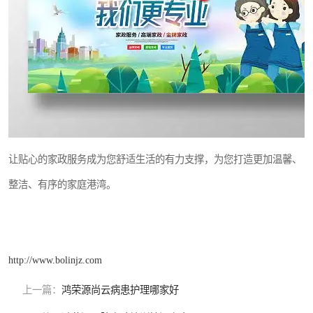
让贴心的家政服务成为您舒适生活的有力支撑，为您打造更加温馨、
整洁、有序的家庭港湾。
http://www.bolinjz.com
上一篇：
鸿荣源尚云病患护理哪家好