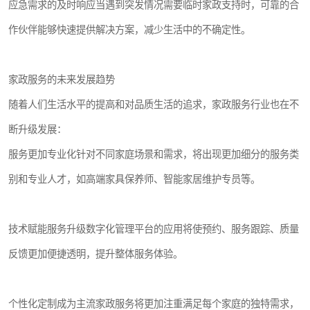
应急需求的及时响应当遇到突发情况需要临时家政支持时，可靠的合
作伙伴能够快速提供解决方案，减少生活中的不确定性。
家政服务的未来发展趋势
随着人们生活水平的提高和对品质生活的追求，家政服务行业也在不
断升级发展：
服务更加专业化针对不同家庭场景和需求，将出现更加细分的服务类
别和专业人才，如高端家具保养师、智能家居维护专员等。
技术赋能服务升级数字化管理平台的应用将使预约、服务跟踪、质量
反馈更加便捷透明，提升整体服务体验。
个性化定制成为主流家政服务将更加注重满足每个家庭的独特需求，