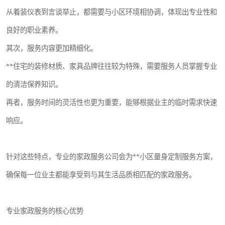
从着装仪表到言谈举止，都需要与小区环境相协调，体现出专业性和
良好的职业素养。
其次，服务内容更加精细化。
**住宅的装修材质、家具品牌往往较为特殊，需要服务人员掌握专业
的清洁保养知识。
再者，服务时间的灵活性也更为重要，能够根据业主的临时需求快速
响应。
针对这些特点，专业的家政服务公司会为**小区量身定制服务方案，
确保每一位业主都能享受到与其生活品质相匹配的家政服务。
专业家政服务的核心优势