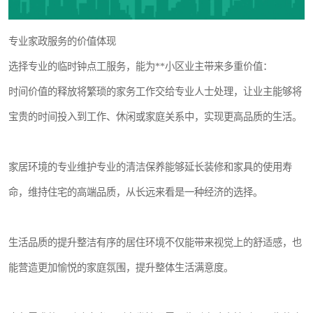
专业家政服务的价值体现
选择专业的临时钟点工服务，能为**小区业主带来多重价值：
时间价值的释放将繁琐的家务工作交给专业人士处理，让业主能够将
宝贵的时间投入到工作、休闲或家庭关系中，实现更高品质的生活。
家居环境的专业维护专业的清洁保养能够延长装修和家具的使用寿
命，维持住宅的高端品质，从长远来看是一种经济的选择。
生活品质的提升整洁有序的居住环境不仅能带来视觉上的舒适感，也
能营造更加愉悦的家庭氛围，提升整体生活满意度。