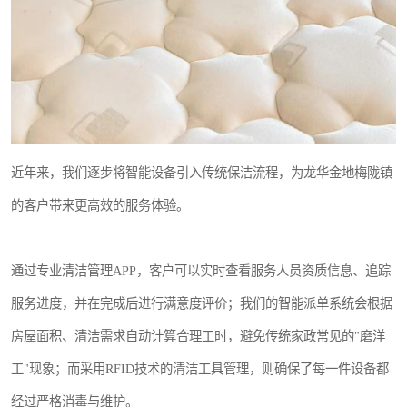
近年来，我们逐步将智能设备引入传统保洁流程，为龙华金地梅陇镇
的客户带来更高效的服务体验。
通过专业清洁管理APP，客户可以实时查看服务人员资质信息、追踪
服务进度，并在完成后进行满意度评价；我们的智能派单系统会根据
房屋面积、清洁需求自动计算合理工时，避免传统家政常见的"磨洋
工"现象；而采用RFID技术的清洁工具管理，则确保了每一件设备都
经过严格消毒与维护。