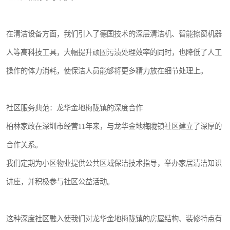
在清洁设备方面，我们引入了德国技术的深层清洁机、智能擦窗机器
人等高科技工具，大幅提升顽固污渍处理效率的同时，也降低了人工
操作的体力消耗，使保洁人员能够将更多精力放在细节处理上。
社区服务典范：龙华金地梅陇镇的深度合作
柏林家政在深圳市经营11年来，与龙华金地梅陇镇社区建立了深厚的
合作关系。
我们定期为小区物业提供公共区域保洁技术指导，举办家居清洁知识
讲座，并积极参与社区公益活动。
这种深度社区融入使我们对龙华金地梅陇镇的房屋结构、装修特点有