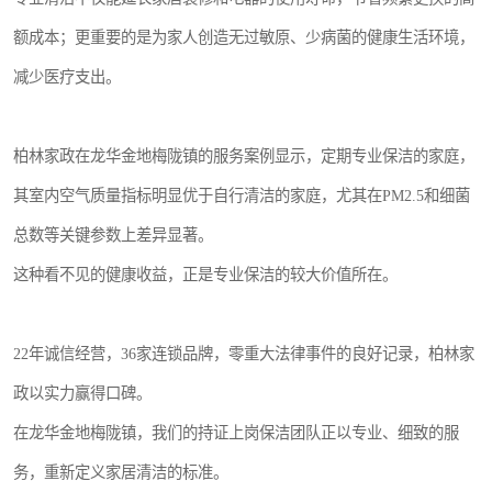
额成本；更重要的是为家人创造无过敏原、少病菌的健康生活环境，
减少医疗支出。
柏林家政在龙华金地梅陇镇的服务案例显示，定期专业保洁的家庭，
其室内空气质量指标明显优于自行清洁的家庭，尤其在PM2.5和细菌
总数等关键参数上差异显著。
这种看不见的健康收益，正是专业保洁的较大价值所在。
22年诚信经营，36家连锁品牌，零重大法律事件的良好记录，柏林家
政以实力赢得口碑。
在龙华金地梅陇镇，我们的持证上岗保洁团队正以专业、细致的服
务，重新定义家居清洁的标准。