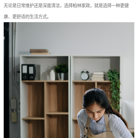
无论是日常维护还是深度清洁，选择柏林家政，就是选择一种更健
康、更舒适的生活方式。