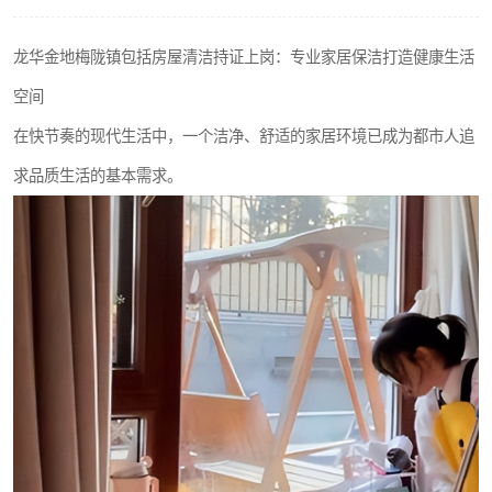
龙华金地梅陇镇包括房屋清洁持证上岗：专业家居保洁打造健康生活
空间
在快节奏的现代生活中，一个洁净、舒适的家居环境已成为都市人追
求品质生活的基本需求。