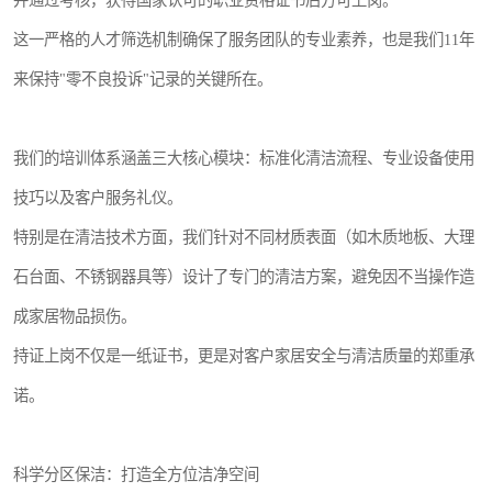
并通过考核，获得国家认可的职业资格证书后方可上岗。
这一严格的人才筛选机制确保了服务团队的专业素养，也是我们11年
来保持"零不良投诉"记录的关键所在。
我们的培训体系涵盖三大核心模块：标准化清洁流程、专业设备使用
技巧以及客户服务礼仪。
特别是在清洁技术方面，我们针对不同材质表面（如木质地板、大理
石台面、不锈钢器具等）设计了专门的清洁方案，避免因不当操作造
成家居物品损伤。
持证上岗不仅是一纸证书，更是对客户家居安全与清洁质量的郑重承
诺。
科学分区保洁：打造全方位洁净空间