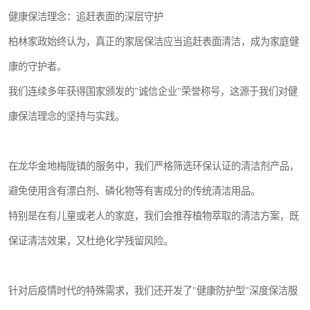
健康保洁理念：追赶表面的深层守护
柏林家政始终认为，真正的家居保洁应当追赶表面清洁，成为家庭健
康的守护者。
我们连续多年获得国家颁发的"诚信企业"荣誉称号，这源于我们对健
康保洁理念的坚持与实践。
在龙华金地梅陇镇的服务中，我们严格筛选环保认证的清洁剂产品，
避免使用含有漂白剂、磷化物等有害成分的传统清洁用品。
特别是在有儿童或老人的家庭，我们会推荐植物萃取的清洁方案，既
保证清洁效果，又杜绝化学残留风险。
针对后疫情时代的特殊需求，我们还开发了"健康防护型"深度保洁服