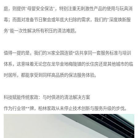
庭，则提供"母婴安全保洁"，特别注重无刺激性产品的使用与玩具消
毒；而面对准备节日聚会或年底大扫除的需求，我们的"深度焕新服
务"能一次性解决所有积压的清洁难题。
值得一提的是，我们的36家全国连锁*店共享同一套服务标准与培训
体系，这意味着无论您在龙华金地梅陇镇的长住房还是其他城市的临
时居所，都能享受到同样高品质的保洁服务体验。
科技赋能传统家政：与时俱进的清洁解决方案
作为行业领**牌，柏林家政从未停止技术创新与服务升级的步伐。