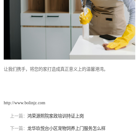
让我们携手，将您的家打造成真正意义上的温馨港湾。
http://www.bolinjz.com
上一篇：
鸿荣源熙院家政培训持证上岗
下一篇：
龙华玖悦台小区宠物饲养上门服务怎么样