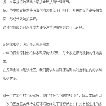
务，在常规清洁基础上增加全屋抗菌处理环节。
使用静电喷雾技术将消毒剂均匀覆盖于门把手、开关面板等高接触表
面，形成长效防护屏障。
这种增值服务已逐渐成为许多注重健康家庭的可以选择。
定制化服务：满足多元家居需求
22年的行业深耕使柏林家政深刻认识到，每个家庭都有独特的保洁需
求。
在龙华金地梅陇镇社区，我们提供从基础保洁到高端定制在内的多种
服务方案。
对于工作繁忙的年轻家庭，我们推荐"定期维护计划"，每周或每两周
一次的固定服务保持家居环境始终处于理想状态；针对有新生儿的家