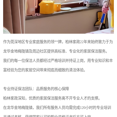
作为莞深地区专业家庭服务的领**牌，柏林家政22年来始终致力于为
龙华金地梅陇镇及周边社区提供高标准、专业化的家居保洁服务。
我们的每一位保洁人员都经过严格培训并持证上岗，用专业知识和丰
富经验为您的家居空间带来彻底而细致的清洁体验。
专业持证保洁团队：品质服务的核心保障
柏林家政深知，优质的家居保洁服务离不开专业人才的支撑。
在龙华金地梅陇镇，我们所有服务人员均需完成120小时的专业培训