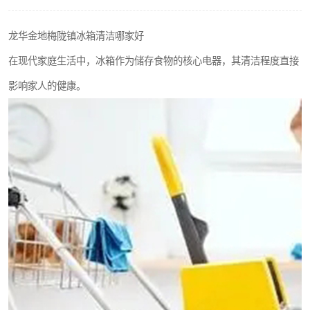
龙华金地梅陇镇冰箱清洁哪家好
在现代家庭生活中，冰箱作为储存食物的核心电器，其清洁程度直接
影响家人的健康。