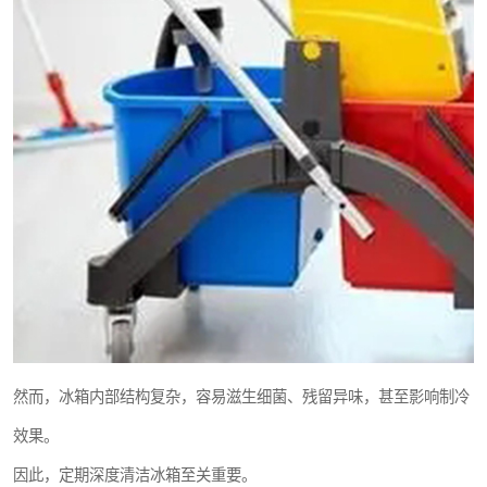
然而，冰箱内部结构复杂，容易滋生细菌、残留异味，甚至影响制冷
效果。
因此，定期深度清洁冰箱至关重要。