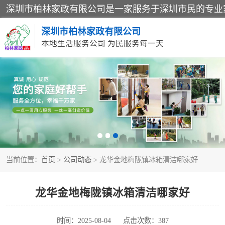
深圳市柏林家政有限公司
本地生活服务公司 为民服务每一天
家居保洁
家庭保姆
当前位置：
首页
>
公司动态
> 龙华金地梅陇镇冰箱清洁哪家好
龙华金地梅陇镇冰箱清洁哪家好
时间：2025-08-04
点击次数：387