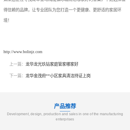
得信赖的品牌，让专业团队为您打造一个更健康、更舒适的家居环
境！
http://www.bolinjz.com
上一篇：
龙华龙光玖钻家庭管家哪家好
下一篇：
龙华金茂府**小区家具清洁持证上岗
产品推荐
Development, design, production and sales in one of the manufacturing
enterprises