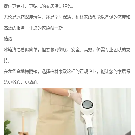
提供更专业、更贴心的家居保洁服务。
无论是冰箱深度清洁，还是全屋保洁，柏林家政都能以严谨的态度和
高效的服务，让您的家焕然一新。
结语
冰箱清洁看似简单，但要做到彻底、安全、高效，仍需专业团队的支
持。
在龙华金地梅陇镇，选择柏林家政这样的正规企业，能让您的家居保
洁更省心、更放心。