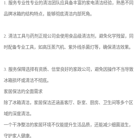
1. 服务专业性专业的清洁团队应具备丰富的家电清洁经验，熟悉不同
品牌冰箱的结构特点，能够彻底清洁内部死角。
2. 清洁工具与药剂正规公司会使用食品级清洁剂，避免化学残留，同
时配备专业工具，如高压蒸汽机、紫外线杀菌灯等，确保清洁效果。
3. 服务保障选择有资质、信誉良好的家政公司，避免因操作不当导致
冰箱损坏或清洁不彻底。
家居保洁的全面需求
除了冰箱清洁，家居保洁还涵盖客厅、卧室、厨房、卫生间等多个区
域的深度清洁。
一个干净整洁的家居环境不仅能提升生活品质，还能减少细菌滋生，
守护家人健康。