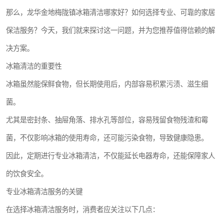
那么，龙华金地梅陇镇冰箱清洁哪家好？如何选择专业、可靠的家居
保洁服务？今天，我们就来探讨这一问题，并为您推荐值得信赖的解
决方案。
冰箱清洁的重要性
冰箱虽然能保鲜食物，但长期使用后，内部容易积累污渍、滋生细
菌。
尤其是密封条、抽屉角落、排水孔等部位，容易残留食物残渣和霉
菌，不仅影响冰箱的使用寿命，还可能污染食物，导致健康隐患。
因此，定期进行专业冰箱清洁，不仅能延长电器寿命，还能保障家人
的饮食安全。
专业冰箱清洁服务的关键
在选择冰箱清洁服务时，消费者应关注以下几点：