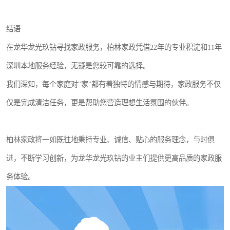
结语
在龙华龙光玖钻寻找家政服务，柏林家政凭借22年的专业积淀和11年
深圳本地服务经验，无疑是您较可靠的选择。
我们深知，每个家庭对"家"都有着独特的情感与期待，家政服务不仅
仅是完成清洁任务，更是帮助您营造理想生活氛围的伙伴。
柏林家政将一如既往地秉持专业、诚信、贴心的服务理念，与时俱
进，不断学习创新，为龙华龙光玖钻的业主们提供更高品质的家政服
务体验。