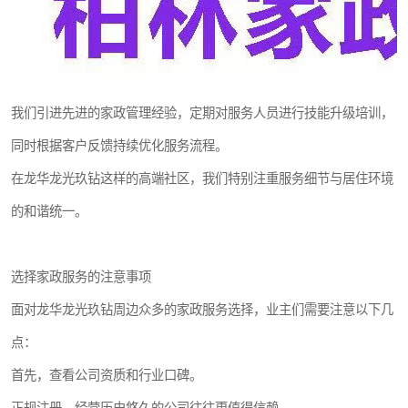
我们引进先进的家政管理经验，定期对服务人员进行技能升级培训，
同时根据客户反馈持续优化服务流程。
在龙华龙光玖钻这样的高端社区，我们特别注重服务细节与居住环境
的和谐统一。
选择家政服务的注意事项
面对龙华龙光玖钻周边众多的家政服务选择，业主们需要注意以下几
点：
首先，查看公司资质和行业口碑。