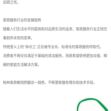
后顾之忧。
家政服务行业的发展趋势
随着人们生活水平的提高和对品质生活的追求，家政服务行业正经历
着前所未有的变革。
传统意义上的"钟点工"正在被专业化、标准化的家政服务所取代。
消费者不再仅仅满足于基础的清洁服务，而是希望获得更加全面、精
细的家庭生活解决方案。
柏林家政敏锐把握这一趋势，不断更新服务理念和技术手段。