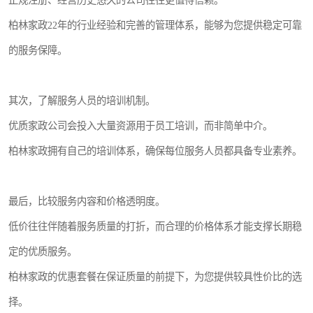
正规注册、经营历史悠久的公司往往更值得信赖。
柏林家政22年的行业经验和完善的管理体系，能够为您提供稳定可靠
的服务保障。
其次，了解服务人员的培训机制。
优质家政公司会投入大量资源用于员工培训，而非简单中介。
柏林家政拥有自己的培训体系，确保每位服务人员都具备专业素养。
最后，比较服务内容和价格透明度。
低价往往伴随着服务质量的打折，而合理的价格体系才能支撑长期稳
定的优质服务。
柏林家政的优惠套餐在保证质量的前提下，为您提供较具性价比的选
择。