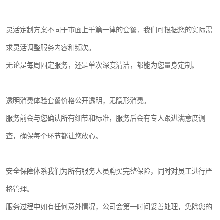
灵活定制方案不同于市面上千篇一律的套餐，我们可根据您的实际需
求灵活调整服务内容和频次。
无论是每周固定服务，还是单次深度清洁，都能为您量身定制。
透明消费体验套餐价格公开透明，无隐形消费。
服务前会与您确认所有细节和标准，服务后会有专人跟进满意度调
查，确保每个环节都让您放心。
安全保障体系我们为所有服务人员购买完整保险，同时对员工进行严
格管理。
服务过程中如有任何意外情况，公司会第一时间妥善处理，免除您的