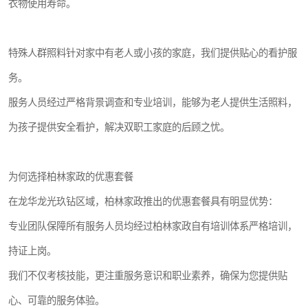
衣物使用寿命。
特殊人群照料针对家中有老人或小孩的家庭，我们提供贴心的看护服
务。
服务人员经过严格背景调查和专业培训，能够为老人提供生活照料，
为孩子提供安全看护，解决双职工家庭的后顾之忧。
为何选择柏林家政的优惠套餐
在龙华龙光玖钻区域，柏林家政推出的优惠套餐具有明显优势：
专业团队保障所有服务人员均经过柏林家政自有培训体系严格培训，
持证上岗。
我们不仅考核技能，更注重服务意识和职业素养，确保为您提供贴
心、可靠的服务体验。