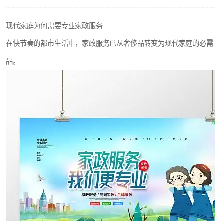
现代家庭为何需要专业家政服务
在快节奏的都市生活中，家政服务已从奢侈品转变为现代家庭的必需
品。