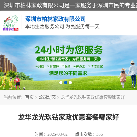
深圳市柏林家政有限公司
本地生活服务公司 为民服务每一天
家居保洁
家庭保姆
当前位置：
首页
>
公司动态
> 龙华龙光玖钻家政优惠套餐哪家好
龙华龙光玖钻家政优惠套餐哪家好
时间：2025-08-02
点击次数：356