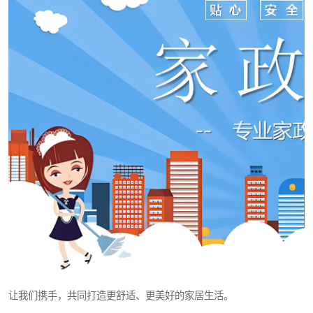
让我们携手，共同打造更舒适、更美好的家居生活。