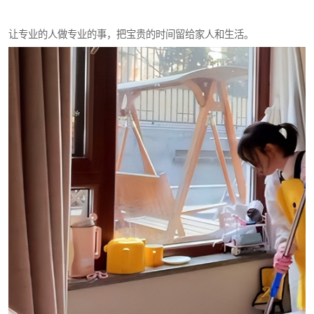
让专业的人做专业的事，把宝贵的时间留给家人和生活。