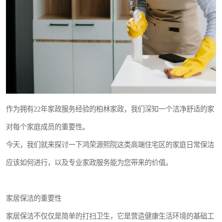
作为拥有22年家政服务经验的柏林家政，我们深知一个洁净舒适的家
对每个家庭成员的重要性。
今天，我们就来探讨一下鸿荣源熙院这类高端住宅区的家庭日常保洁
应该如何进行，以及专业家政服务能为您带来的价值。
家居保洁的重要性
家居保洁不仅仅是简单的打扫卫生，它是营造健康生活环境的基础工