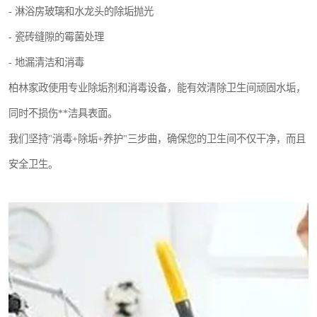
- 淋浴房玻璃和水龙头的除垢抛光
- 瓷砖缝隙的霉菌处理
- 地漏清洁和消毒
柏林家政使用专业除垢剂和消毒设备，能有效清除卫生间顽固水垢，
同时不损伤**洁具表面。
我们坚持"消毒+除垢+养护"三步曲，确保您的卫生间不仅干净，而且
安全卫生。