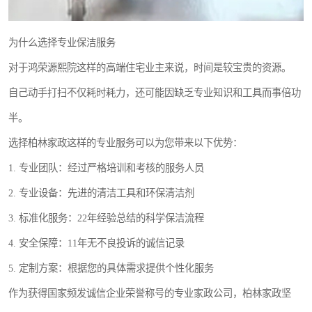
为什么选择专业保洁服务
对于鸿荣源熙院这样的高端住宅业主来说，时间是较宝贵的资源。
自己动手打扫不仅耗时耗力，还可能因缺乏专业知识和工具而事倍功
半。
选择柏林家政这样的专业服务可以为您带来以下优势：
1. 专业团队：经过严格培训和考核的服务人员
2. 专业设备：先进的清洁工具和环保清洁剂
3. 标准化服务：22年经验总结的科学保洁流程
4. 安全保障：11年无不良投诉的诚信记录
5. 定制方案：根据您的具体需求提供个性化服务
作为获得国家频发诚信企业荣誉称号的专业家政公司，柏林家政坚