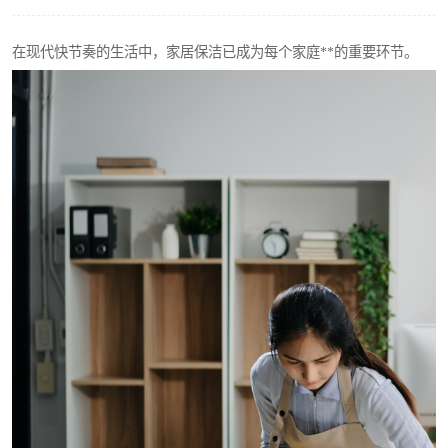
在现代快节奏的生活中，家居保洁已成为每个家庭**的重要环节。