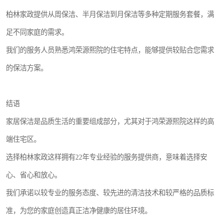
柏林家政提供从周保洁、半月保洁到月保洁等多种定期服务套餐，满
足不同家庭的需求。
我们的服务人员熟悉鸿荣源熙院的住宅特点，能够提供较贴合您需求
的保洁方案。
结语
家居保洁是品质生活的重要组成部分，尤其对于鸿荣源熙院这样的高
端住宅区。
选择柏林家政这样拥有22年专业经验的服务提供商，意味着选择安
心、省心和放心。
我们承诺以较专业的服务态度、较先进的清洁技术和较严格的品质标
准，为您的家庭创造真正洁净健康的居住环境。