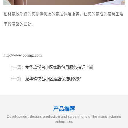
柏林家政期待为您提供优质的家居保洁服务，让您的家成为疲惫生活
里较温馨的归处。
http://www.bolinjz.com
上一篇：
龙华玖悦台小区家政包月服务持证上岗
下一篇：
龙华玖悦台小区酒店保洁哪家好
产品推荐
Development, design, production and sales in one of the manufacturing
enterprises