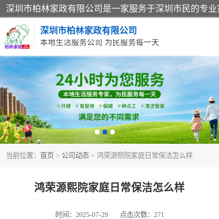
深圳市柏林家政有限公司
本地生活服务公司 为民服务每一天
家居保洁
家庭保姆
当前位置：
首页
>
公司动态
> 鸿荣源熙院家庭日常保洁怎么样
鸿荣源熙院家庭日常保洁怎么样
时间：2025-07-29
点击次数：271