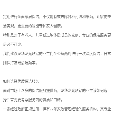
定期进行全面家居保洁，不仅能有效去除各种污渍和细菌，让家更整
洁美观，更重要的是能守护家人健康。
特别是对于有老人、儿童或过敏体质成员的家庭，专业的保洁服务更
是必不可少。
我们建议龙华龙光玖钻的业主们至少每两周进行一次深度保洁，日常
则保持基础清洁频率。
如何选择优质保洁服务
面对市场上众多的保洁服务提供商，龙华龙光玖钻的业主该如何选
择？首先要考察服务商的资质和口碑。
一家经过政府正规注册、拥有22年家政管理经验的服务机构，其专业