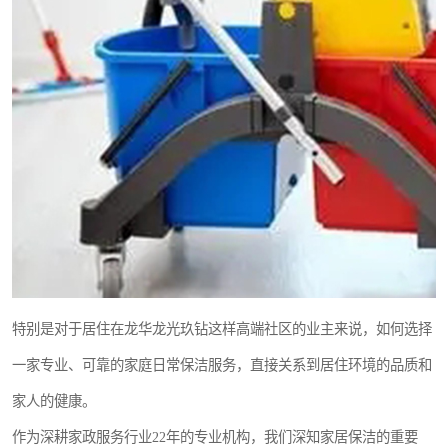
特别是对于居住在龙华龙光玖钻这样高端社区的业主来说，如何选择
一家专业、可靠的家庭日常保洁服务，直接关系到居住环境的品质和
家人的健康。
作为深耕家政服务行业22年的专业机构，我们深知家居保洁的重要