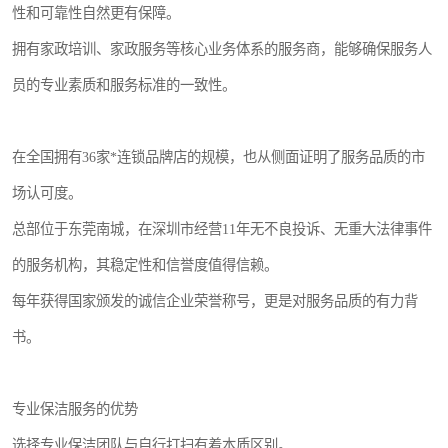
性和可靠性自然更有保障。
拥有家政培训、家政服务等核心业务体系的服务商，能够确保服务人
员的专业素质和服务标准的一致性。
在全国拥有36家*连锁品牌店的规模，也从侧面证明了服务品质的市
场认可度。
总部位于东莞南城，在深圳市经营11年无不良投诉、无重大法律事件
的服务机构，其稳定性和信誉度值得信赖。
每年获得国家颁发的诚信企业荣誉称号，更是对服务品质的有力背
书。
专业保洁服务的优势
选择专业保洁团队与自行打扫有着本质区别。