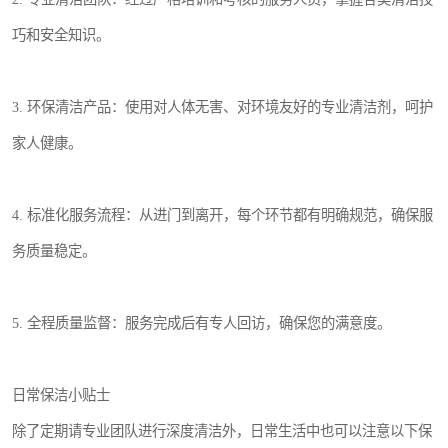
巧和安全知识。
3. 环保清洁产品：使用对人体无害、对环境友好的专业清洁剂，呵护
家人健康。
4. 标准化服务流程：从进门到离开，每个环节都有明确规范，确保服
务质量稳定。
5. 全程质量监督：服务完成后有专人回访，确保您的满意度。
日常保洁小贴士
除了定期请专业团队进行深度清洁外，日常生活中也可以注意以下保