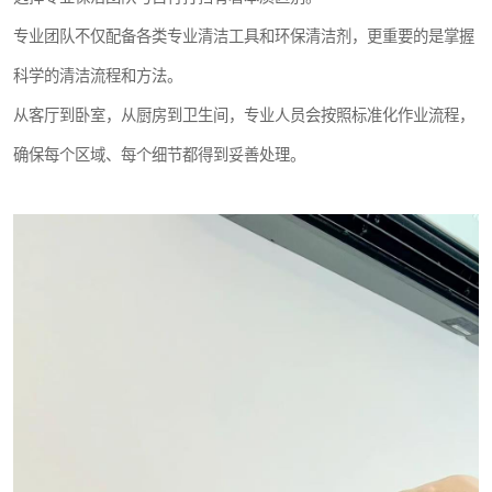
专业团队不仅配备各类专业清洁工具和环保清洁剂，更重要的是掌握
科学的清洁流程和方法。
从客厅到卧室，从厨房到卫生间，专业人员会按照标准化作业流程，
确保每个区域、每个细节都得到妥善处理。