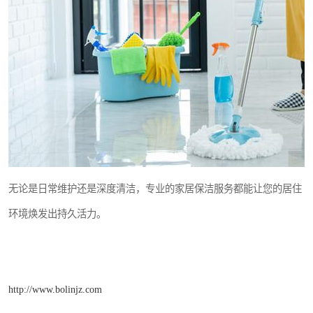
无论是日常维护还是深度清洁，专业的家居保洁服务都能让您的居住
环境焕发出持久活力。
http://www.bolinjz.com