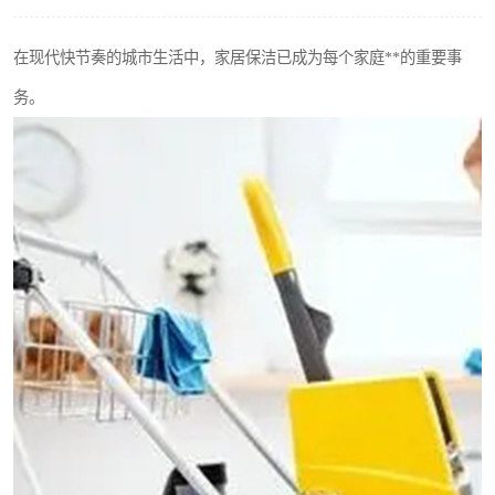
在现代快节奏的城市生活中，家居保洁已成为每个家庭**的重要事
务。