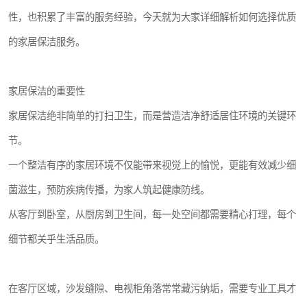
性，也积累了丰富的服务经验，今天就为大家详细解析如何选择优质
的家居保洁服务。
家居保洁的重要性
家居保洁绝非简单的打扫卫生，而是营造洁净舒适居住环境的关键环
节。
一个整洁有序的家居环境不仅能带来视觉上的愉悦，更能有效减少细
菌滋生，预防疾病传播，为家人筑起健康防线。
从客厅到卧室，从厨房到卫生间，每一处空间都需要精心打理，每个
细节都关乎生活品质。
在客厅区域，沙发缝隙、电视柜角落常常藏污纳垢，需要专业工具才