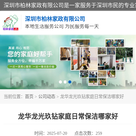
深圳市柏林家政有限公司
本地生活服务公司 为民服务每一天
家居保洁
家庭保姆
当前位置：
首页
>
公司动态
> 龙华龙光玖钻家庭日常保洁哪家好
龙华龙光玖钻家庭日常保洁哪家好
时间：2025-07-20
点击次数：259