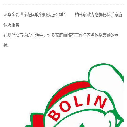
龙华金碧世家花园晚餐阿姨怎么样？——柏林家政为您揭秘优质家庭
保姆服务
在现代快节奏的生活中，许多家庭面临着工作与家务难以兼顾的困
扰。