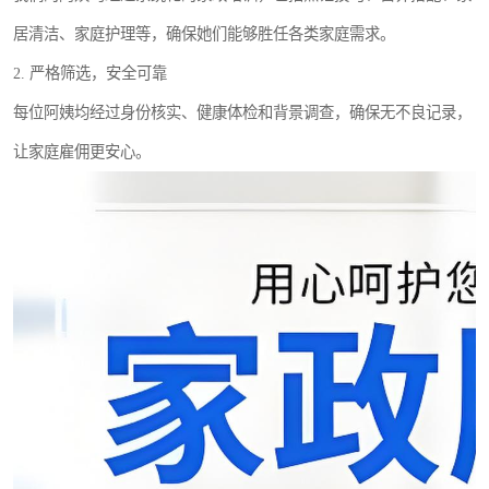
居清洁、家庭护理等，确保她们能够胜任各类家庭需求。
2. 严格筛选，安全可靠
每位阿姨均经过身份核实、健康体检和背景调查，确保无不良记录，
让家庭雇佣更安心。