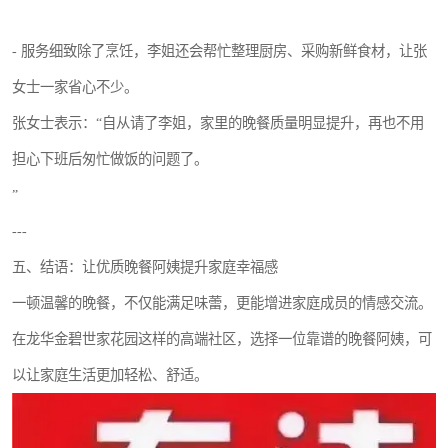
- 服务细致除了烹饪，李姐还会帮忙整理厨房、采购新鲜食材，让张
女士一家省心不少。
张女士表示：“自从请了李姐，家里的晚餐质量明显提升，再也不用
担心下班后匆忙做饭的问题了。
”
---
五、结语：让优质晚餐阿姨提升家庭幸福感
一顿温馨的晚餐，不仅能满足味蕾，更能增进家庭成员的情感交流。
在龙华金碧世家花园这样的高端社区，选择一位靠谱的晚餐阿姨，可
以让家庭生活更加轻松、舒适。