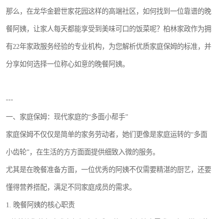
那么，在龙华金碧世家花园这样的高端社区，如何找到一位靠谱的晚
餐阿姨，让家人每天都能享受到美味可口的饭菜呢？柏林家政作为拥
有22年家政服务经验的专业机构，为您解析优质家庭保姆的标准，并
分享如何选择一位称心如意的晚餐阿姨。
---
一、家庭保姆：现代家庭的“多面小帮手”
家庭保姆不仅仅是简单的家务劳动者，她们更像是家庭运转的“多面
小齿轮”，在生活的方方面面提供细致入微的服务。
尤其是在晚餐准备方面，一位优秀的阿姨不仅需要精湛的厨艺，还要
懂得营养搭配，满足不同家庭成员的需求。
1. 晚餐阿姨的核心职责