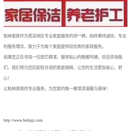
柏林家政作为莞深地区专业家庭服务的领**牌，始终秉持诚信、专业
的服务理念，致力于为每个家庭提供较优质的家政服务。
如果您正在寻找一位厨艺精湛、服务贴心的晚餐阿姨，欢迎咨询我
们，我们将为您匹配较合适的家庭保姆，让您的生活更加省心、舒
心！
让柏林家政的专业服务，为您家的每一餐增添温暖与美味！
http://www.bolinjz.com