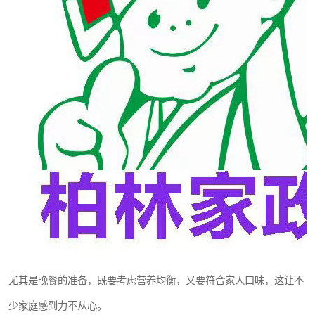
尤其是晚餐的准备，既要考虑营养均衡，又要符合家人口味，这让不
少家庭感到力不从心。