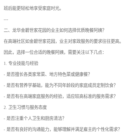
班后能更轻松地享受家庭时光。
---
二、龙华金碧世家花园的业主如何选择优质晚餐阿姨？
在高端社区如金碧世家花园，业主对家政服务的要求往往更高。
因此，选择一位合适的晚餐阿姨，需要关注以下几点：
1. 专业技能与经验
- 是否擅长各类家常菜、地方特色菜或健康餐？
- 是否有营养学基础，能为不同年龄段的家庭成员定制饮食？
- 是否有在高端家庭服务的经验，适应较高标准的服务需求？
2. 卫生习惯与服务态度
- 是否注重个人卫生和厨房清洁？
- 是否有良好的沟通能力，能够理解并满足雇主的个性化需求？