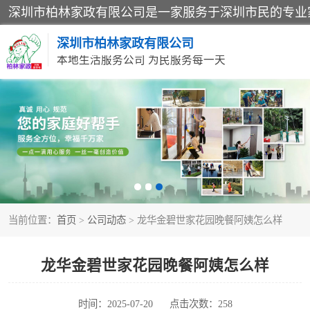
深圳市柏林家政有限公司
本地生活服务公司 为民服务每一天
家居保洁
家庭保姆
当前位置：
首页
>
公司动态
> 龙华金碧世家花园晚餐阿姨怎么样
龙华金碧世家花园晚餐阿姨怎么样
时间：2025-07-20
点击次数：258