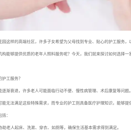
花园这样的高端社区，许多子女希望为父母找到专业、贴心的护工服务，
机构能够提供优质的老年人照料服务呢？今天，我们就来探讨如何选择一
的护工服务？
能逐渐衰退，许多老人可能面临行动不便、慢性病管理、术后康复等问题
可能无法满足这些特殊需求，而专业的护工则具备医疗护理知识，能够提
包括：
照料协助老人起床、洗漱、穿衣、如厕等，确保生活基本需求得到满足。