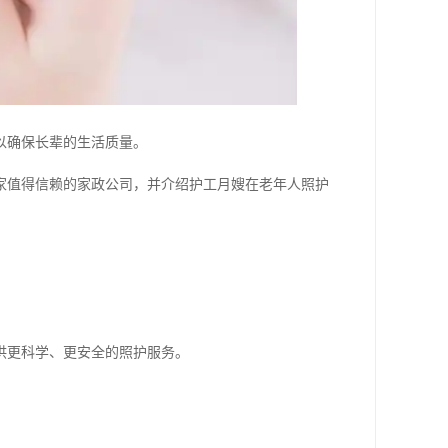
以确保长辈的生活质量。
家值得信赖的家政公司，并介绍护工月嫂在老年人照护
。
供更科学、更安全的照护服务。