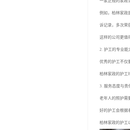
一家正规的家政
例如，柏林家政
诉记录，多次荣
这样的公司更值
2. 护工的专业能
优秀的护工不仅
柏林家政的护工
3. 服务态度与责
老年人的照护需
好的护工会根据
柏林家政的护工