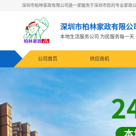
深圳市柏林家政有限公
本地生活服务公司 为民服务每一天
公司首页
供应商机