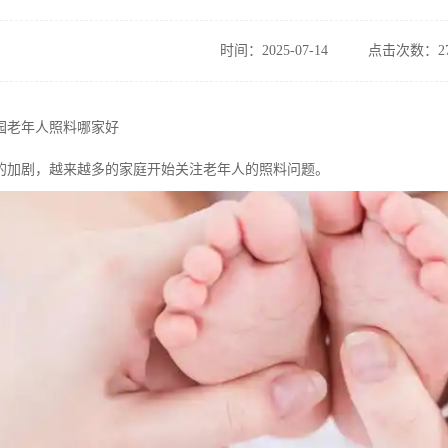
时间：2025-07-14
点击次数：27
园老年人照料哪家好
的加剧，越来越多的家庭开始关注老年人的照料问题。