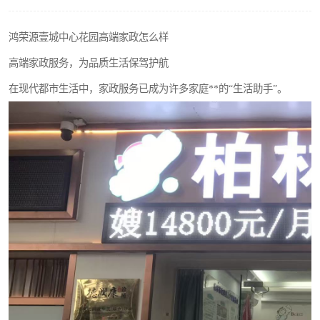
鸿荣源壹城中心花园高端家政怎么样
高端家政服务，为品质生活保驾护航
在现代都市生活中，家政服务已成为许多家庭**的“生活助手”。