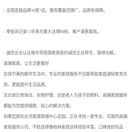
- 全国连锁品牌36家*店，服务覆盖范围广，品质有保障。
- 零投诉记录11年来无重大法律纠纷，客户满意度高。
- 诚信企业认证每年荣获国家颁发的诚信企业称号，值得信赖。
高端家政，让生活更美好
在快节奏的都市生活中，专业的家政服务不仅能帮助家庭减轻家务负
担，更能提升生活品质。
无论是日常保洁、衣物护理，还是老人与孩子的照料，高端家政服务
都能为您提供细致、贴心的解决方案。
如果您居住在鸿荣源壹城中心花园，正在寻找一家专业、可靠的高端
家政服务公司，不妨选择像柏林家政这样经验丰富、口碑良好的品