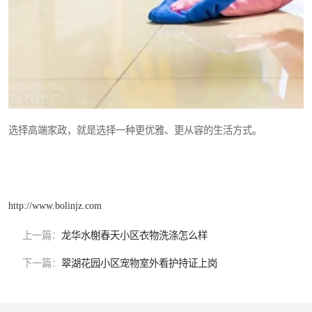
选择高端家政，就是选择一种更优雅、更从容的生活方式。
http://www.bolinjz.com
上一篇：
龙华水榭春天小区衣物洗涤怎么样
下一篇：
翠湖花园小区宠物室外看护持证上岗