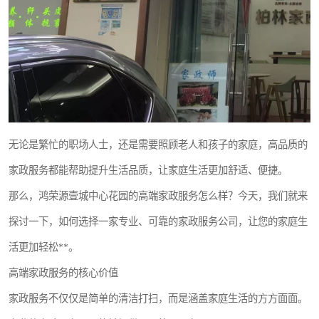
无论是繁忙的职场人士，还是需要照顾老人和孩子的家庭，高品质的
家政服务都能帮助提升生活品质，让家庭生活更加舒适、便捷。
那么，鸿荣源壹城中心花园的高端家政服务怎么样？今天，我们就来
探讨一下，如何选择一家专业、可靠的家政服务公司，让您的家庭生
活更加轻松**。
高端家政服务的核心价值
家政服务不仅仅是简单的清洁打扫，而是涵盖家庭生活的方方面面。