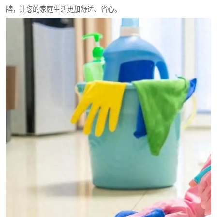
牌，让您的家庭生活更加舒适、省心。