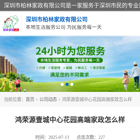
深圳市柏林家政有限公司
本地生活服务公司 为民服务每一天
家居保洁
家庭保姆
当前位置：
首页
>
公司动态
> 鸿荣源壹城中心花园高端家政怎么样
鸿荣源壹城中心花园高端家政怎么样
时间：2025-07-13
点击次数：227