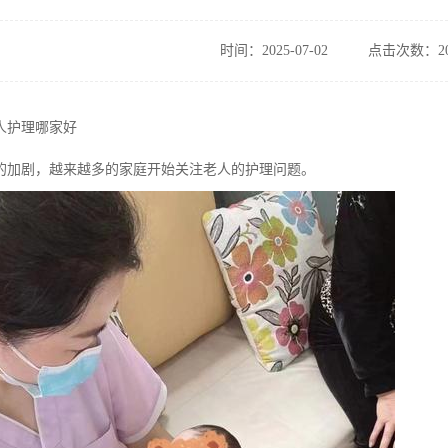
时间：2025-07-02
点击次数：20
人护理哪家好
的加剧，越来越多的家庭开始关注老人的护理问题。