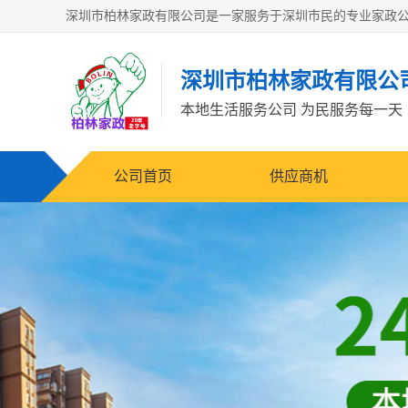
深圳市柏林家政有限公
本地生活服务公司 为民服务每一天
公司首页
供应商机