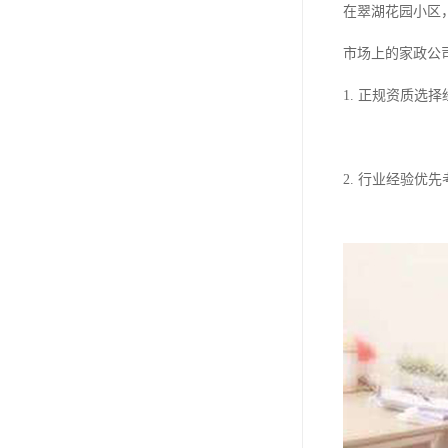
在翠湖花园小区
市场上的家政公
1. 正规资质
2. 行业经验