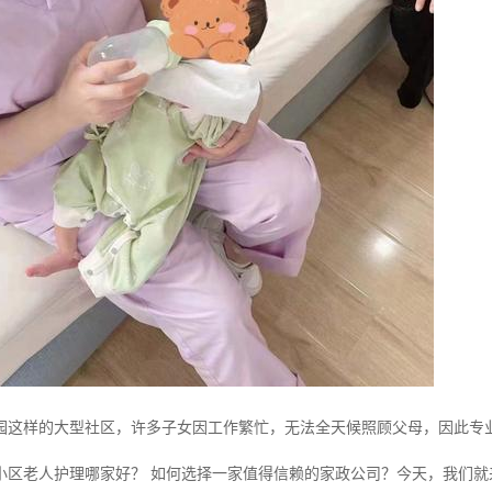
园这样的大型社区，许多子女因工作繁忙，无法全天候照顾父母，因此专
小区老人护理哪家好？ 如何选择一家值得信赖的家政公司？今天，我们