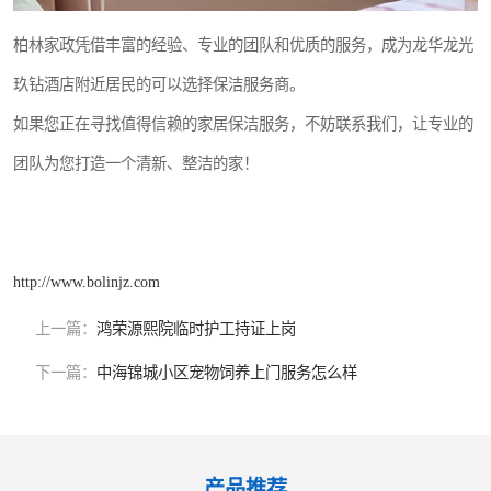
柏林家政凭借丰富的经验、专业的团队和优质的服务，成为龙华龙光
玖钻酒店附近居民的可以选择保洁服务商。
如果您正在寻找值得信赖的家居保洁服务，不妨联系我们，让专业的
团队为您打造一个清新、整洁的家！
http://www.bolinjz.com
上一篇：
鸿荣源熙院临时护工持证上岗
下一篇：
中海锦城小区宠物饲养上门服务怎么样
产品推荐