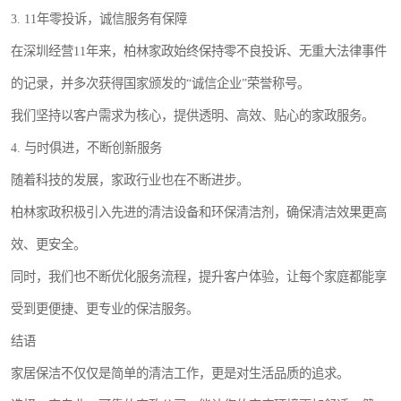
3. 11年零投诉，诚信服务有保障
在深圳经营11年来，柏林家政始终保持零不良投诉、无重大法律事件
的记录，并多次获得国家颁发的“诚信企业”荣誉称号。
我们坚持以客户需求为核心，提供透明、高效、贴心的家政服务。
4. 与时俱进，不断创新服务
随着科技的发展，家政行业也在不断进步。
柏林家政积极引入先进的清洁设备和环保清洁剂，确保清洁效果更高
效、更安全。
同时，我们也不断优化服务流程，提升客户体验，让每个家庭都能享
受到更便捷、更专业的保洁服务。
结语
家居保洁不仅仅是简单的清洁工作，更是对生活品质的追求。