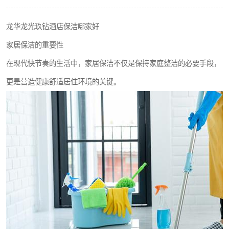
龙华龙光玖钻酒店保洁哪家好
家居保洁的重要性
在现代快节奏的生活中，家居保洁不仅是保持家庭整洁的必要手段，
更是营造健康舒适居住环境的关键。