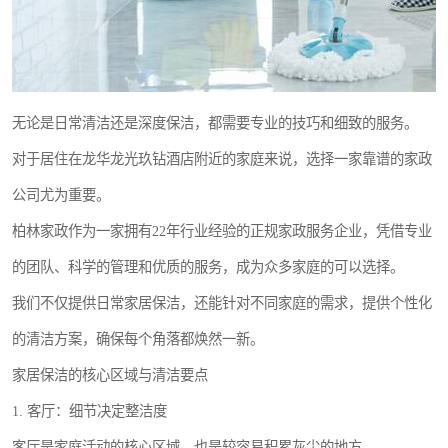
无论是日常清洁还是深度保洁，都需要专业的技巧和细致的服务。
对于居住在龙华龙光玖钻酒店附近的家庭来说，选择一家靠谱的家政
公司尤为重要。
柏林家政作为一家拥有22年行业经验的正规家政服务企业，凭借专业
的团队、科学的管理和优质的服务，成为众多家庭的可以选择。
我们不仅提供日常家居保洁，还能针对不同家庭的需求，提供个性化
的清洁方案，确保每个角落都焕然一新。
家居保洁的核心区域与清洁要点
1. 客厅：细节决定整洁度
客厅是家庭活动的核心区域，也是较容易积累灰尘的地方。