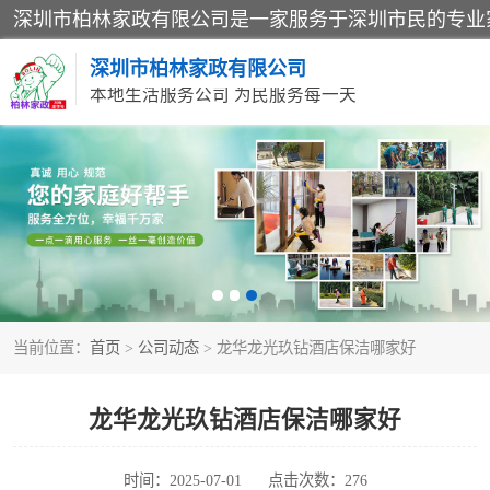
深圳市柏林家政有限公司
本地生活服务公司 为民服务每一天
家居保洁
家庭保姆
当前位置：
首页
>
公司动态
> 龙华龙光玖钻酒店保洁哪家好
龙华龙光玖钻酒店保洁哪家好
时间：2025-07-01
点击次数：276