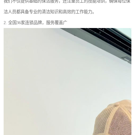
我们不仅提供基础的保洁服务，还注重员工的技能培训，确保每位保
洁人员都具备专业的清洁知识和高效的工作能力。
2. 全国36家连锁品牌，服务覆盖广