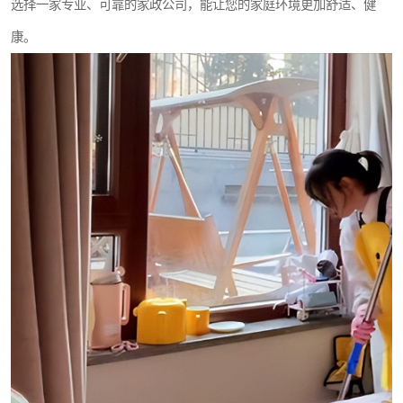
选择一家专业、可靠的家政公司，能让您的家庭环境更加舒适、健
康。