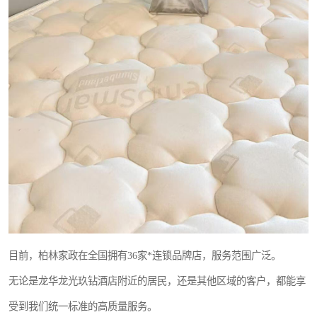
目前，柏林家政在全国拥有36家*连锁品牌店，服务范围广泛。
无论是龙华龙光玖钻酒店附近的居民，还是其他区域的客户，都能享
受到我们统一标准的高质量服务。