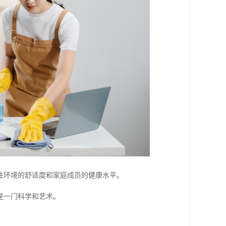
住环境的舒适度和家庭成员的健康水平。
是一门科学和艺术。