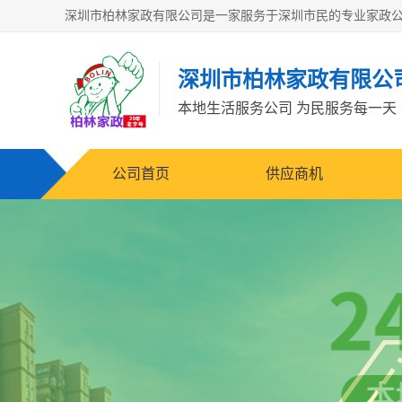
深圳市柏林家政有限公
本地生活服务公司 为民服务每一天
公司首页
供应商机