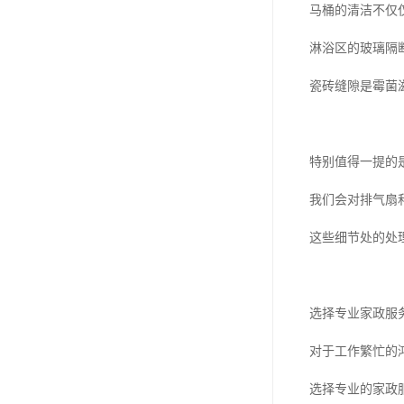
马桶的清洁不仅
淋浴区的玻璃隔
瓷砖缝隙是霉菌
特别值得一提的
我们会对排气扇
这些细节处的处
选择专业家政服
对于工作繁忙的
选择专业的家政