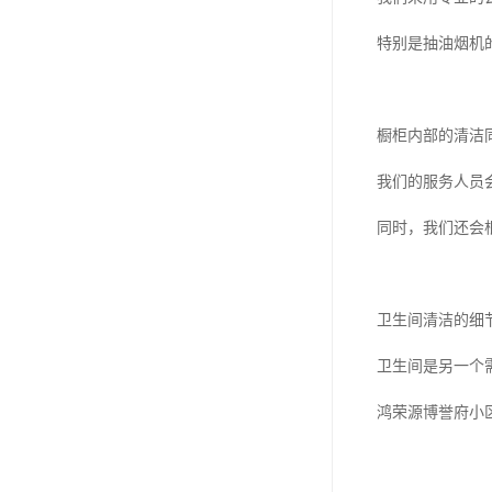
特别是抽油烟机
橱柜内部的清洁
我们的服务人员
同时，我们还会
卫生间清洁的细
卫生间是另一个
鸿荣源博誉府小