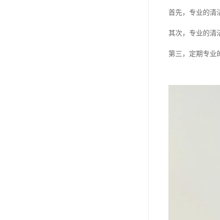
首先，专业的清
其次，专业的清
第三，定期专业