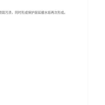
顽固污渍，同时形成保护层延缓水垢再次形成。