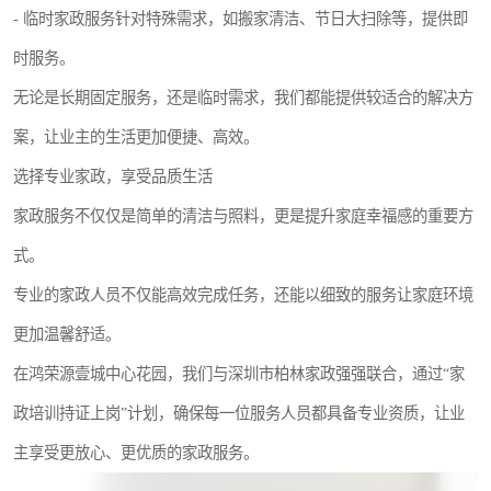
- 临时家政服务针对特殊需求，如搬家清洁、节日大扫除等，提供即
时服务。
无论是长期固定服务，还是临时需求，我们都能提供较适合的解决方
案，让业主的生活更加便捷、高效。
选择专业家政，享受品质生活
家政服务不仅仅是简单的清洁与照料，更是提升家庭幸福感的重要方
式。
专业的家政人员不仅能高效完成任务，还能以细致的服务让家庭环境
更加温馨舒适。
在鸿荣源壹城中心花园，我们与深圳市柏林家政强强联合，通过“家
政培训持证上岗”计划，确保每一位服务人员都具备专业资质，让业
主享受更放心、更优质的家政服务。