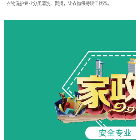
- 衣物洗护专业分类清洗、熨烫，让衣物保持较佳状态。