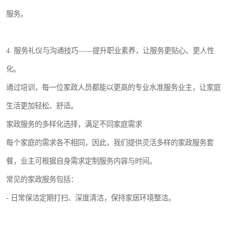
服务。
4. 服务礼仪与沟通技巧——提升职业素养，让服务更贴心、更人性
化。
通过培训，每一位家政人员都能以更高的专业水准服务业主，让家庭
生活更加轻松、舒适。
家政服务的多样化选择，满足不同家庭需求
每个家庭的需求各不相同，因此，我们提供灵活多样的家政服务套
餐，业主可根据自身需求定制服务内容与时间。
常见的家政服务包括：
- 日常保洁定期打扫、深度清洁，保持家居环境整洁。