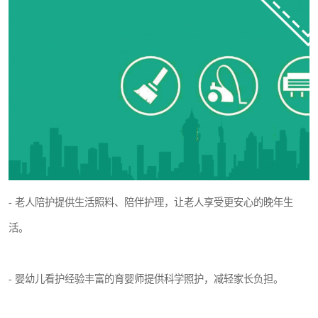
- 老人陪护提供生活照料、陪伴护理，让老人享受更安心的晚年生
活。
- 婴幼儿看护经验丰富的育婴师提供科学照护，减轻家长负担。