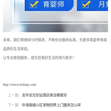
未来，我们将继续与时俱进，不断优化服务标准，为更多家庭带来高
品质的生活体验。
让专业家政服务，成为您美好生活的得力助手！
http://www.bolinjz.com
上一篇：
龙华龙光玖钻酒店保洁哪家好
下一篇：
中海锦城小区宠物饲养上门服务怎么样