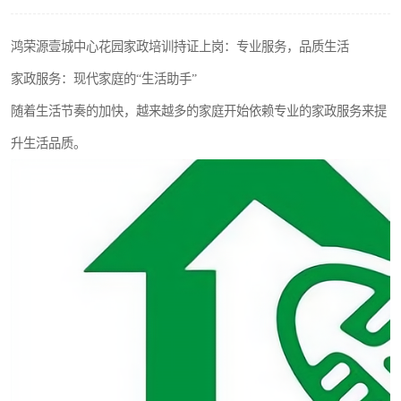
鸿荣源壹城中心花园家政培训持证上岗：专业服务，品质生活
家政服务：现代家庭的“生活助手”
随着生活节奏的加快，越来越多的家庭开始依赖专业的家政服务来提
升生活品质。