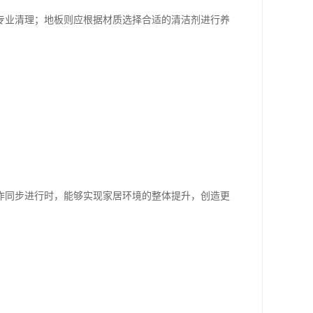
专业清理；地板则应根据材质选择合适的清洁剂进行养
作同步进行时，能够实现家居环境的整体提升，创造更