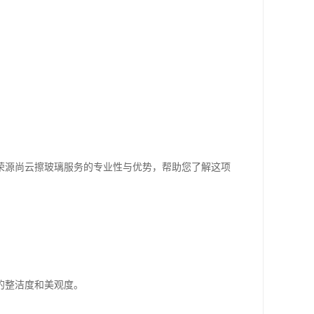
荣源尚云擦玻璃服务的专业性与优势，帮助您了解这项
的整洁度和美观度。