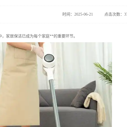
时间：2025-06-21
点击次数：37
中，家居保洁已成为每个家庭**的重要环节。