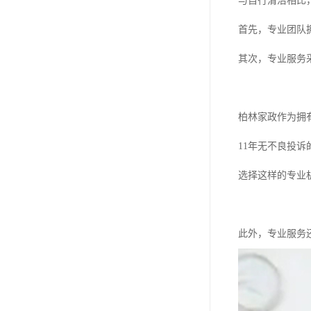
与自行清洁相比
首先，专业团队
其次，专业服务
柏林家政作为拥
11年无不良投
选择这样的专业
此外，专业服务