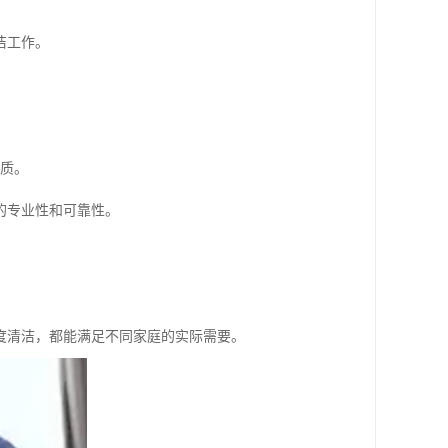
洁工作。
品质。
的专业性和可靠性。
度清洁，都能满足不同家庭的实际需要。