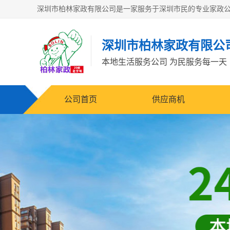
深圳市柏林家政有限公
本地生活服务公司 为民服务每一天
公司首页
供应商机