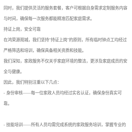
同时，我们提供灵活的服务套餐，客户可根据自身需求定制服务内容
与时间，确保每一次服务都能精准匹配家庭需求。
持证上岗，安全可靠
在鸿荣源观城，我们坚持“持证上岗”的原则，所有临时钟点工均经过
严格筛选和培训，确保具备相关资质和技能。
我们深知，家政服务不仅关乎家庭环境的整洁，更涉及家庭成员的安
全与健康。
因此，我们特别注重以下几点：
- 身份审核——每一位家政人员均经过实名认证，确保身份真实可
靠。
- 技能培训——所有人员均需完成系统的家政服务培训，掌握专业的