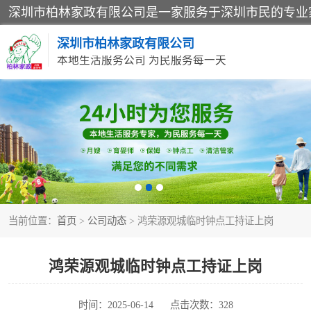
深圳市柏林家政有限公司
本地生活服务公司 为民服务每一天
家居保洁
家庭保姆
当前位置：
首页
>
公司动态
> 鸿荣源观城临时钟点工持证上岗
鸿荣源观城临时钟点工持证上岗
时间：2025-06-14
点击次数：328