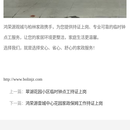
鸿荣源观城与柏林家政携手，为您提供持证上岗、专业可靠的临时钟
点工服务，让您的家居环境更整洁，家庭生活更温馨。
选择我们，就是选择安心、省心、舒心的家政服务！
http://www.bolinjz.com
上一篇：
翠湖花园小区临时钟点工持证上岗
下一篇：
鸿荣源壹城中心花园家政保姆工作持证上岗