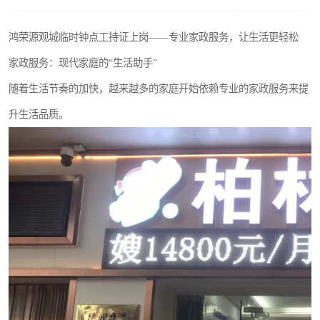
鸿荣源观城临时钟点工持证上岗——专业家政服务，让生活更轻松
家政服务：现代家庭的“生活助手”
随着生活节奏的加快，越来越多的家庭开始依赖专业的家政服务来提
升生活品质。