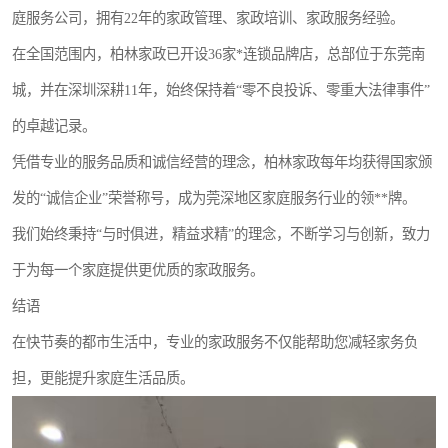
庭服务公司，拥有22年的家政管理、家政培训、家政服务经验。
在全国范围内，柏林家政已开设36家*连锁品牌店，总部位于东莞南
城，并在深圳深耕11年，始终保持着“零不良投诉、零重大法律事件”
的卓越记录。
凭借专业的服务品质和诚信经营的理念，柏林家政每年均获得国家颁
发的“诚信企业”荣誉称号，成为莞深地区家庭服务行业的领**牌。
我们始终秉持“与时俱进，精益求精”的理念，不断学习与创新，致力
于为每一个家庭提供更优质的家政服务。
结语
在快节奏的都市生活中，专业的家政服务不仅能帮助您减轻家务负
担，更能提升家庭生活品质。