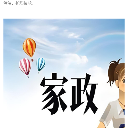
清洁、护理技能。