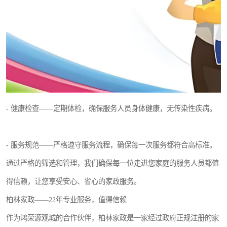
- 健康检查——定期体检，确保服务人员身体健康，无传染性疾病。
- 服务规范——严格遵守服务流程，确保每一次服务都符合高标准。
通过严格的筛选和管理，我们确保每一位走进您家庭的服务人员都值
得信赖，让您享受安心、省心的家政服务。
柏林家政——22年专业服务，值得信赖
作为鸿荣源观城的合作伙伴，柏林家政是一家经过政府正规注册的家