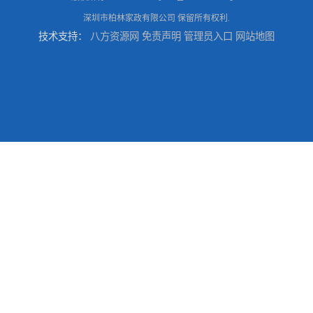
深圳市柏林家政有限公司
保留所有权利.
技术支持：
八方资源网
免责声明
管理员入口
网站地图