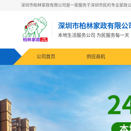
深圳市柏林家政有限公
本地生活服务公司 为民服务每一天
公司首页
供应商机