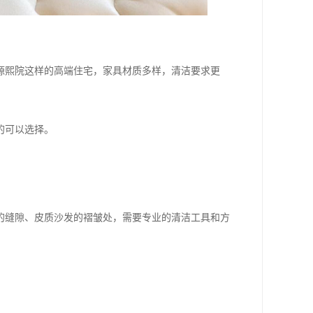
源熙院这样的高端住宅，家具材质多样，清洁要求更
的可以选择。
的缝隙、皮质沙发的褶皱处，需要专业的清洁工具和方