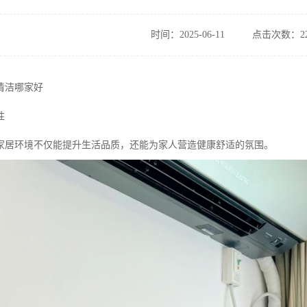
时间：2025-06-11
点击次数：22
清洁哪家好
性
家居环境不仅能提升生活品质，还能为家人营造健康舒适的氛围。