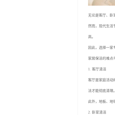
无论是客厅、卧
然而，现代生活
高。
因此，选择一家
家居保洁的难点
1. 客厅清洁
客厅是家庭活动
法才能彻底清理
此外，地板、地
2. 卧室清洁