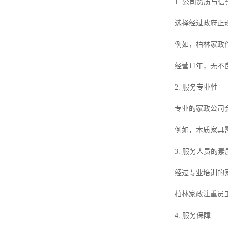
1. 公司资质与信
选择经过政府正
例如，柏林家政
经营11年，无
2. 服务专业性
专业的家政公司
例如，木质家具
3. 服务人员的素
经过专业培训的
柏林家政注重员
4. 服务保障