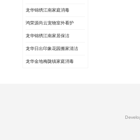
龙华锦绣江南家庭消毒
鸿荣源尚云宠物室外看护
龙华锦绣江南家居保洁
龙华日出印象花园搬家清洁
龙华金地梅陇镇家庭消毒
Develop