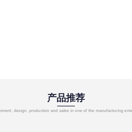
产品推荐
ment, design, production and sales in one of the manufacturing ent