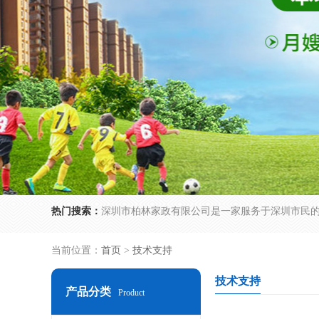
热门搜索：
当前位置：
首页
>
技术支持
技术支持
产品分类
Product