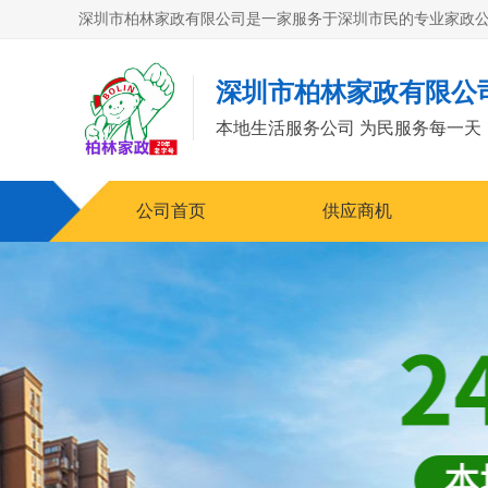
深圳市柏林家政有限公
本地生活服务公司 为民服务每一天
公司首页
供应商机