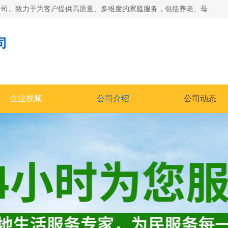
深圳市柏林家政有限公司是一家服务于深圳市民的专业家政公司。致力于为客户提供高质量、多维度的家庭服务，包括养老、母婴、月嫂育婴早教、康复理疗、家电清洗和保洁等方面的专业服务。
司
企业视频
公司介绍
公司动态