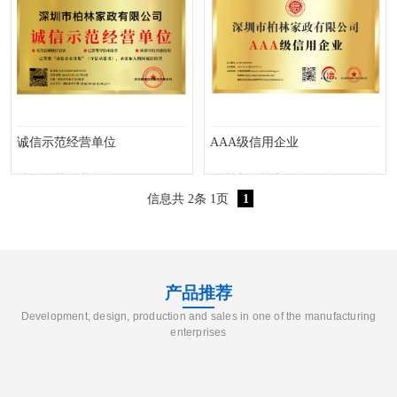
诚信示范经营单位
AAA级信用企业
诚信示范经营单位
深圳市柏林家政有限公司AAA级信用
信息共 2条 1页
1
产品推荐
Development, design, production and sales in one of the manufacturing
enterprises