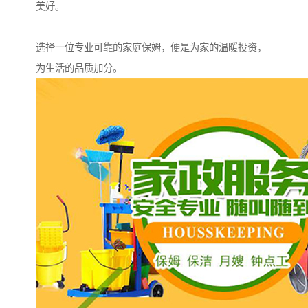
美好。
选择一位专业可靠的家庭保姆，便是为家的温暖投资，
为生活的品质加分。