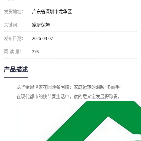
发货地址：
广东省深圳市龙华区
关键词：
家庭保姆
发布日期：
2026-08-07
阅 读 量：
276
产品描述
龙华金碧世家花园晚餐阿姨：家庭运转的温暖“多面手”
在现代都市的快节奏生活中，家的意义愈发显得珍贵。