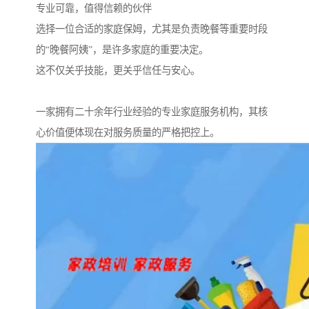
专业可靠，值得信赖的伙伴
选择一位合适的家庭保姆，尤其是负责晚餐等重要时段
的“晚餐阿姨”，是许多家庭的重要决定。
这不仅关乎技能，更关乎信任与安心。
一家拥有二十余年行业经验的专业家庭服务机构，其核
心价值便体现在对服务质量的严格把控上。