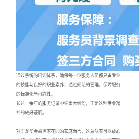
通过系统的培训体系，确保每一位服务人员都具备专业
的技能与良好的职业素养；通过规范的管理，保障服务
的标准化与可靠性。
长达十余年的服务记录中零重大纠纷，正是这种专业精
神的较好证明。
对于龙华金碧世家花园的家庭而言，这意味着可以放心