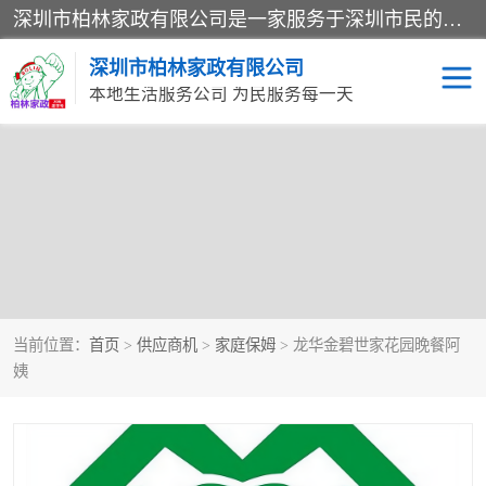
深圳市柏林家政有限公司是一家服务于深圳市民的专业家政公司。致力于为客户提供高质量、多维度的家庭服务，包括养老、母婴、月嫂育婴早教、康复理疗、家电清洗和保洁等方面的专业服务。
深圳市柏林家政有限公司
本地生活服务公司 为民服务每一天
家居保洁
当前位置：
首页
>
供应商机
>
家庭保姆
> 龙华金碧世家花园晚餐阿
姨