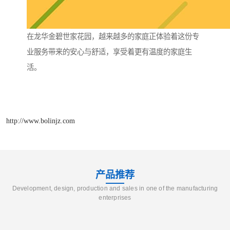
在龙华金碧世家花园，越来越多的家庭正体验着这份专
业服务带来的安心与舒适，享受着更有温度的家庭生
活。
http://www.bolinjz.com
产品推荐
Development, design, production and sales in one of the manufacturing
enterprises