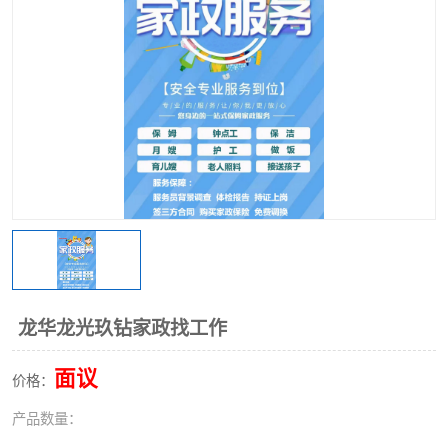
龙华龙光玖钻家政找工作
面议
价格：
产品数量：