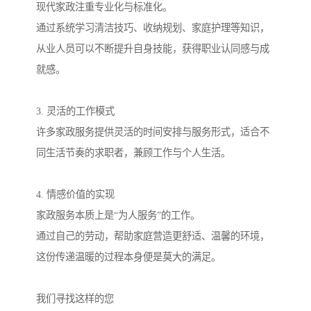
现代家政注重专业化与标准化。
通过系统学习清洁技巧、收纳规划、家庭护理等知识，
从业人员可以不断提升自身技能，获得职业认同感与成
就感。
3. 灵活的工作模式
许多家政服务提供灵活的时间安排与服务形式，适合不
同生活节奏的求职者，兼顾工作与个人生活。
4. 情感价值的实现
家政服务本质上是“为人服务”的工作。
通过自己的劳动，帮助家庭营造更舒适、温馨的环境，
这份传递温暖的过程本身便是莫大的满足。
我们寻找这样的您