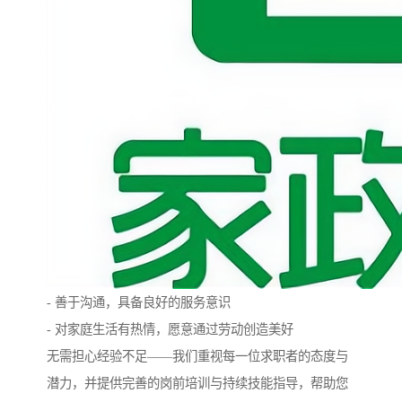
- 善于沟通，具备良好的服务意识
- 对家庭生活有热情，愿意通过劳动创造美好
无需担心经验不足——我们重视每一位求职者的态度与
潜力，并提供完善的岗前培训与持续技能指导，帮助您