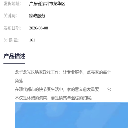
发货地址：
广东省深圳市龙华区
关键词：
家政服务
发布日期：
2026-08-08
阅 读 量：
161
产品描述
龙华龙光玖钻家政找工作：让专业服务，点亮家的每个
角落
在现代都市的快节奏生活中，家的意义愈发重要——它
不仅是休憩的港湾，更是情感与温暖的归属。