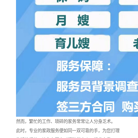
然而，繁忙的工作、琐碎的家务常常让人分身乏术。
此时，专业的家政服务便如同一双可靠的手，为您打理