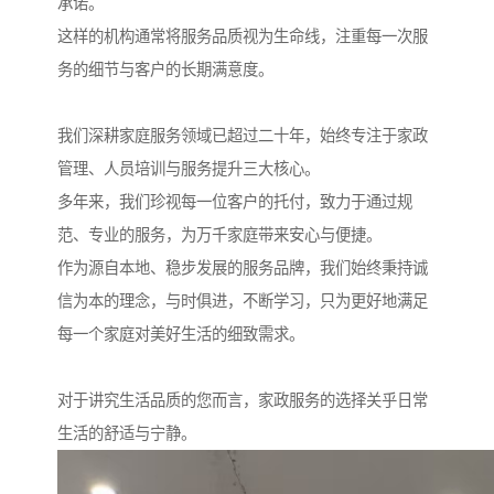
承诺。
这样的机构通常将服务品质视为生命线，注重每一次服
务的细节与客户的长期满意度。
我们深耕家庭服务领域已超过二十年，始终专注于家政
管理、人员培训与服务提升三大核心。
多年来，我们珍视每一位客户的托付，致力于通过规
范、专业的服务，为万千家庭带来安心与便捷。
作为源自本地、稳步发展的服务品牌，我们始终秉持诚
信为本的理念，与时俱进，不断学习，只为更好地满足
每一个家庭对美好生活的细致需求。
对于讲究生活品质的您而言，家政服务的选择关乎日常
生活的舒适与宁静。