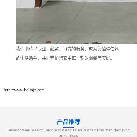
我们期待以专业、细致、可靠的服务，成为您值得信赖
的生活助手，共同守护您家中每一刻的温馨与美好。
http://www.bolinjz.com
产品推荐
Development, design, production and sales in one of the manufacturing
enterprises