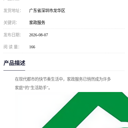
发货地址：
广东省深圳市龙华区
关键词：
家政服务
发布日期：
2026-08-07
阅 读 量：
166
产品描述
在现代都市的快节奏生活中，家政服务已悄然成为许多
家庭*的“生活助手”。