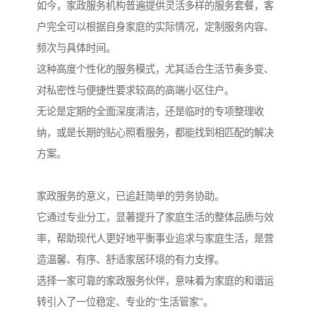
如今，家政服务机构普遍提供灵活多样的服务套餐，客
户完全可以根据自身家庭的实际情况，定制服务内容、
频次与具体时间。
这种高度个性化的服务模式，尤其适合生活节奏多变、
对私密性与便捷性要求较高的高端小区住户。
无论是定期的全面深度清洁，还是临时的专项整理收
纳，或是长期的贴心照看服务，都能找到相匹配的解决
方案。
家政服务的意义，已追赶简单的劳务协助。
它通过专业分工，显著提升了家庭生活的整体品质与效
率，帮助现代人更好地平衡事业追求与家庭生活，是营
造温馨、有序、舒适家居环境的有力支撑。
选择一家可靠的家政服务伙伴，意味着为家庭的和谐运
转引入了一位稳定、专业的“生活管家”。