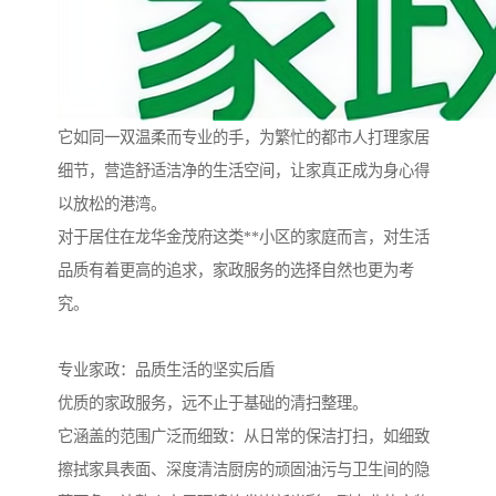
它如同一双温柔而专业的手，为繁忙的都市人打理家居
细节，营造舒适洁净的生活空间，让家真正成为身心得
以放松的港湾。
对于居住在龙华金茂府这类**小区的家庭而言，对生活
品质有着更高的追求，家政服务的选择自然也更为考
究。
专业家政：品质生活的坚实后盾
优质的家政服务，远不止于基础的清扫整理。
它涵盖的范围广泛而细致：从日常的保洁打扫，如细致
擦拭家具表面、深度清洁厨房的顽固油污与卫生间的隐