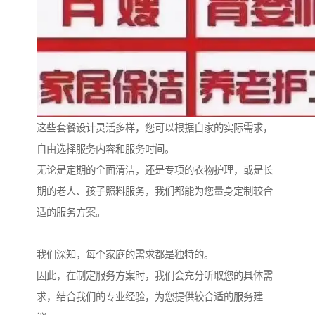
这些套餐设计灵活多样，您可以根据自家的实际需求，
自由选择服务内容和服务时间。
无论是定期的全面清洁，还是专项的衣物护理，或是长
期的老人、孩子照料服务，我们都能为您量身定制较合
适的服务方案。
我们深知，每个家庭的需求都是独特的。
因此，在制定服务方案时，我们会充分听取您的具体需
求，结合我们的专业经验，为您提供较合适的服务建