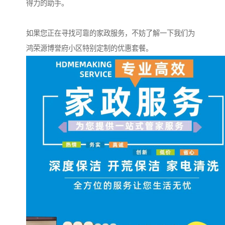
得力的助手。
如果您正在寻找可靠的家政服务，不妨了解一下我们为
鸿荣源博誉府小区特别定制的优惠套餐。