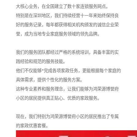
大核心业务，在全国建立了数十家连锁服务网点。
特别是在深圳地区，我们持续经营十一年来始终保持良
好的服务记录，每年都获得相关机构颁发的诚信企业荣
誉，成为当地专业家庭服务领域的领先品牌。
我们的服务团队都经过严格的系统培训，具备丰富的实
践经验和规范的服务技能。
他们不仅能够*完成各项家政任务，更能根据每个家庭的
具体需求，提供个性化的服务方案。
这种专业素养和服务理念，让我们能够为鸿荣源博誉府
小区的居民提供真正贴心、优质的家政服务。
现在，我们特别为鸿荣源博誉府小区的居民推出了专属
的家政优惠套餐。