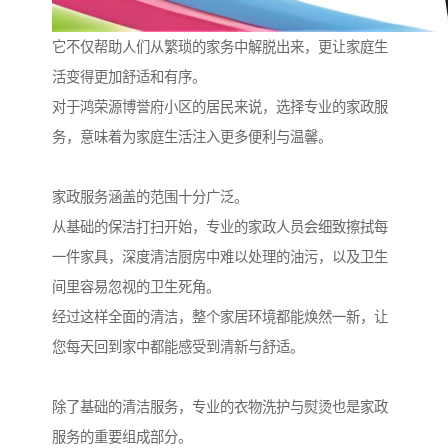
它不仅帮助人们从繁琐的家务中解脱出来，更让家庭生
活变得更加舒适和有序。
对于鸿荣源博誉府小区的居民来说，选择专业的家政服
务，意味着为家庭生活注入更多便利与温馨。
家政服务涵盖的范围十分广泛。
从基础的保洁打扫开始，专业的家政人员会细致擦拭每
一件家具，深度清洁厨房中难以处理的油污，以及卫生
间里容易忽视的卫生死角。
经过这样全面的清洁，整个家居环境都能焕然一新，让
您每天回到家中都能感受到清新与舒适。
除了基础的清洁服务，专业的衣物洗护与熨烫也是家政
服务的重要组成部分。