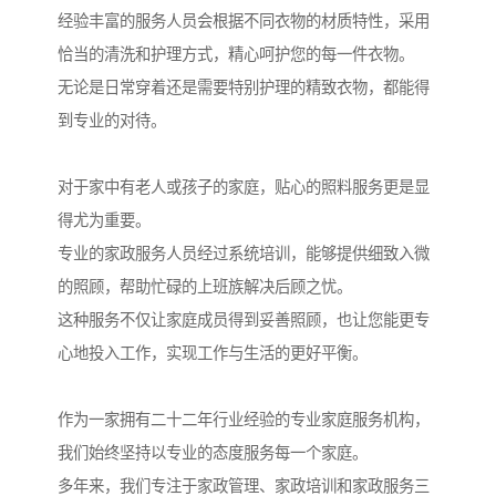
经验丰富的服务人员会根据不同衣物的材质特性，采用
恰当的清洗和护理方式，精心呵护您的每一件衣物。
无论是日常穿着还是需要特别护理的精致衣物，都能得
到专业的对待。
对于家中有老人或孩子的家庭，贴心的照料服务更是显
得尤为重要。
专业的家政服务人员经过系统培训，能够提供细致入微
的照顾，帮助忙碌的上班族解决后顾之忧。
这种服务不仅让家庭成员得到妥善照顾，也让您能更专
心地投入工作，实现工作与生活的更好平衡。
作为一家拥有二十二年行业经验的专业家庭服务机构，
我们始终坚持以专业的态度服务每一个家庭。
多年来，我们专注于家政管理、家政培训和家政服务三