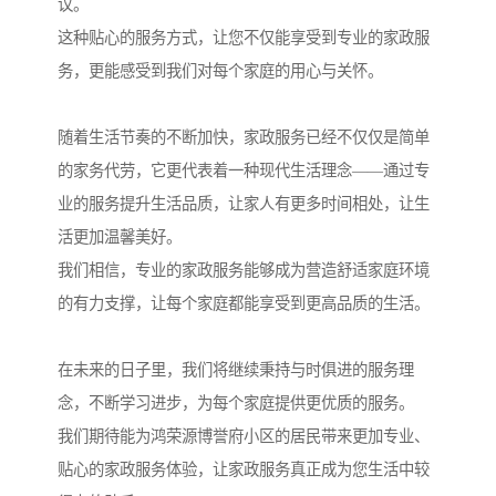
议。
这种贴心的服务方式，让您不仅能享受到专业的家政服
务，更能感受到我们对每个家庭的用心与关怀。
随着生活节奏的不断加快，家政服务已经不仅仅是简单
的家务代劳，它更代表着一种现代生活理念——通过专
业的服务提升生活品质，让家人有更多时间相处，让生
活更加温馨美好。
我们相信，专业的家政服务能够成为营造舒适家庭环境
的有力支撑，让每个家庭都能享受到更高品质的生活。
在未来的日子里，我们将继续秉持与时俱进的服务理
念，不断学习进步，为每个家庭提供更优质的服务。
我们期待能为鸿荣源博誉府小区的居民带来更加专业、
贴心的家政服务体验，让家政服务真正成为您生活中较