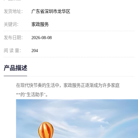
发货地址：
广东省深圳市龙华区
关键词：
家政服务
发布日期：
2026-08-08
阅 读 量：
204
产品描述
在现代快节奏的生活中，家政服务正逐渐成为许多家庭
**的"生活助手"。