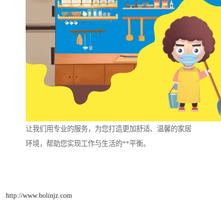
让我们用专业的服务，为您打造更加舒适、温馨的家居
环境，帮助您实现工作与生活的**平衡。
http://www.bolinjz.com