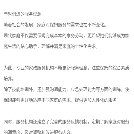
与时俱进的服务理念
随着社会的发展，家庭对保姆服务的需求也在不断变化。
现代家庭不仅需要保姆完成基本的家务劳动，更希望她们能够成为家
庭生活的贴心助手，理解并满足家庭的个性化需求。
为此，专业的家政服务机构不断更新服务理念，注重保姆的综合素质
培养。
除了技能培训外，还加强沟通能力、应急处理能力等方面的训练，使
保姆能够更好地适应不同家庭的需求，提供更加人性化的服务。
同时，服务机构还建立了完善的服务反馈机制，定期了解家庭对服务
的满意度，及时调整和改进服务内容。