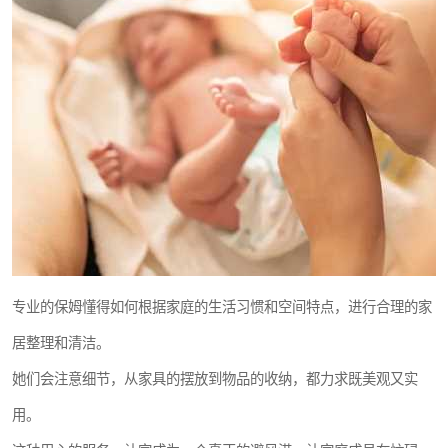
专业的保姆懂得如何根据家庭的生活习惯和空间特点，进行合理的家
居整理和清洁。
她们会注意细节，从家具的摆放到物品的收纳，都力求既美观又实
用。