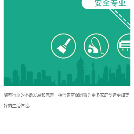
随着行业的不断发展和完善，相信家庭保姆将为更多家庭创造更加美
好的生活体验。