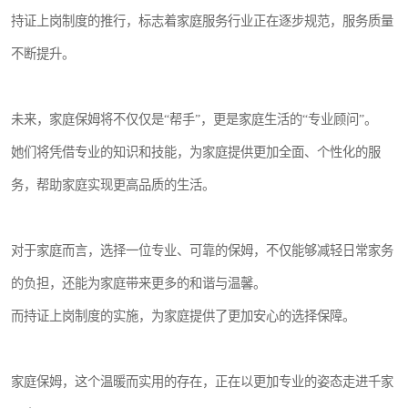
持证上岗制度的推行，标志着家庭服务行业正在逐步规范，服务质量
不断提升。
未来，家庭保姆将不仅仅是“帮手”，更是家庭生活的“专业顾问”。
她们将凭借专业的知识和技能，为家庭提供更加全面、个性化的服
务，帮助家庭实现更高品质的生活。
对于家庭而言，选择一位专业、可靠的保姆，不仅能够减轻日常家务
的负担，还能为家庭带来更多的和谐与温馨。
而持证上岗制度的实施，为家庭提供了更加安心的选择保障。
家庭保姆，这个温暖而实用的存在，正在以更加专业的姿态走进千家