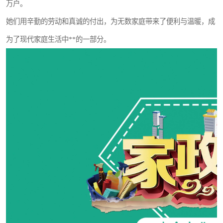
万户。
她们用辛勤的劳动和真诚的付出，为无数家庭带来了便利与温暖，成
为了现代家庭生活中**的一部分。