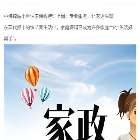
中海锦城小区住家保姆持证上岗：专业服务，让家更温馨
在现代都市的快节奏生活中，家庭保姆已成为许多家庭**的“生活好
帮手”。