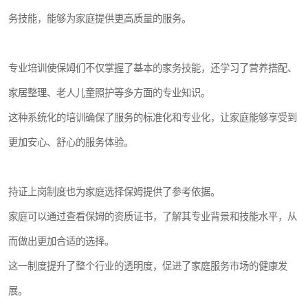
务技能，能够为家庭提供更高质量的服务。
专业培训使保姆们不仅掌握了基本的家务技能，还学习了营养搭配、
家居整理、老人儿童照护等多方面的专业知识。
这种系统化的培训确保了服务的标准化和专业化，让家庭能够享受到
更加安心、舒心的服务体验。
持证上岗制度也为家庭选择保姆提供了参考依据。
家庭可以通过查看保姆的资质证书，了解其专业背景和技能水平，从
而做出更加合适的选择。
这一制度提升了整个行业的透明度，促进了家庭服务市场的健康发
展。