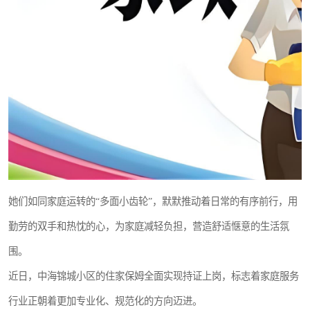
她们如同家庭运转的“多面小齿轮”，默默推动着日常的有序前行，用
勤劳的双手和热忱的心，为家庭减轻负担，营造舒适惬意的生活氛
围。
近日，中海锦城小区的住家保姆全面实现持证上岗，标志着家庭服务
行业正朝着更加专业化、规范化的方向迈进。