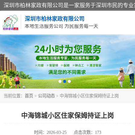
深圳市柏林家政有限公司
本地生活服务公司 为民服务每一天
家居保洁
家庭保姆
当前位置：
首页
>
公司动态
> 中海锦城小区住家保姆持证上岗
中海锦城小区住家保姆持证上岗
时间：2026-03-25
点击次数：173