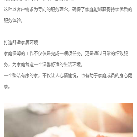
这种以客户需求为导向的服务理念，确保了家庭能够获得持续优质的
服务体验。
打造舒适家居环境
家庭保姆的工作不仅仅是完成一项项任务，更是通过日常的细致服
务，为家庭营造一个温馨舒适的生活环境。
一个整洁有序的家，不仅让人心情愉悦，也有助于家庭成员的身心健
康。