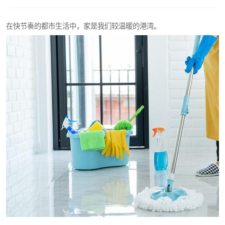
在快节奏的都市生活中，家是我们较温暖的港湾。