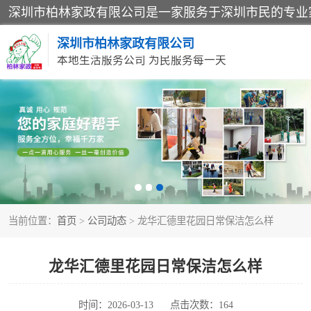
深圳市柏林家政有限公司
本地生活服务公司 为民服务每一天
家居保洁
家庭保姆
当前位置：
首页
>
公司动态
> 龙华汇德里花园日常保洁怎么样
龙华汇德里花园日常保洁怎么样
时间：2026-03-13
点击次数：164