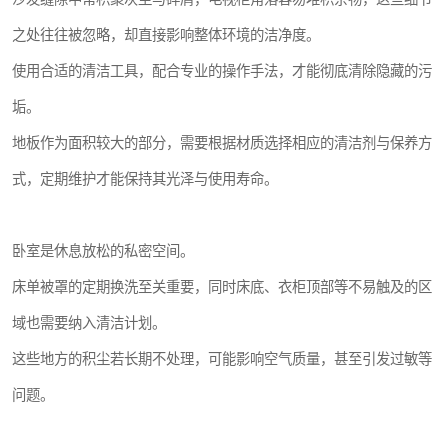
之处往往被忽略，却直接影响整体环境的洁净度。
使用合适的清洁工具，配合专业的操作手法，才能彻底清除隐藏的污
垢。
地板作为面积较大的部分，需要根据材质选择相应的清洁剂与保养方
式，定期维护才能保持其光泽与使用寿命。
卧室是休息放松的私密空间。
床单被罩的定期换洗至关重要，同时床底、衣柜顶部等不易触及的区
域也需要纳入清洁计划。
这些地方的积尘若长期不处理，可能影响空气质量，甚至引发过敏等
问题。