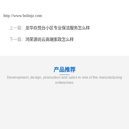
http://www.bolinjz.com
上一篇：
龙华玖悦台小区专业保洁服务怎么样
下一篇：
鸿荣源尚云高端家政怎么样
产品推荐
Development, design, production and sales in one of the manufacturing
enterprises