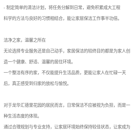
- 制定简单的清洁计划，将任务分解到日常，避免积累成大工程
科学的方法与良好的习惯相结合，能让家居保洁工作事半功倍。
洁净之家，温馨之所在
无论选择专业服务还是自己动手，家居保洁的较终目的都是为家人创
造一个健康、舒适、温馨的居住环境。
一个整洁有序的家，不仅能提升生活品质，更能让家人在忙碌一天
后，真正感受到归家的放松与愉悦。
对于龙华汇德里花园的居民而言，日常保洁不应被视为负担，而是一
种生活态度的体现。
通过合理规划与专业支持，让家居环境始终保持较佳状态，让家成为