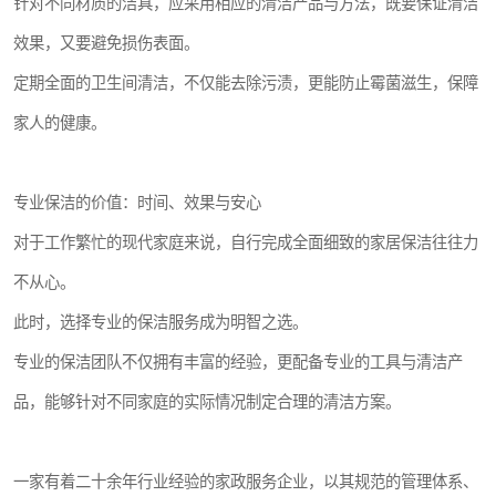
针对不同材质的洁具，应采用相应的清洁产品与方法，既要保证清洁
效果，又要避免损伤表面。
定期全面的卫生间清洁，不仅能去除污渍，更能防止霉菌滋生，保障
家人的健康。
专业保洁的价值：时间、效果与安心
对于工作繁忙的现代家庭来说，自行完成全面细致的家居保洁往往力
不从心。
此时，选择专业的保洁服务成为明智之选。
专业的保洁团队不仅拥有丰富的经验，更配备专业的工具与清洁产
品，能够针对不同家庭的实际情况制定合理的清洁方案。
一家有着二十余年行业经验的家政服务企业，以其规范的管理体系、