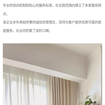
专业的培训机制和贴心的服务标准，在全国范围内建立了多家服务网
点。
该企业多年来始终秉持诚信经营理念，坚持为客户提供优质可靠的家
庭服务，在业内积累了良好口碑。