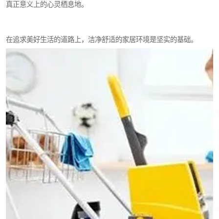
真正意义上的心灵栖息地。
在追求美好生活的道路上，洁净舒适的家居环境是坚实的基础。