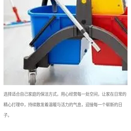
选择适合自己家庭的保洁方式，用心经营每一处空间，让家在日常的
精心打理中，持续散发着温暖与活力的气息，迎接每一个崭新的日
子。