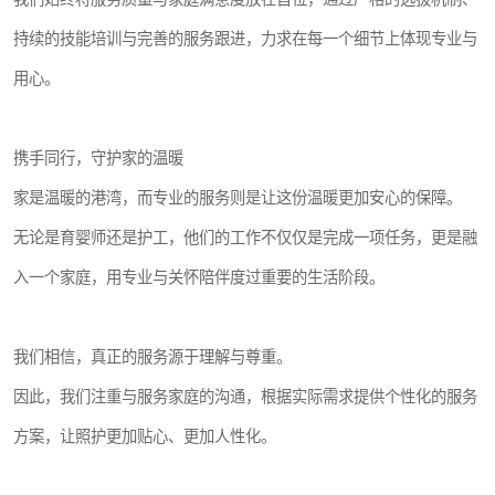
持续的技能培训与完善的服务跟进，力求在每一个细节上体现专业与
用心。
携手同行，守护家的温暖
家是温暖的港湾，而专业的服务则是让这份温暖更加安心的保障。
无论是育婴师还是护工，他们的工作不仅仅是完成一项任务，更是融
入一个家庭，用专业与关怀陪伴度过重要的生活阶段。
我们相信，真正的服务源于理解与尊重。
因此，我们注重与服务家庭的沟通，根据实际需求提供个性化的服务
方案，让照护更加贴心、更加人性化。