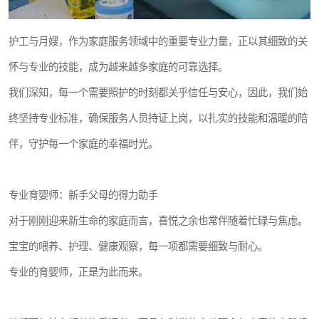
护工与月嫂，作为家庭服务领域中的重要专业力量，正以其细致的关
怀与专业的技能，成为越来越多家庭的可靠选择。
我们深知，每一个需要照护的时刻都关乎信任与安心，因此，我们始
终坚持专业标准，确保服务人员持证上岗，以扎实的技能和温暖的陪
伴，守护每一个家庭的幸福时光。
专业育婴师：新手父母的得力助手
对于刚刚迎来新生命的家庭而言，喜悦之余也常伴随着忙碌与焦虑。
宝宝的喂养、护理、健康观察，每一项都需要细致与耐心。
专业的育婴师，正是为此而来。