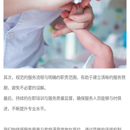
其次，规范的服务流程与明确的职责范围，有助于建立清晰的服务预
期，避免不必要的误解。
最后，持续的在职培训与服务质量监督，确保服务人员能够与时俱
进，不断提升专业水平。
我们始终将服务质量与家庭满意度放在首位，通过严格的选拔机制、