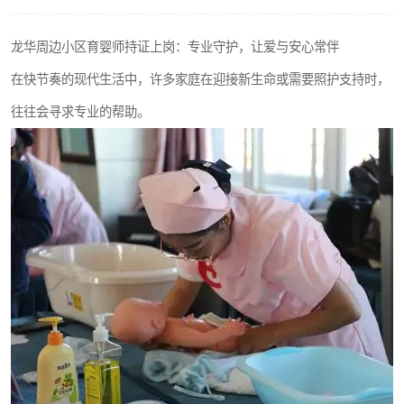
龙华周边小区育婴师持证上岗：专业守护，让爱与安心常伴
在快节奏的现代生活中，许多家庭在迎接新生命或需要照护支持时，
往往会寻求专业的帮助。