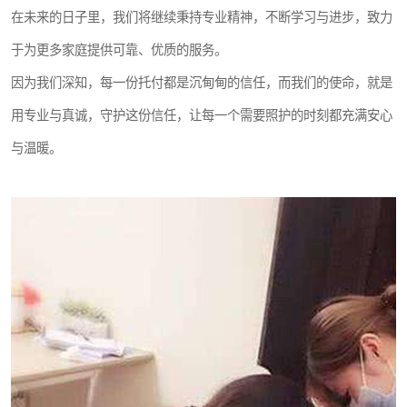
在未来的日子里，我们将继续秉持专业精神，不断学习与进步，致力
于为更多家庭提供可靠、优质的服务。
因为我们深知，每一份托付都是沉甸甸的信任，而我们的使命，就是
用专业与真诚，守护这份信任，让每一个需要照护的时刻都充满安心
与温暖。