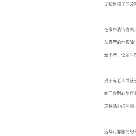
无论是孩子的营
在家居清洁方面
从客厅的地板除
丝不苟，让家时
对于有老人或孩
她们会耐心陪伴
这种贴心的照顾
选择可靠服务的