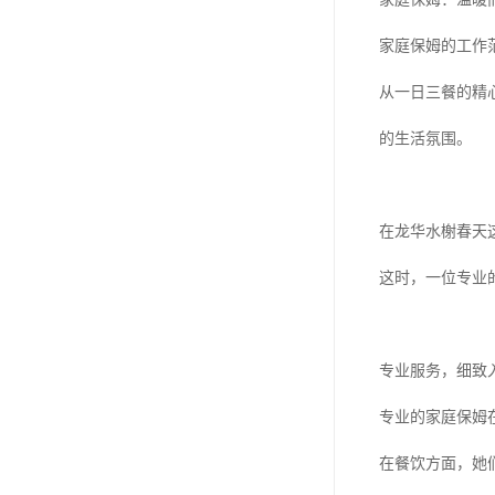
家庭保姆的工作
从一日三餐的精
的生活氛围。
在龙华水榭春天
这时，一位专业
专业服务，细致
专业的家庭保姆
在餐饮方面，她