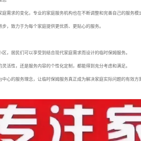
家庭需求的变化，专业的家庭服务机构也在不断调整和完善自己的服务模
进步，致力于为每个家庭提供更优质、更贴心的服务。
小区，居民们可以享受到结合现代家庭需求而设计的临时保姆服务。
的灵活性，还是服务内容的个性化定制，都能得到充分考虑和满足。
为中心的服务理念，让临时保姆服务真正成为解决家庭实际问题的有效方