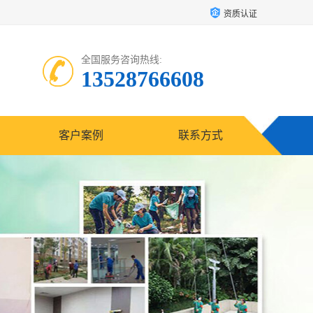
资质认证
全国服务咨询热线:
13528766608
客户案例
联系方式