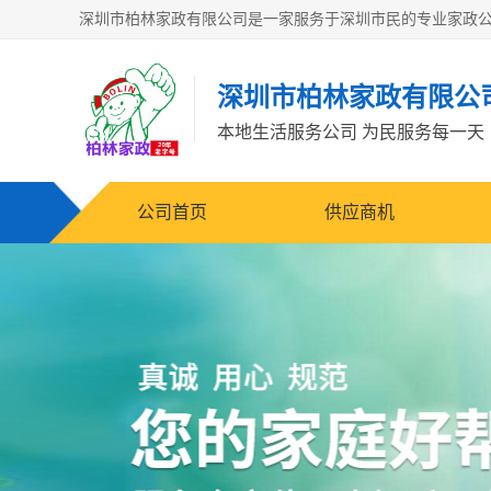
深圳市柏林家政有限公
本地生活服务公司 为民服务每一天
公司首页
供应商机