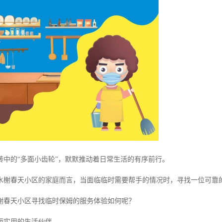
转中的“多面小齿轮”，默默推动着日常生活的有序前行。
水榭春天小区的家庭而言，当面临临时需要帮手的情况时，寻找一位可靠
榭春天小区寻找临时保姆的服务体验如何呢？
而实用的生活伙伴