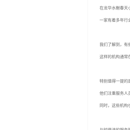
在龙华水榭春天
一家有着多年行
我们了解到，有
这样的机构通常
特别值得一提的
他们注重服务人
同时，这些机构
与时俱进的服务