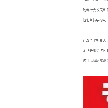
随着社会发展和
他们坚持学习与
在龙华水榭春天
无论是服务时间
这种以家庭需求