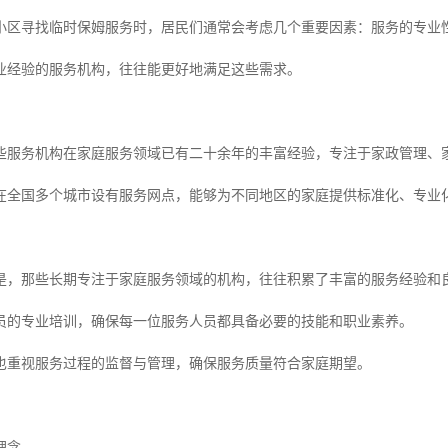
小区寻找临时保姆服务时，居民们通常会考虑几个重要因素：服务的专业
业经验的服务机构，往往能更好地满足这些需求。
些服务机构在家庭服务领域已有二十余年的丰富经验，专注于家政管理、
在全国多个城市设有服务网点，能够为不同地区的家庭提供标准化、专业
是，那些长期专注于家庭服务领域的机构，往往积累了丰富的服务经验和
员的专业培训，确保每一位服务人员都具备必要的技能和职业素养。
也重视服务过程的监督与管理，确保服务质量符合家庭期望。
理念