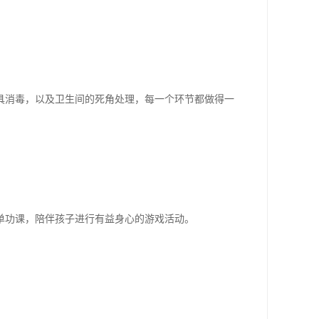
具消毒，以及卫生间的死角处理，每一个环节都做得一
单功课，陪伴孩子进行有益身心的游戏活动。