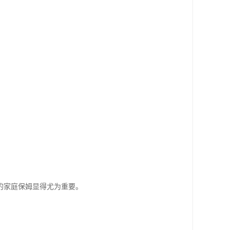
的家庭保姆显得尤为重要。