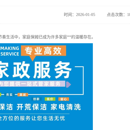
时间：2026-01-05
点击次数：18
节奏生活中，家庭保姆已成为许多家庭**的温暖存在。