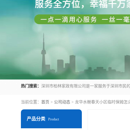
热门搜索：
当前位置：
首页
>
公司动态
> 龙华水榭春天小区临时保姆怎
产品分类
Product