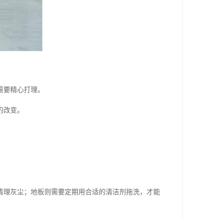
需要精心打理。
的改变。
清理灰尘；地板则需要定期用合适的清洁剂拖洗，才能