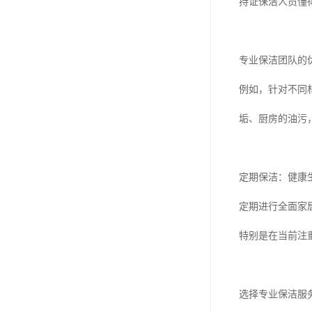
持证保洁人员懂
专业保洁团队的
例如，针对不同
垢、厨房的油污
定期保洁：健康
定期进行全面家
特别是在当前注
选择专业保洁服