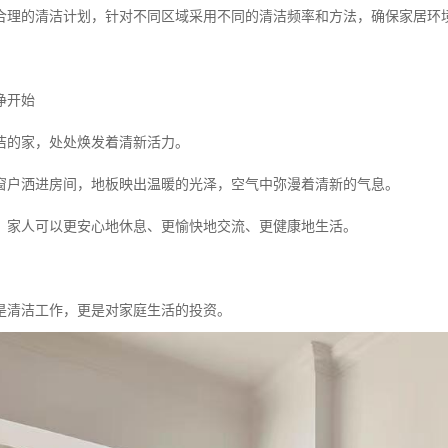
合理的清洁计划，针对不同区域采用不同的清洁频率和方法，确保家居环
净开始
洁的家，处处焕发着清新活力。
窗户洒进房间，地板映出温暖的光泽，空气中弥漫着清新的气息。
，家人可以更安心地休息、更愉快地交流、更健康地生活。
是清洁工作，更是对家庭生活的投资。