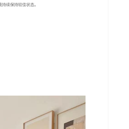
境持续保持较佳状态。