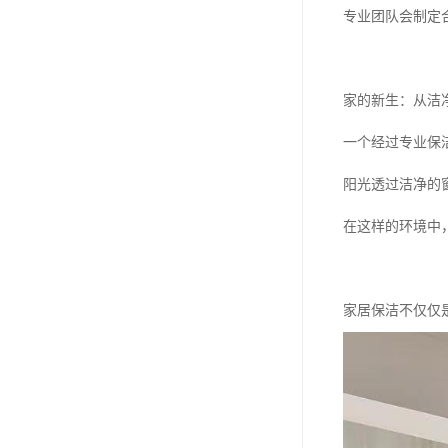
专业团队会制定
家的新生：从洁
一个经过专业保
阳光透过洁净的
在这样的环境中
家居保洁不仅仅