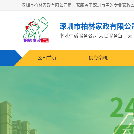
深圳市柏林家政有限公
本地生活服务公司 为民服务每一天
公司首页
供应商机