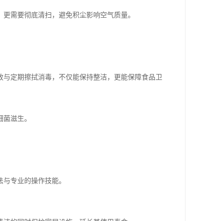
，更需要彻底清扫，避免积尘影响空气质量。
放与定期擦拭消毒，不仅能保持整洁，更能保障食品卫
细菌滋生。
法与专业的操作技能。