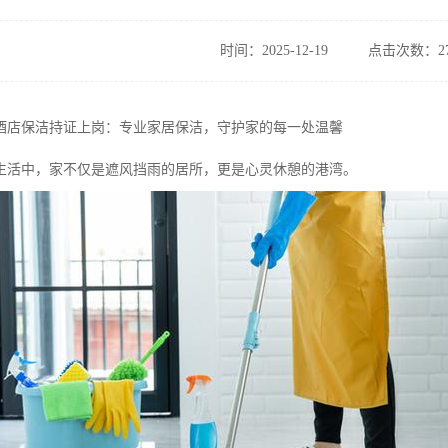
时间：2025-12-19
点击次数：27
酒店保洁持证上岗：专业家居保洁，守护家的每一处温馨
生活中，家不仅是遮风挡雨的居所，更是心灵休憩的港湾。