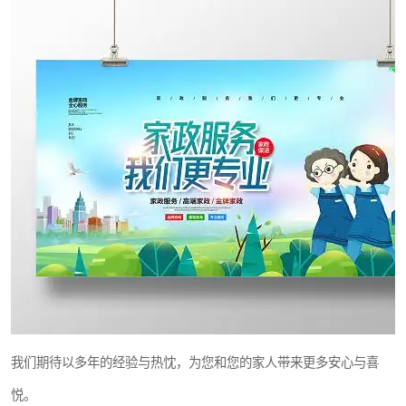
我们期待以多年的经验与热忱，为您和您的家人带来更多安心与喜
悦。