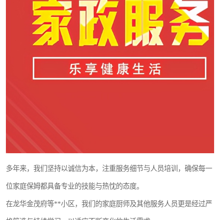
多年来，我们坚持以诚信为本，注重服务细节与人员培训，确保每一
位家庭保姆都具备专业的技能与热忱的态度。
在龙华金茂府等**小区，我们的家庭厨师及其他服务人员更是经过严