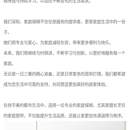
格筛选与持续学习，以适应不断变化的生活需求。
我们深知，家庭保姆不仅仅是服务的提供者，更是家庭生活中的一份
子。
她们用专业与爱心，为家庭减轻负担，带来更多便利与快乐。
未来，我们将继续与时俱进，不断学习与创新，以更好地服务每一个
家庭。
无论是一日三餐的精心准备，还是日常家务的周到打理，我们都希望
成为您生活中可靠的支持，共同营造更加美好的居家体验。
在快节奏的都市生活中，选择一位专业的家庭保姆，尤其是擅长烹饪
的家庭厨师，不仅能提升生活品质，还能让家更加充满温情与秩序。