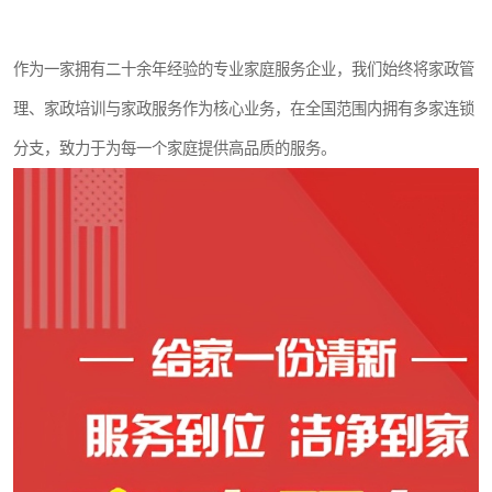
作为一家拥有二十余年经验的专业家庭服务企业，我们始终将家政管
理、家政培训与家政服务作为核心业务，在全国范围内拥有多家连锁
分支，致力于为每一个家庭提供高品质的服务。