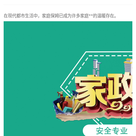
在现代都市生活中，家庭保姆已成为许多家庭**的温暖存在。