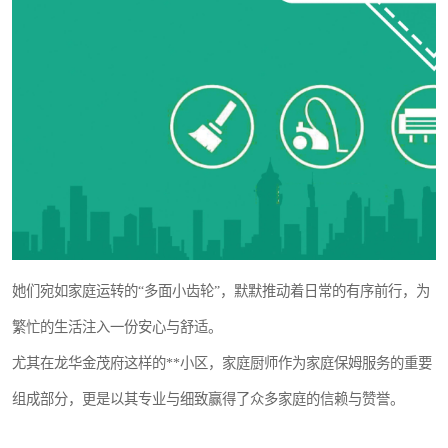
她们宛如家庭运转的“多面小齿轮”，默默推动着日常的有序前行，为
繁忙的生活注入一份安心与舒适。
尤其在龙华金茂府这样的**小区，家庭厨师作为家庭保姆服务的重要
组成部分，更是以其专业与细致赢得了众多家庭的信赖与赞誉。