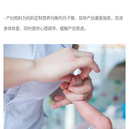
- 产妇照料为妈妈定制营养均衡的月子餐，指导产后康复锻炼，促进
身体恢复，同时提供心理疏导，缓解产后焦虑。