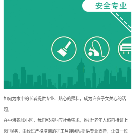
如何为家中的长者提供专业、贴心的照料，成为许多子女关心的话
题。
在中海锦城小区，我们积极响应社会需求，推出“老年人照料持证上
岗”服务，由经过严格培训的护工月嫂团队提供专业支持，让每一位