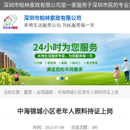
深圳市柏林家政有限公司
本地生活服务公司 为民服务每一天
家居保洁
家庭保姆
当前位置：
首页
>
公司动态
> 中海锦城小区老年人照料持证上岗
中海锦城小区老年人照料持证上岗
时间：2025-07-08
点击次数：300