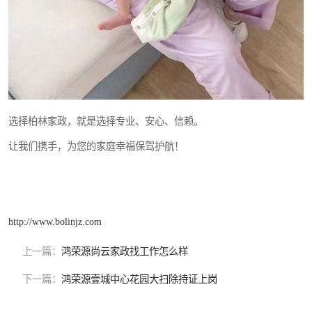
选择柏林家政，就是选择专业、安心、信赖。
让我们携手，为您的家庭幸福保驾护航！
http://www.bolinjz.com
上一篇：
鸿荣源尚云家政找工作怎么样
下一篇：
鸿荣源壹城中心花园大扫除持证上岗