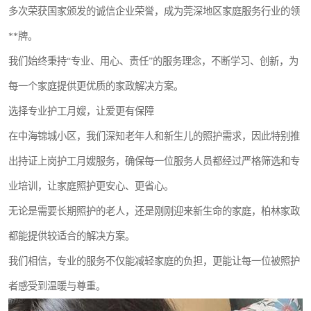
多次荣获国家颁发的诚信企业荣誉，成为莞深地区家庭服务行业的领
**牌。
我们始终秉持“专业、用心、责任”的服务理念，不断学习、创新，为
每一个家庭提供更优质的家政解决方案。
选择专业护工月嫂，让爱更有保障
在中海锦城小区，我们深知老年人和新生儿的照护需求，因此特别推
出持证上岗护工月嫂服务，确保每一位服务人员都经过严格筛选和专
业培训，让家庭照护更安心、更省心。
无论是需要长期照护的老人，还是刚刚迎来新生命的家庭，柏林家政
都能提供较适合的解决方案。
我们相信，专业的服务不仅能减轻家庭的负担，更能让每一位被照护
者感受到温暖与尊重。