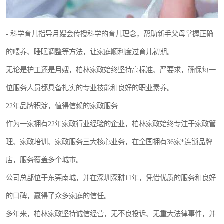
- 科学育儿指导月嫂会传授科学的育儿理念，帮助新手父母掌握正确
的喂养、睡眠调整等方法，让家庭顺利度过育儿初期。
无论是护工还是月嫂，柏林家政始终坚持高标准、严要求，确保每一
位服务人员都具备扎实的专业技能和良好的职业素养。
22年品牌积淀，值得信赖的家政服务
作为一家拥有22年家政行业经验的企业，柏林家政始终专注于家政管
理、家政培训、家政服务三大核心业务，在全国拥有36家*连锁品牌
店，服务覆盖多个城市。
公司总部位于东莞南城，并在深圳深耕11年，凭借优质的服务和良好
的口碑，赢得了众多家庭的信任。
多年来，柏林家政坚持诚信经营，无不良投诉、无重大法律事件，并