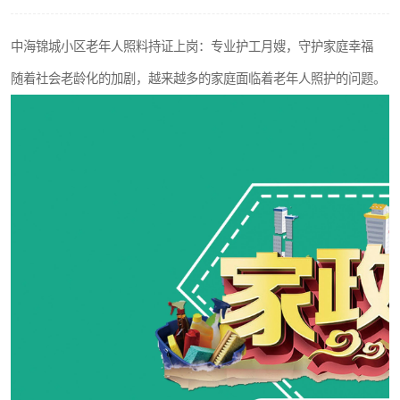
中海锦城小区老年人照料持证上岗：专业护工月嫂，守护家庭幸福
随着社会老龄化的加剧，越来越多的家庭面临着老年人照护的问题。