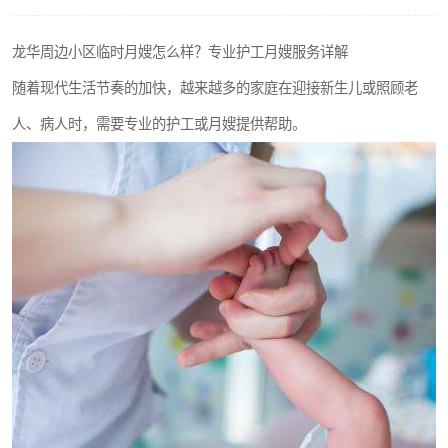
龙华周边小区临时月嫂怎么样？专业护工月嫂服务详解
随着现代生活节奏的加快，越来越多的家庭在迎接新生儿或照顾老
人、病人时，需要专业的护工或月嫂提供帮助。