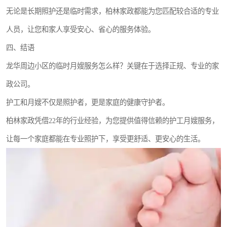
无论是长期照护还是临时需求，柏林家政都能为您匹配较合适的专业
人员，让您和家人享受安心、省心的服务体验。
四、结语
龙华周边小区的临时月嫂服务怎么样？关键在于选择正规、专业的家
政公司。
护工和月嫂不仅是照护者，更是家庭的健康守护者。
柏林家政凭借22年的行业经验，为您提供值得信赖的护工月嫂服务，
让每一个家庭都能在专业照护下，享受更舒适、更安心的生活。