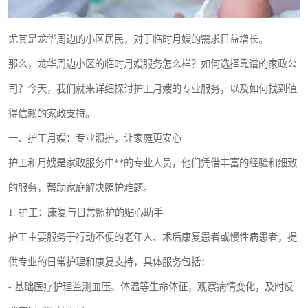
尤其是龙华周边的小区居民，对于临时月嫂的需求日益增长。
那么，龙华周边小区的临时月嫂服务怎么样？如何选择靠谱的家政公
司？今天，我们就来详细探讨护工月嫂的专业服务，以及如何找到值
得信赖的家政支持。
一、护工月嫂：专业照护，让家庭更安心
护工和月嫂是家政服务中**的专业人员，他们凭借丰富的经验和细致
的服务，帮助家庭解决照护难题。
1. 护工：康复与日常照护的贴心助手
护工主要服务于行动不便的老年人、术后康复患者或慢性病患者，提
供专业的日常护理和康复支持，具体服务包括：
- 基础医疗护理监测血压、体温等生命体征，观察病情变化，及时反