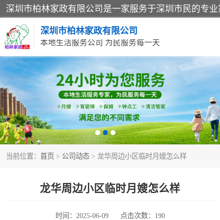
深圳市柏林家政有限公司
本地生活服务公司 为民服务每一天
家居保洁
家庭保姆
当前位置：
首页
>
公司动态
> 龙华周边小区临时月嫂怎么样
龙华周边小区临时月嫂怎么样
时间：2025-06-09
点击次数：190