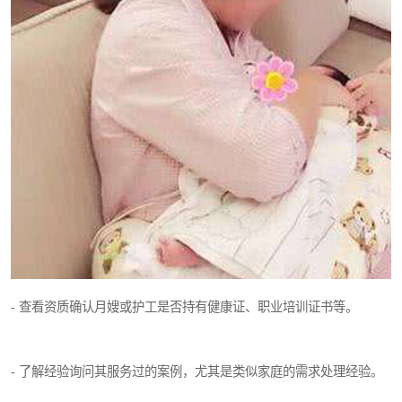
- 查看资质确认月嫂或护工是否持有健康证、职业培训证书等。
- 了解经验询问其服务过的案例，尤其是类似家庭的需求处理经验。