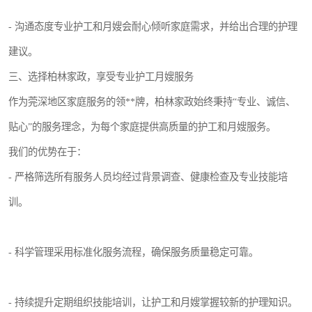
- 沟通态度专业护工和月嫂会耐心倾听家庭需求，并给出合理的护理
建议。
三、选择柏林家政，享受专业护工月嫂服务
作为莞深地区家庭服务的领**牌，柏林家政始终秉持“专业、诚信、
贴心”的服务理念，为每个家庭提供高质量的护工和月嫂服务。
我们的优势在于：
- 严格筛选所有服务人员均经过背景调查、健康检查及专业技能培
训。
- 科学管理采用标准化服务流程，确保服务质量稳定可靠。
- 持续提升定期组织技能培训，让护工和月嫂掌握较新的护理知识。