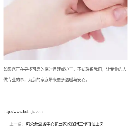
如果您正在寻找可靠的临时月嫂或护工，不妨联系我们，让专业的人
做专业的事，为您的家庭带来更多温暖与安心。
http://www.bolinjz.com
上一篇：
鸿荣源壹城中心花园家政保姆工作持证上岗