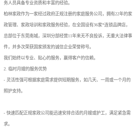
务人员具备专业资质和丰富的经验。
柏林家政作为一家经过政府正规注册的家庭服务公司，拥有22年的家
政管理、家政培训和家政服务经验，在全国设有36家*连锁品牌店，
总部位于东莞南城，深圳分部经营11年来无不良投诉，无重大法律事
件，并多次荣获国家颁发的诚信企业荣誉称号。
我们始终以专业、贴心的服务，赢得客户的信赖。
2. 临时月嫂的服务优势
- 灵活性强可根据家庭需求提供短期服务，如几天、一周或一个月的
照护支持。
- 快速匹配正规家政公司能迅速安排合适的月嫂或护工，满足紧急需
求。