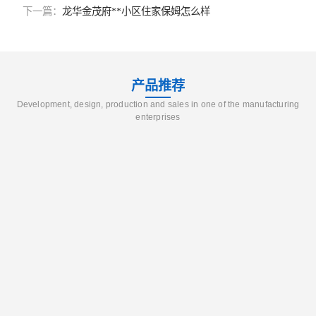
下一篇：
龙华金茂府**小区住家保姆怎么样
产品推荐
Development, design, production and sales in one of the manufacturing
enterprises