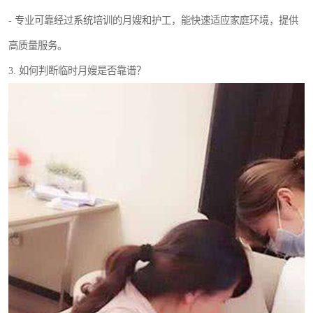
- 专业可靠经过系统培训的月嫂和护工，能快速适应家庭环境，提供
高质量服务。
3. 如何判断临时月嫂是否靠谱？