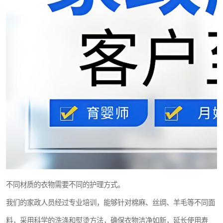
不同材质的衣物需要不同的护理方式。
我们的家政人员经过专业培训，能够针对棉麻、丝绸、羊毛等不同面
料，采用科学的洗涤和熨烫方法，确保衣物洁净如新，延长使用寿