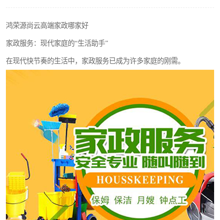
鸿荣源尚云高端家政哪家好
家政服务：现代家庭的“生活助手”
在现代快节奏的生活中，家政服务已成为许多家庭的刚需。