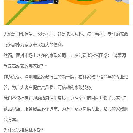
无论是日常保洁、衣物护理，还是老人照料、孩子看护，专业的家政
服务都能为家庭带来极大的便利。
然而，面对市场上众多的家政公司，许多消费者常常困惑：“鸿荣源
尚云高端家政哪家好？”
作为东莞、深圳地区家政行业的领**牌，柏林家政凭借22年的专业经
验，为广大客户提供高品质、可信赖的家政服务。
我们不仅拥有正规的政府注册资质，更在全国范围内开设了36家*连
锁品牌店，服务覆盖多个城市，为万千家庭提供专业、贴心的家政解
决方案。
为什么选择柏林家政？