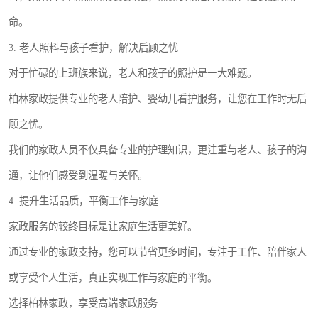
命。
3. 老人照料与孩子看护，解决后顾之忧
对于忙碌的上班族来说，老人和孩子的照护是一大难题。
柏林家政提供专业的老人陪护、婴幼儿看护服务，让您在工作时无后
顾之忧。
我们的家政人员不仅具备专业的护理知识，更注重与老人、孩子的沟
通，让他们感受到温暖与关怀。
4. 提升生活品质，平衡工作与家庭
家政服务的较终目标是让家庭生活更美好。
通过专业的家政支持，您可以节省更多时间，专注于工作、陪伴家人
或享受个人生活，真正实现工作与家庭的平衡。
选择柏林家政，享受高端家政服务