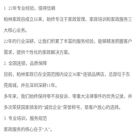
1. 22年专业经验，值得信赖
柏林家政自成立以来，始终专注于家政管理、家政培训和家政服务三
大核心业务。
22年的行业深耕，让我们积累了丰富的服务经验，能够精准把握客户
需求，提供个性化的家政解决方案。
2. 全国连锁，品质保障
目前，柏林家政已在全国范围内设立36家*连锁品牌店，总部位于东
莞南城，并在深圳深耕11年。
多年来，我们始终保持零不良投诉、零重大法律事件的优秀记录，并
多次荣获国家颁发的“诚信企业”荣誉称号，是客户放心的选择。
3. 专业培训，服务规范
家政服务的核心在于“人”。