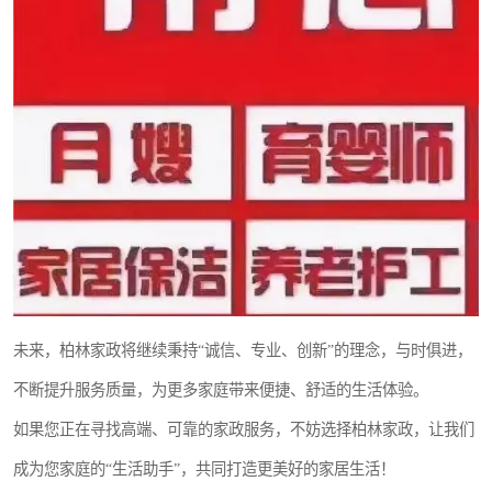
未来，柏林家政将继续秉持“诚信、专业、创新”的理念，与时俱进，
不断提升服务质量，为更多家庭带来便捷、舒适的生活体验。
如果您正在寻找高端、可靠的家政服务，不妨选择柏林家政，让我们
成为您家庭的“生活助手”，共同打造更美好的家居生活！