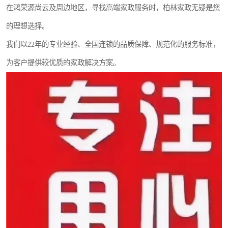
在鸿荣源尚云及周边地区，寻找高端家政服务时，柏林家政无疑是您
的理想选择。
我们以22年的专业经验、全国连锁的品质保障、规范化的服务标准，
为客户提供较优质的家政解决方案。