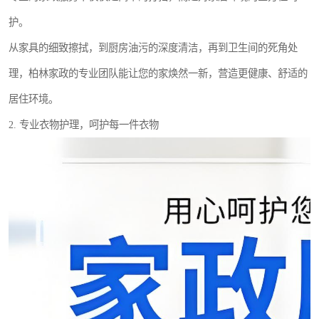
护。
从家具的细致擦拭，到厨房油污的深度清洁，再到卫生间的死角处
理，柏林家政的专业团队能让您的家焕然一新，营造更健康、舒适的
居住环境。
2. 专业衣物护理，呵护每一件衣物