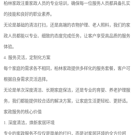
柏林家政注重家政人员的专业培训，确保每一位服务人员都具备扎实
的技能和良好的职业素养。
无论是基础的清洁打扫，还是高端的衣物护理、老人照料，我们的家
政人员都能以专业、细致的态度完成任务，让客户享受高品质的服务
体验。
4. 服务灵活，定制化方案
每个家庭的需求各不相同，柏林家政提供多样化的服务套餐，客户可
根据自身需求灵活选择。
无论是单次深度清洁、长期家庭保洁，还是专业的育婴、养老护理服
务，我们都能提供较合适的解决方案，让家庭生活更轻松、更舒适。
家政服务的核心价值
1. 深度清洁，焕新家居环境
专业的家政服务不仅仅是简单的打扫，而是对家居环境的全方位呵