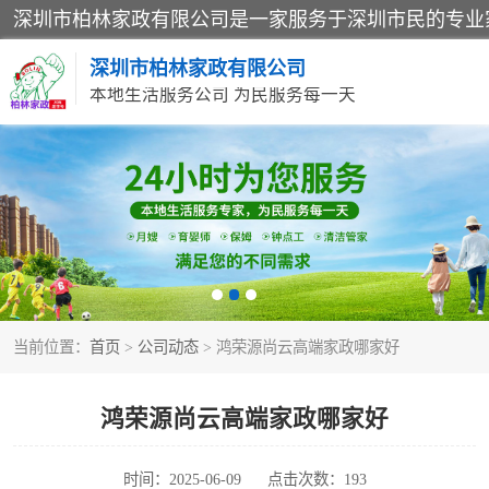
深圳市柏林家政有限公司
本地生活服务公司 为民服务每一天
家居保洁
家庭保姆
当前位置：
首页
>
公司动态
> 鸿荣源尚云高端家政哪家好
鸿荣源尚云高端家政哪家好
时间：2025-06-09
点击次数：193