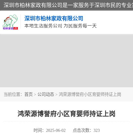
深圳市柏林家政有限公司
本地生活服务公司 为民服务每一天
当前位置：
首页
>
公司动态
> 鸿荣源博誉府小区育婴师持证上岗
鸿荣源博誉府小区育婴师持证上岗
时间：2025-06-02
点击次数：323