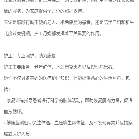
在家政服务领域，护工月嫂是**的专业群体，她们用丰富的经验和细
致的服务，为家庭提供全方位的照护支持。
无论是照顾行动不便的老人、术后康复的患者，还是陪伴产妇和新生
儿度过关键期，护工月嫂都发挥着至关重要的作用。
护工：专业照护，助力康复
护工主要服务于老年群体、术后康复患者以及慢性病患者。
她们不仅具备基础的医疗护理知识，还能提供贴心的生活照料，包
括：
- 康复训练指导患者进行科学的肢体活动，帮助恢复肌肉力量，促进
血液循环。
- 健康监测密切关注体温、血压等生命体征，及时发现异常并反馈家
属或医护人员。