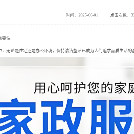
时间：2025-06-01
点击次数：33
重要性
中，无论是住宅还是办公环境，保持清洁整洁已成为人们追求品质生活的