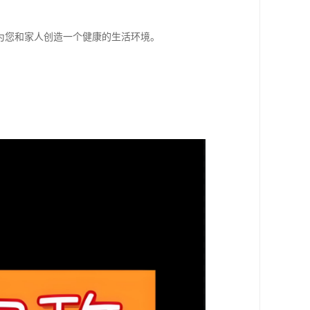
为您和家人创造一个健康的生活环境。