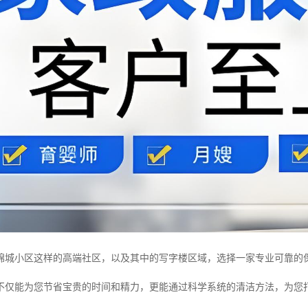
锦城小区这样的高端社区，以及其中的写字楼区域，选择一家专业可靠的
不仅能为您节省宝贵的时间和精力，更能通过科学系统的清洁方法，为您