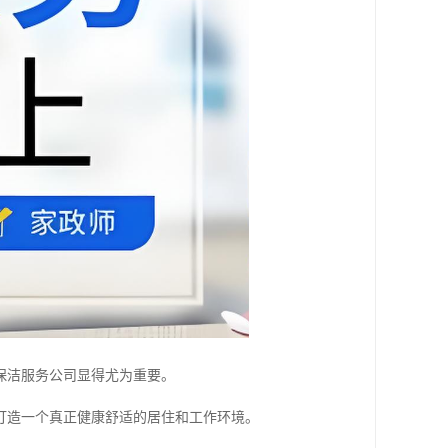
保洁服务公司显得尤为重要。
打造一个真正健康舒适的居住和工作环境。