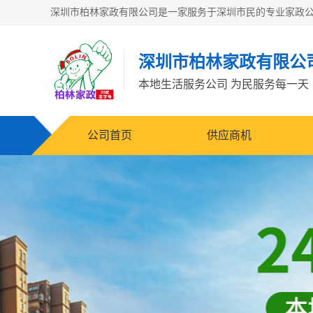
深圳市柏林家政有限公
本地生活服务公司 为民服务每一天
公司首页
供应商机