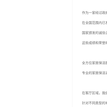
作为一家经过政
在全国范围内已
国家颁发的诚信
这些成绩和荣誉
全方位家居保洁
专业的家居保洁
在客厅区域，我
针对不同类型的