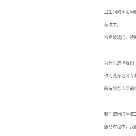
卫生间的水垢问
菌滋生。
浴室玻璃门、镜
为什么选择我们
作为莞深地区专
所有服务人员都
我们使用的清洁
服务过程中，我