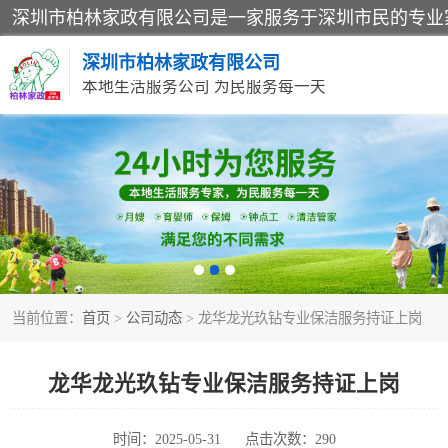
深圳市柏林家政有限公司
本地生活服务公司 为民服务每一天
家居保洁
家庭保姆
当前位置：
首页
>
公司动态
> 龙华龙光玖钻专业保洁服务持证上岗
龙华龙光玖钻专业保洁服务持证上岗
时间：2025-05-31
点击次数：290