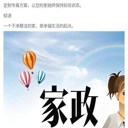
定制专属方案，让您的家始终保持较佳状态。
结语
一个干净整洁的家，是幸福生活的起点。