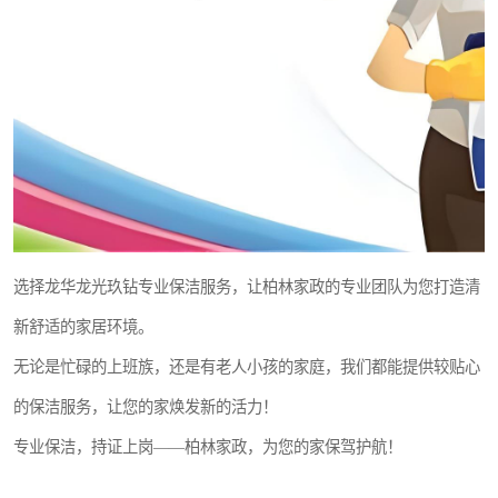
选择龙华龙光玖钻专业保洁服务，让柏林家政的专业团队为您打造清
新舒适的家居环境。
无论是忙碌的上班族，还是有老人小孩的家庭，我们都能提供较贴心
的保洁服务，让您的家焕发新的活力！
专业保洁，持证上岗——柏林家政，为您的家保驾护航！