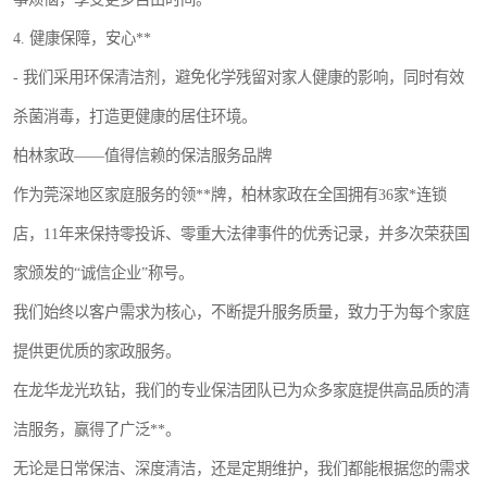
4. 健康保障，安心**
- 我们采用环保清洁剂，避免化学残留对家人健康的影响，同时有效
杀菌消毒，打造更健康的居住环境。
柏林家政——值得信赖的保洁服务品牌
作为莞深地区家庭服务的领**牌，柏林家政在全国拥有36家*连锁
店，11年来保持零投诉、零重大法律事件的优秀记录，并多次荣获国
家颁发的“诚信企业”称号。
我们始终以客户需求为核心，不断提升服务质量，致力于为每个家庭
提供更优质的家政服务。
在龙华龙光玖钻，我们的专业保洁团队已为众多家庭提供高品质的清
洁服务，赢得了广泛**。
无论是日常保洁、深度清洁，还是定期维护，我们都能根据您的需求