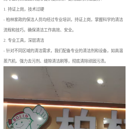
1. 持证上岗，技术过硬
- 柏林家政的保洁人员均经过专业培训，持证上岗，掌握科学的清洁
流程和技巧，确保清洁工作高效、安全。
2. 专业工具，深层清洁
- 针对不同区域的清洁需求，我们配备专业的清洁剂和设备，如高温
蒸汽机、强力去污剂、缝隙清洁刷等，彻底清除顽固污渍。