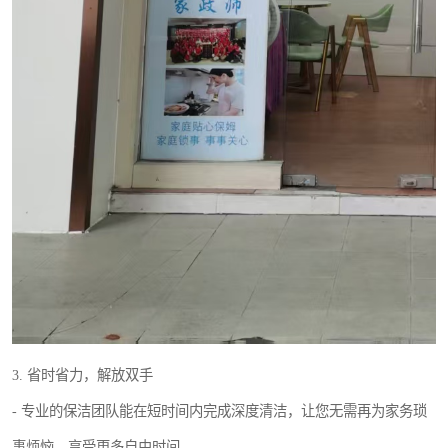
3. 省时省力，解放双手
- 专业的保洁团队能在短时间内完成深度清洁，让您无需再为家务琐
事烦恼，享受更多自由时间。