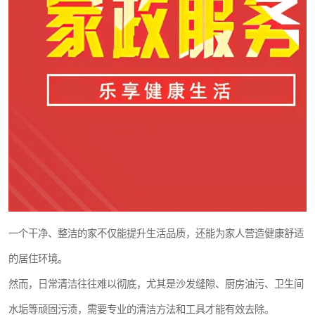
一个干净、整洁的家不仅能提升生活品质，还能为家人营造健康舒适
的居住环境。
然而，日常清洁往往难以彻底，尤其是沙发缝隙、厨房油污、卫生间
水垢等顽固污渍，需要专业的清洁方法和工具才能有效去除。