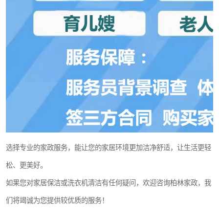
选择专业的家政服务，能让您的家居环境更加洁净舒适，让生活更轻
松、更美好。
如果您对家居保洁或洗衣机清洁有任何疑问，欢迎咨询柏林家政，我
们将竭诚为您提供较优质的服务！