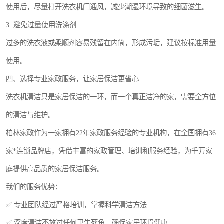
使用后，尽量打开洗衣机门通风，减少潮湿环境导致的细菌滋生。
3. 避免过量使用洗涤剂
过多的洗衣液或柔顺剂容易残留在内筒，形成污垢，建议按标准用量
使用。
四、选择专业家政服务，让家居保洁更省心
洗衣机清洁只是家居保洁的一环，而一个真正洁净的家，需要全方位
的清洁与维护。
柏林家政作为一家拥有22年家政服务经验的专业机构，在全国拥有36
家*连锁品牌店，凭借丰富的家政管理、培训和服务经验，为千万家
庭提供高品质的家居保洁服务。
我们的服务优势：
✅ 专业团队经过严格培训，掌握科学清洁方法
✅ 深度清洁不放过任何卫生死角，确保家居环境健康