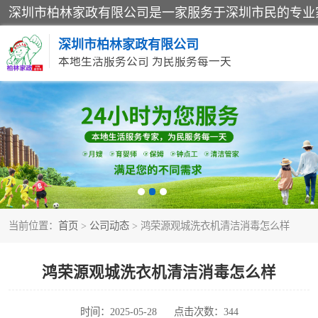
深圳市柏林家政有限公司
本地生活服务公司 为民服务每一天
家居保洁
家庭保姆
当前位置：
首页
>
公司动态
> 鸿荣源观城洗衣机清洁消毒怎么样
鸿荣源观城洗衣机清洁消毒怎么样
时间：2025-05-28
点击次数：344