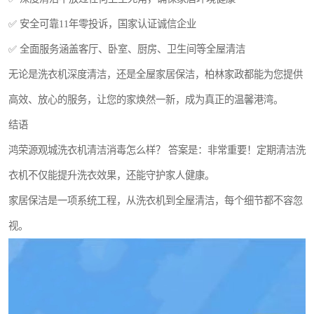
✅ 安全可靠11年零投诉，国家认证诚信企业
✅ 全面服务涵盖客厅、卧室、厨房、卫生间等全屋清洁
无论是洗衣机深度清洁，还是全屋家居保洁，柏林家政都能为您提供
高效、放心的服务，让您的家焕然一新，成为真正的温馨港湾。
结语
鸿荣源观城洗衣机清洁消毒怎么样？ 答案是：非常重要！定期清洁洗
衣机不仅能提升洗衣效果，还能守护家人健康。
家居保洁是一项系统工程，从洗衣机到全屋清洁，每个细节都不容忽
视。