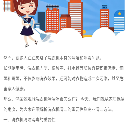
然而，很多人往往忽略了洗衣机本身的清洁和消毒问题。
长期使用后，洗衣机内筒、橡胶圈、排水管等部位容易积累污垢、细
菌和霉菌，不仅影响洗衣效果，还可能对衣物造成二次污染，甚至危
害家人健康。
那么，鸿荣源观城洗衣机清洁消毒怎么样？ 今天，我们就从家居保洁
的角度，为大家详细解析洗衣机清洁的重要性及专业清洁方法。
一、洗衣机清洁消毒的重要性