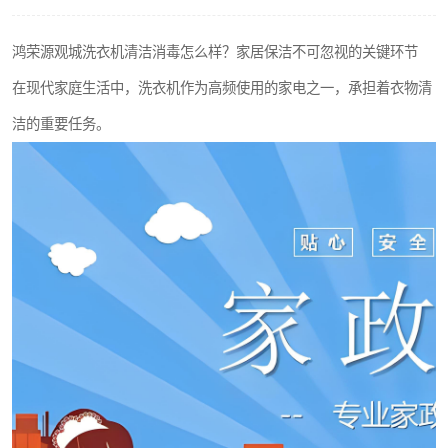
鸿荣源观城洗衣机清洁消毒怎么样？家居保洁不可忽视的关键环节
在现代家庭生活中，洗衣机作为高频使用的家电之一，承担着衣物清
洁的重要任务。