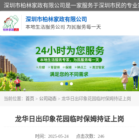
深圳市柏林家政有限公司
本地生活服务公司 为民服务每一天
家居保洁
家庭保姆
当前位置：
首页
>
公司动态
> 龙华日出印象花园临时保姆持证上岗
龙华日出印象花园临时保姆持证上岗
时间：2025-05-24
点击次数：246