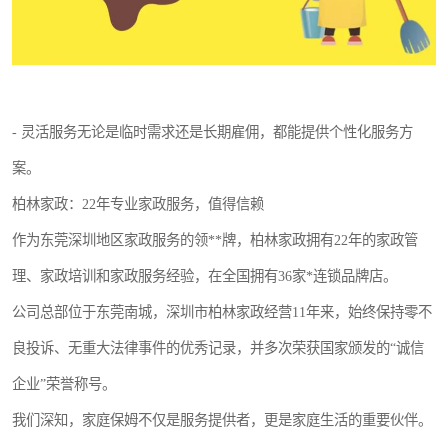
- 灵活服务无论是临时需求还是长期雇佣，都能提供个性化服务方
案。
柏林家政：22年专业家政服务，值得信赖
作为东莞深圳地区家政服务的领**牌，柏林家政拥有22年的家政管
理、家政培训和家政服务经验，在全国拥有36家*连锁品牌店。
公司总部位于东莞南城，深圳市柏林家政经营11年来，始终保持零不
良投诉、无重大法律事件的优秀记录，并多次荣获国家颁发的“诚信
企业”荣誉称号。
我们深知，家庭保姆不仅是服务提供者，更是家庭生活的重要伙伴。