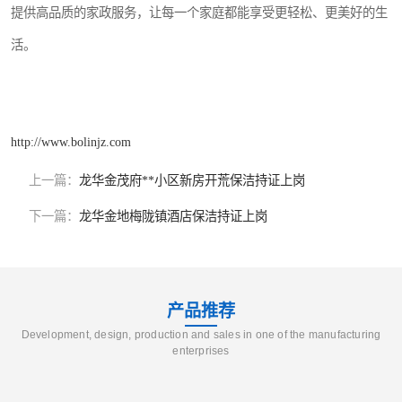
提供高品质的家政服务，让每一个家庭都能享受更轻松、更美好的生
活。
http://www.bolinjz.com
上一篇：
龙华金茂府**小区新房开荒保洁持证上岗
下一篇：
龙华金地梅陇镇酒店保洁持证上岗
产品推荐
Development, design, production and sales in one of the manufacturing
enterprises