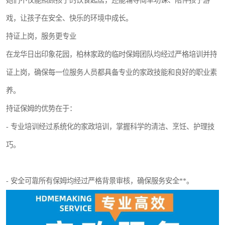
她们不仅能照顾孩子的饮食起居，还能辅导简单功课、陪伴孩子游
戏，让孩子在安全、快乐的环境中成长。
持证上岗，服务更专业
在龙华日出印象花园，柏林家政的临时保姆团队均经过严格培训并持
证上岗，确保每一位服务人员都具备专业的家政技能和良好的职业素
养。
持证保姆的优势在于：
- 专业培训经过系统化的家政培训，掌握科学的清洁、烹饪、护理技
巧。
- 安全可靠所有保姆均经过严格背景审核，确保服务安全**。