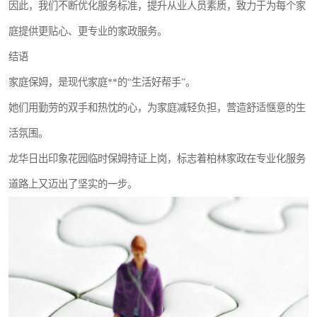
因此，我们不断优化服务标准，提升从业人员素质，致力于为每个家
庭提供更贴心、更专业的家政服务。
结语
家庭保姆，是现代家庭**的“生活好帮手”。
她们用勤劳的双手和热忱的心，为家庭减轻负担，营造舒适惬意的生
活氛围。
龙华日出印象花园临时保姆持证上岗，标志着柏林家政在专业化服务
道路上又迈出了坚实的一步。