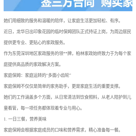
她们用细致的服务和温暖的陪伴，让家庭生活更加轻松、有序。
近日，龙华日出印象花园的临时保姆团队正式持证上岗，为周边居民
提供更专业、更贴心的家政服务。
作为东莞深圳地区家政服务的领**牌，柏林家政始终致力于为每个家
庭提供高品质的家政解决方案。
家庭保姆：家庭运转的“多面小齿轮”
家庭保姆不仅仅是简单的家务助手，更是家庭生活的重要支撑。
她们的工作涵盖多个方面，从日常清洁到饮食照料，从老人陪护到儿
童看管，每一项任务都体现着专业与用心。
1. 一日三餐，营养美味
家庭保姆会根据家庭成员的口味和营养需求，精心准备每一餐。