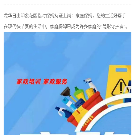
龙华日出印象花园临时保姆持证上岗：家庭保姆，您的生活好帮手
在现代快节奏的生活中，家庭保姆已成为许多家庭的“隐形守护者”。