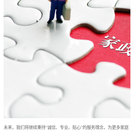
未来，我们将继续秉持“诚信、专业、贴心”的服务理念，为更多家庭