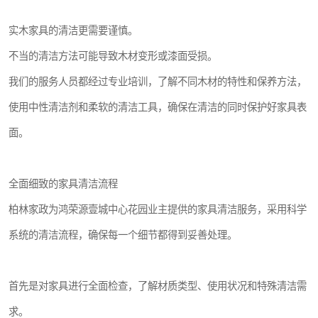
实木家具的清洁更需要谨慎。
不当的清洁方法可能导致木材变形或漆面受损。
我们的服务人员都经过专业培训，了解不同木材的特性和保养方法，
使用中性清洁剂和柔软的清洁工具，确保在清洁的同时保护好家具表
面。
全面细致的家具清洁流程
柏林家政为鸿荣源壹城中心花园业主提供的家具清洁服务，采用科学
系统的清洁流程，确保每一个细节都得到妥善处理。
首先是对家具进行全面检查，了解材质类型、使用状况和特殊清洁需
求。