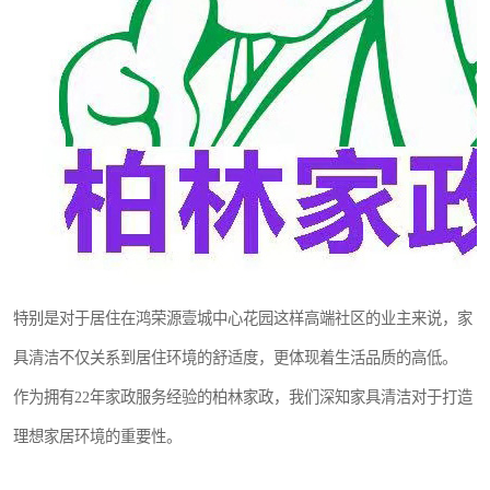
特别是对于居住在鸿荣源壹城中心花园这样高端社区的业主来说，家
具清洁不仅关系到居住环境的舒适度，更体现着生活品质的高低。
作为拥有22年家政服务经验的柏林家政，我们深知家具清洁对于打造
理想家居环境的重要性。