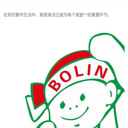
在现代都市生活中，家居保洁已成为每个家庭**的重要环节。