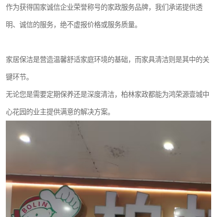
作为获得国家诚信企业荣誉称号的家政服务品牌，我们承诺提供透
明、诚信的服务，绝不虚报价格或服务质量。
家居保洁是营造温馨舒适家庭环境的基础，而家具清洁则是其中的关
键环节。
无论您是需要定期保养还是深度清洁，柏林家政都能为鸿荣源壹城中
心花园的业主提供满意的解决方案。