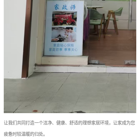
让我们共同打造一个洁净、健康、舒适的理想家居环境，让家成为您
疲惫时较温暖的归处。