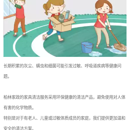
长期积累的灰尘、螨虫和细菌可能引发过敏、呼吸道疾病等健康问
题。
柏林家政的家具清洁服务采用环保健康的清洁产品，避免使用对人体
有害的化学物质。
特别是对于有老人、儿童或过敏体质成员的家庭，我们提供更加温和
安全的清洁方案。