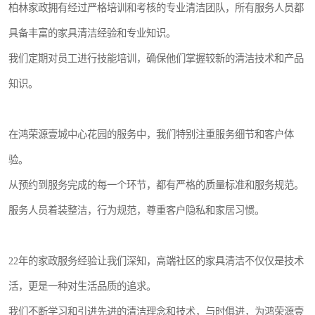
柏林家政拥有经过严格培训和考核的专业清洁团队，所有服务人员都
具备丰富的家具清洁经验和专业知识。
我们定期对员工进行技能培训，确保他们掌握较新的清洁技术和产品
知识。
在鸿荣源壹城中心花园的服务中，我们特别注重服务细节和客户体
验。
从预约到服务完成的每一个环节，都有严格的质量标准和服务规范。
服务人员着装整洁，行为规范，尊重客户隐私和家居习惯。
22年的家政服务经验让我们深知，高端社区的家具清洁不仅仅是技术
活，更是一种对生活品质的追求。
我们不断学习和引进先进的清洁理念和技术，与时俱进，为鸿荣源壹