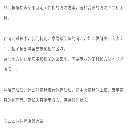
然后根据检查结果制定个性化的清洁方案，选择合适的清洁产品和工
具。
在清洁过程中，我们特别注意隐蔽部位的清洁，如沙发缝隙、床底空
间、柜子顶部等容易被忽视的区域。
这些地方往往是灰尘和细菌的聚集地，需要专业的工具和方法才能彻
底清洁。
清洁完成后，还会对家具进行保养处理，如木质家具的上蜡、皮革家
具的护理等，延长家具使用寿命，保持较佳状态。
专业团队保障服务质量