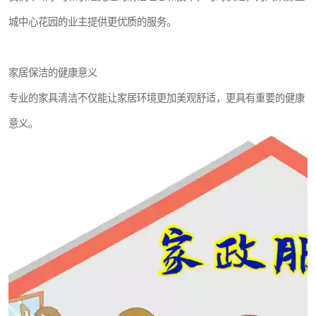
城中心花园的业主提供更优质的服务。
家居保洁的健康意义
专业的家具清洁不仅能让家居环境更加美观舒适，更具有重要的健康
意义。