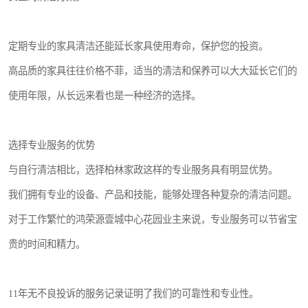
定期专业的家具清洁还能延长家具使用寿命，保护您的投资。
高品质的家具往往价格不菲，适当的清洁和保养可以大大延长它们的
使用年限，从长远来看也是一种经济的选择。
选择专业服务的优势
与自行清洁相比，选择柏林家政这样的专业服务具有明显优势。
我们拥有专业的设备、产品和技能，能够处理各种复杂的清洁问题。
对于工作繁忙的鸿荣源壹城中心花园业主来说，专业服务可以节省宝
贵的时间和精力。
11年无不良投诉的服务记录证明了我们的可靠性和专业性。