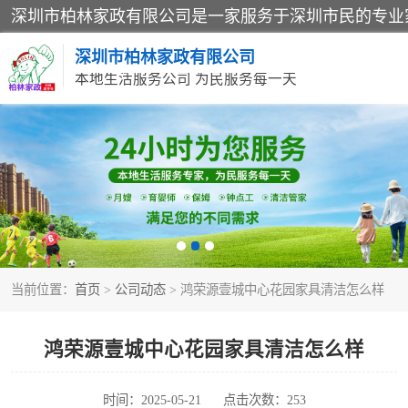
深圳市柏林家政有限公司
本地生活服务公司 为民服务每一天
家居保洁
家庭保姆
当前位置：
首页
>
公司动态
> 鸿荣源壹城中心花园家具清洁怎么样
鸿荣源壹城中心花园家具清洁怎么样
时间：2025-05-21
点击次数：253