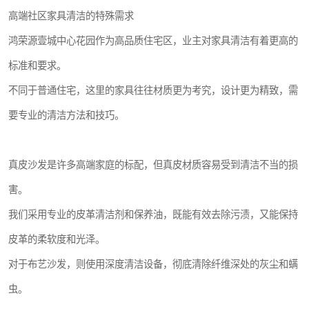
高端社区家具清洁的特殊需求
鸿荣源壹城中心花园作为高品质住宅区，业主对家具清洁有着更高的
标准和要求。
不同于普通住宅，这里的家具往往材质更为考究，设计更为精致，需
要专业的清洁方法和技巧。
真皮沙发是许多高端家庭的标配，但真皮材质容易受到清洁不当的损
害。
我们采用专业的皮革清洁剂和保养油，既能有效去除污渍，又能保持
皮革的柔软度和光泽。
对于布艺沙发，则使用深度清洁设备，彻底清除纤维深处的灰尘和螨
虫。