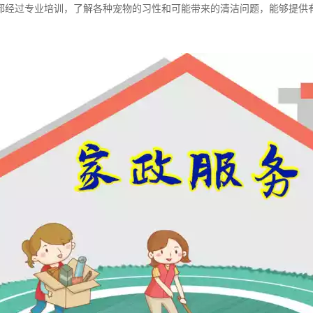
都经过专业培训，了解各种宠物的习性和可能带来的清洁问题，能够提供