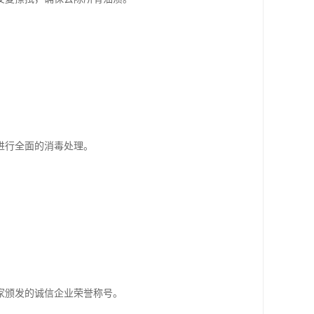
进行全面的消毒处理。
家颁发的诚信企业荣誉称号。