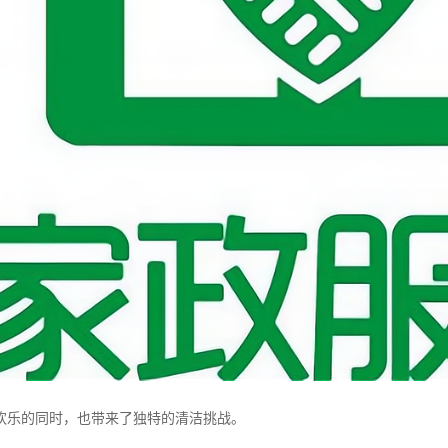
欢乐的同时，也带来了独特的清洁挑战。