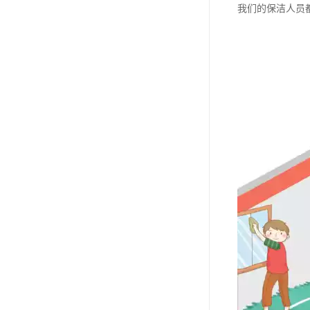
我们的保洁人员