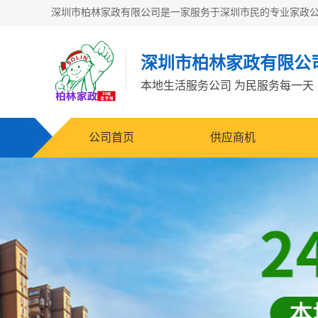
深圳市柏林家政有限公
本地生活服务公司 为民服务每一天
公司首页
供应商机