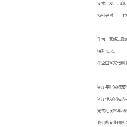
宠物毛发、爪印
特别是对于工作
作为一家经过政
特殊需求。
在全国36家*
客厅与卧室的宠
客厅作为家庭活
宠物毛发容易积
我们的专业团队