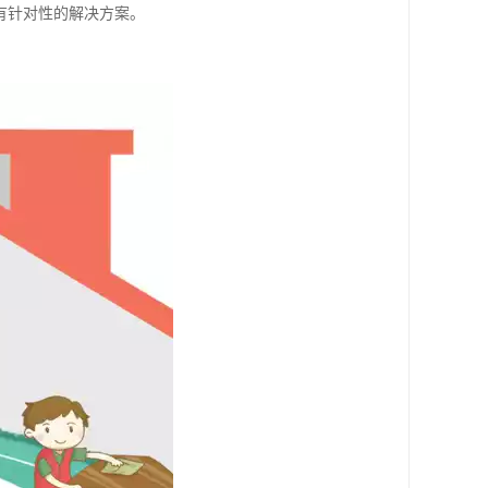
有针对性的解决方案。