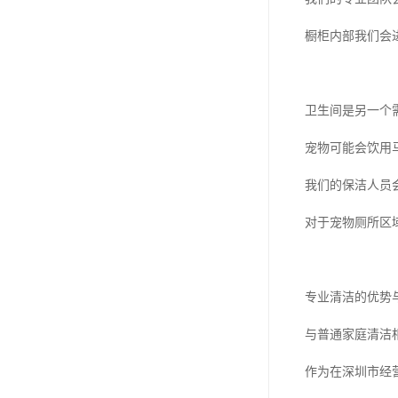
橱柜内部我们会
卫生间是另一个
宠物可能会饮用
我们的保洁人员
对于宠物厕所区
专业清洁的优势
与普通家庭清洁
作为在深圳市经